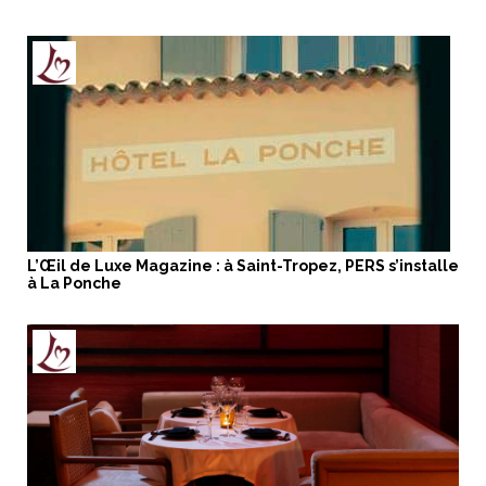
L’Œil de Luxe Magazine : à Saint-Tropez, PERS s’installe
à La Ponche