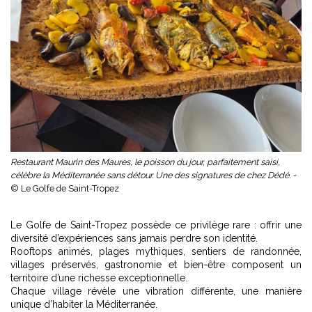
Restaurant Maurin des Maures, le poisson du jour, parfaitement saisi,
célèbre la Méditerranée sans détour. Une des signatures de chez Dédé. -
© Le Golfe de Saint-Tropez
Le Golfe de Saint-Tropez possède ce privilège rare : offrir une
diversité d’expériences sans jamais perdre son identité.
Rooftops animés, plages mythiques, sentiers de randonnée,
villages préservés, gastronomie et bien-être composent un
territoire d’une richesse exceptionnelle.
Chaque village révèle une vibration différente, une manière
unique d’habiter la Méditerranée.