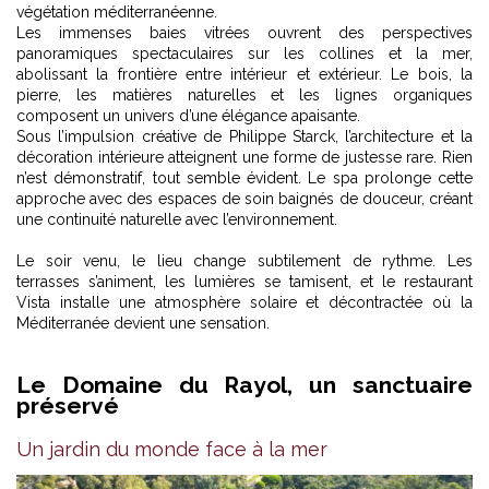
végétation méditerranéenne.
Les immenses baies vitrées ouvrent des perspectives
panoramiques spectaculaires sur les collines et la mer,
abolissant la frontière entre intérieur et extérieur. Le bois, la
pierre, les matières naturelles et les lignes organiques
composent un univers d’une élégance apaisante.
Sous l’impulsion créative de Philippe Starck, l’architecture et la
décoration intérieure atteignent une forme de justesse rare. Rien
n’est démonstratif, tout semble évident. Le spa prolonge cette
approche avec des espaces de soin baignés de douceur, créant
une continuité naturelle avec l’environnement.
Le soir venu, le lieu change subtilement de rythme. Les
terrasses s’animent, les lumières se tamisent, et le restaurant
Vista installe une atmosphère solaire et décontractée où la
Méditerranée devient une sensation.
Le Domaine du Rayol, un sanctuaire
préservé
Un jardin du monde face à la mer