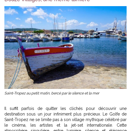
Saint-Tropez au petit matin, bercé par le silence et la mer
Il suffit parfois de quitter les clichés pour découvrir une
destination sous un jour infiniment plus précieux. Le Golfe de
Saint-Tropez ne se limite pas à son village mythique célébré par
le cinéma, les artistes et la jet-set internationale. Cette
atmosphère singulière, entre lumière, silence et élégance