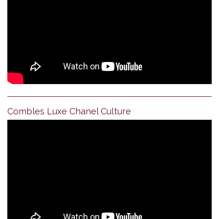
Combles Luxe Chanel Culture