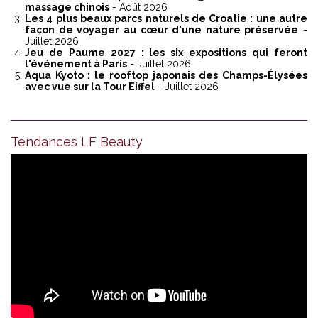
massage chinois
- Août 2026
Les 4 plus beaux parcs naturels de Croatie : une autre
façon de voyager au cœur d'une nature préservée
-
Juillet 2026
Jeu de Paume 2027 : les six expositions qui feront
l'événement à Paris
- Juillet 2026
Aqua Kyoto : le rooftop japonais des Champs-Élysées
avec vue sur la Tour Eiffel
- Juillet 2026
Tendances LF Beauty