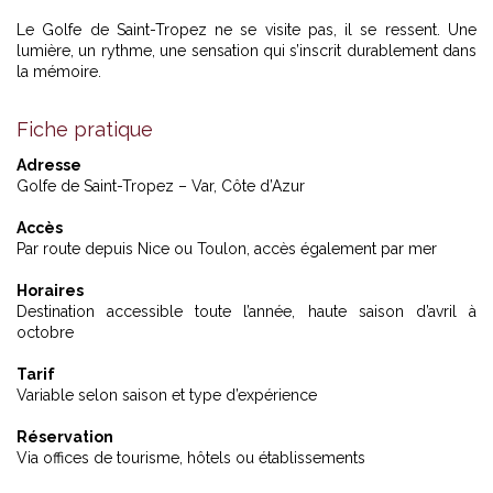
Le Golfe de Saint-Tropez ne se visite pas, il se ressent. Une
lumière, un rythme, une sensation qui s’inscrit durablement dans
la mémoire.
Fiche pratique
Adresse
Golfe de Saint-Tropez – Var, Côte d’Azur
Accès
Par route depuis Nice ou Toulon, accès également par mer
Horaires
Destination accessible toute l’année, haute saison d’avril à
octobre
Tarif
Variable selon saison et type d’expérience
Réservation
Via offices de tourisme, hôtels ou établissements