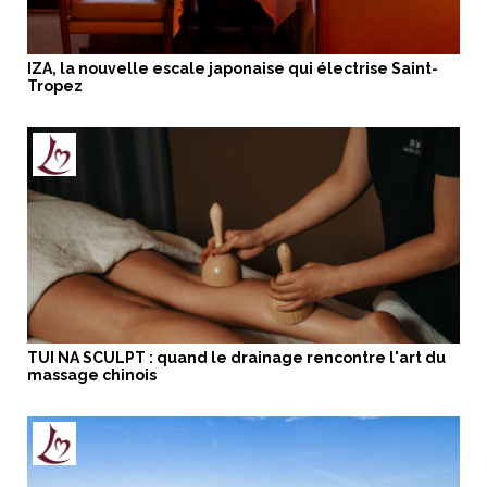
IZA, la nouvelle escale japonaise qui électrise Saint-
Tropez
TUI NA SCULPT : quand le drainage rencontre l'art du
massage chinois