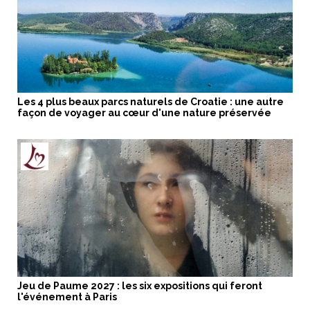
Les 4 plus beaux parcs naturels de Croatie : une autre
façon de voyager au cœur d'une nature préservée
Jeu de Paume 2027 : les six expositions qui feront
l'événement à Paris