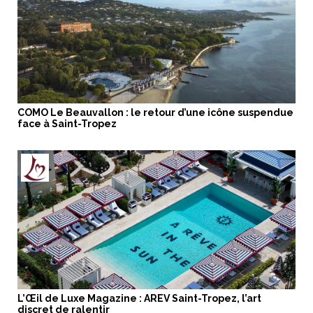
COMO Le Beauvallon : le retour d’une icône suspendue
face à Saint-Tropez
L’Œil de Luxe Magazine : AREV Saint-Tropez, l’art
discret de ralentir