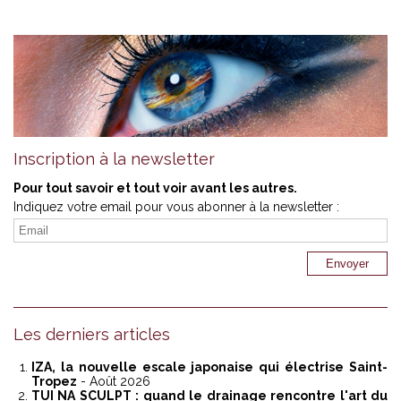
Inscription à la newsletter
Pour tout savoir et tout voir avant les autres.
Indiquez votre email pour vous abonner à la newsletter :
Les derniers articles
IZA, la nouvelle escale japonaise qui électrise Saint-
Tropez
- Août 2026
TUI NA SCULPT : quand le drainage rencontre l'art du