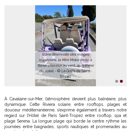
1
2
À Cavalaire-sur-Mer, l’atmosphère devient plus balnéaire, plus
dynamique. Cette Riviera solaire, entre rooftops, plages et
douceur méditerranéenne, s’exprime également à travers notre
regard sur
l’Hôtel de Paris Saint-Tropez entre rooftop, spa et
plage Serena
. La longue plage qui borde le centre rythme les
journées entre baignades, sports nautiques et promenades au