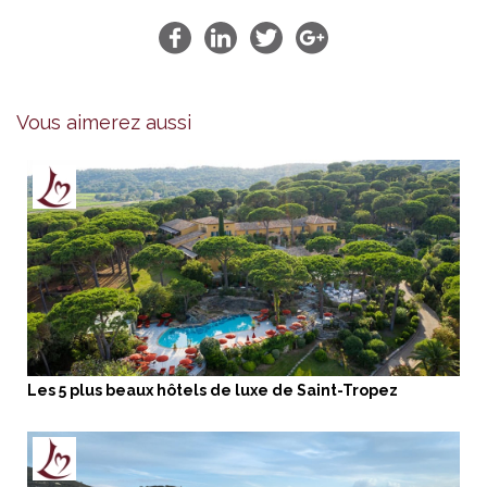
Vous aimerez aussi
Les 5 plus beaux hôtels de luxe de Saint-Tropez