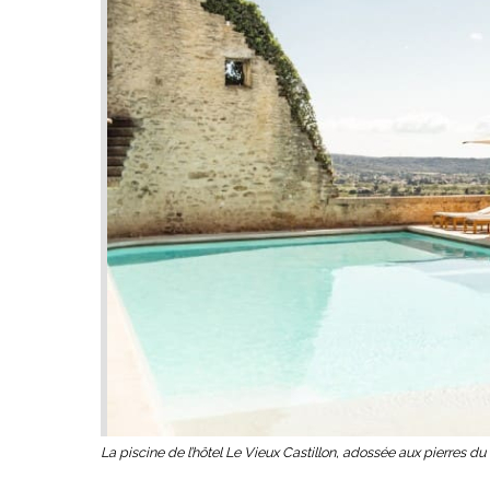
La piscine de l’hôtel Le Vieux Castillon, adossée aux pierres d