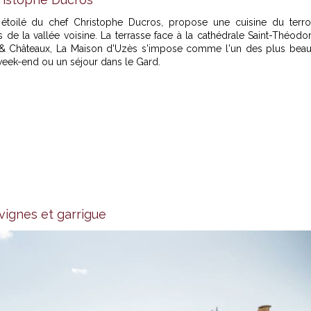
 étoilé du chef Christophe Ducros, propose une cuisine du terro
de la vallée voisine. La terrasse face à la cathédrale Saint-Théodor
s & Châteaux, La Maison d'Uzès s'impose comme l'un des plus bea
week-end ou un séjour dans le Gard.
 vignes et garrigue