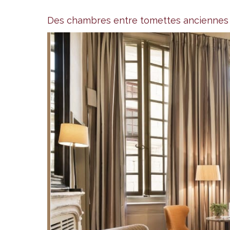
Des chambres entre tomettes anciennes e