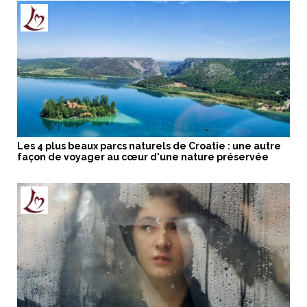
Les 4 plus beaux parcs naturels de Croatie : une autre
façon de voyager au cœur d'une nature préservée