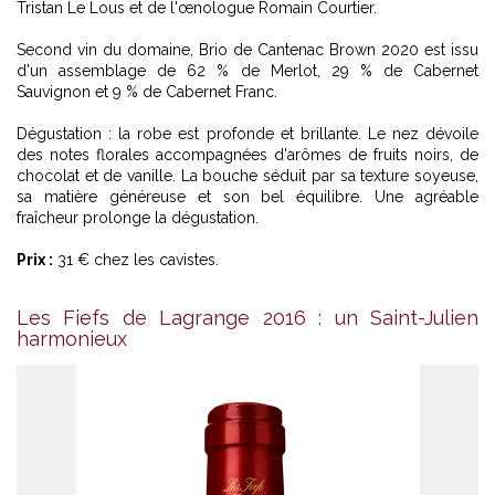
Tristan Le Lous et de l'œnologue Romain Courtier.
Second vin du domaine, Brio de Cantenac Brown 2020 est issu
d'un assemblage de 62 % de Merlot, 29 % de Cabernet
Sauvignon et 9 % de Cabernet Franc.
Dégustation : la robe est profonde et brillante. Le nez dévoile
des notes florales accompagnées d'arômes de fruits noirs, de
chocolat et de vanille. La bouche séduit par sa texture soyeuse,
sa matière généreuse et son bel équilibre. Une agréable
fraîcheur prolonge la dégustation.
Prix :
31 € chez les cavistes.
Les Fiefs de Lagrange 2016 : un Saint-Julien
harmonieux