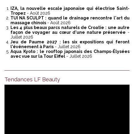
IZA, la nouvelle escale japonaise qui électrise Saint-
Tropez
- Août 2026
TUI NA SCULPT : quand le drainage rencontre l'art du
massage chinois
- Août 2026
Les 4 plus beaux parcs naturels de Croatie : une autre
façon de voyager au cœur d'une nature préservée
-
Juillet 2026
Jeu de Paume 2027 : les six expositions qui feront
l'événement à Paris
- Juillet 2026
Aqua Kyoto : le rooftop japonais des Champs-Élysées
avec vue sur la Tour Eiffel
- Juillet 2026
Tendances LF Beauty