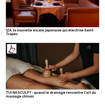
IZA, la nouvelle escale japonaise qui électrise Saint-
Tropez
TUI NA SCULPT : quand le drainage rencontre l'art du
massage chinois