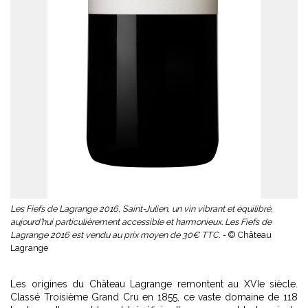
Les Fiefs de Lagrange 2016, Saint-Julien, un vin vibrant et équilibré,
aujourd’hui particulièrement accessible et harmonieux. Les Fiefs de
Lagrange 2016 est vendu au prix moyen de 30€ TTC. -
© Château
Lagrange
Les origines du Château Lagrange remontent au XVIe siècle.
Classé Troisième Grand Cru en 1855, ce vaste domaine de 118