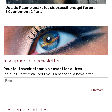
Jeu de Paume 2027 : les six expositions qui feront
l'événement à Paris
Inscription à la newsletter
Pour tout savoir et tout voir avant les autres.
Indiquez votre email pour vous abonner à la newsletter :
Les derniers articles