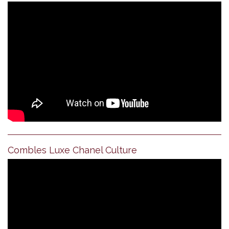
Combles Luxe Chanel Culture