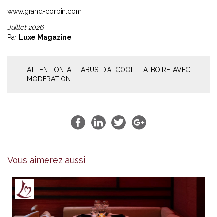
www.grand-corbin.com
Juillet 2026
Par
Luxe Magazine
ATTENTION A L ABUS D'ALCOOL - A BOIRE AVEC
MODERATION
Vous aimerez aussi