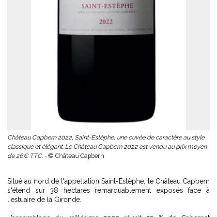
Château Capbern 2022, Saint-Estèphe, une cuvée de caractère au style
classique et élégant. Le Château Capbern 2022 est vendu au prix moyen
de 26€ TTC. -
© Château Capbern
Situé au nord de l'appellation Saint-Estèphe, le Château Capbern
s'étend sur 38 hectares remarquablement exposés face à
l'estuaire de la Gironde.