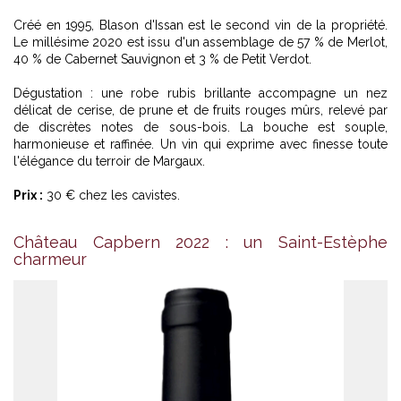
Créé en 1995, Blason d'Issan est le second vin de la propriété.
Le millésime 2020 est issu d'un assemblage de 57 % de Merlot,
40 % de Cabernet Sauvignon et 3 % de Petit Verdot.
Dégustation : une robe rubis brillante accompagne un nez
délicat de cerise, de prune et de fruits rouges mûrs, relevé par
de discrètes notes de sous-bois. La bouche est souple,
harmonieuse et raffinée. Un vin qui exprime avec finesse toute
l'élégance du terroir de Margaux.
Prix :
30 € chez les cavistes.
Château Capbern 2022 : un Saint-Estèphe
charmeur