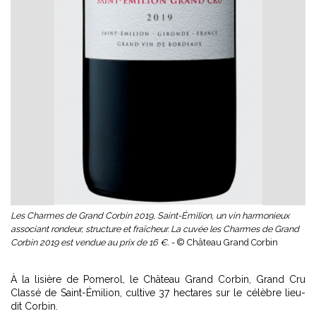
Les Charmes de Grand Corbin 2019, Saint-Émilion, un vin harmonieux
associant rondeur, structure et fraîcheur. La cuvée les Charmes de Grand
Corbin 2019 est vendue au prix de 16 €. -
© Château Grand Corbin
À la lisière de Pomerol, le Château Grand Corbin, Grand Cru
Classé de Saint-Émilion, cultive 37 hectares sur le célèbre lieu-
dit Corbin.