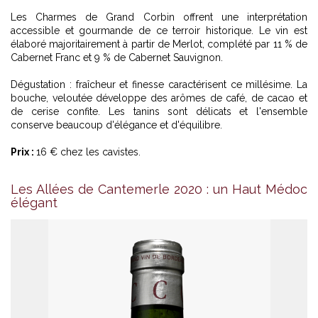
Les Charmes de Grand Corbin offrent une interprétation
accessible et gourmande de ce terroir historique. Le vin est
élaboré majoritairement à partir de Merlot, complété par 11 % de
Cabernet Franc et 9 % de Cabernet Sauvignon.
Dégustation : fraîcheur et finesse caractérisent ce millésime. La
bouche, veloutée développe des arômes de café, de cacao et
de cerise confite. Les tanins sont délicats et l'ensemble
conserve beaucoup d'élégance et d'équilibre.
Prix :
16 € chez les cavistes.
Les Allées de Cantemerle 2020 : un Haut Médoc
élégant