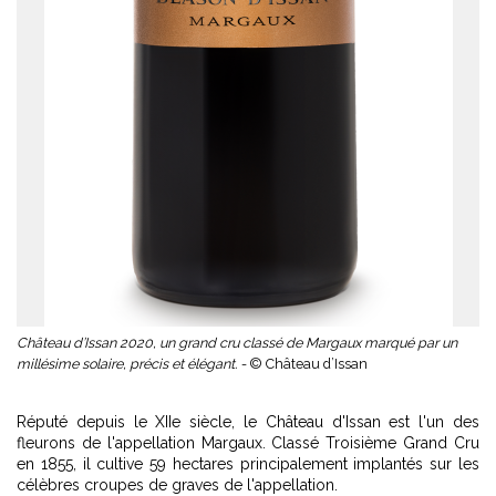
Château d’Issan 2020, un grand cru classé de Margaux marqué par un
millésime solaire, précis et élégant. -
© Château d’Issan
Réputé depuis le XIIe siècle, le Château d'Issan est l'un des
fleurons de l'appellation Margaux. Classé Troisième Grand Cru
en 1855, il cultive 59 hectares principalement implantés sur les
célèbres croupes de graves de l'appellation.