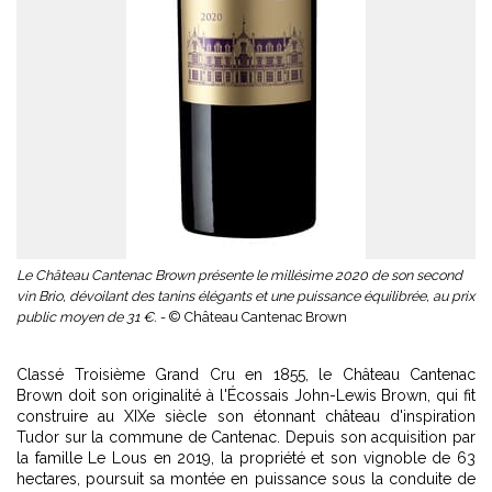
Le Château Cantenac Brown présente le millésime 2020 de son second
vin Brio, dévoilant des tanins élégants et une puissance équilibrée, au prix
public moyen de 31 €. -
© Château Cantenac Brown
Classé Troisième Grand Cru en 1855, le Château Cantenac
Brown doit son originalité à l'Écossais John-Lewis Brown, qui fit
construire au XIXe siècle son étonnant château d'inspiration
Tudor sur la commune de Cantenac. Depuis son acquisition par
la famille Le Lous en 2019, la propriété et son vignoble de 63
hectares, poursuit sa montée en puissance sous la conduite de