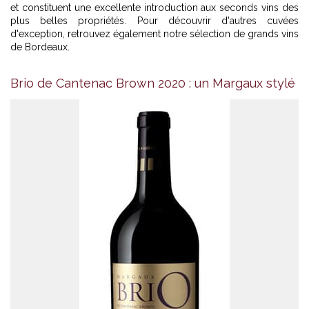
et constituent une excellente introduction aux seconds vins des
plus belles propriétés. Pour découvrir d'autres cuvées
d'exception, retrouvez également notre sélection de
grands vins
de Bordeaux
.
Brio de Cantenac Brown 2020 : un Margaux stylé