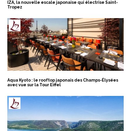
IZA, la nouvelle escale japonaise qui électrise Saint-
Tropez
Aqua Kyoto : le rooftop japonais des Champs-Élysées
avec vue sur la Tour Eiffel