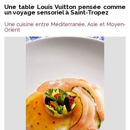
Une table Louis Vuitton pensée comme
un voyage sensoriel à Saint-Tropez
Une cuisine entre Méditerranée, Asie et Moyen-
Orient