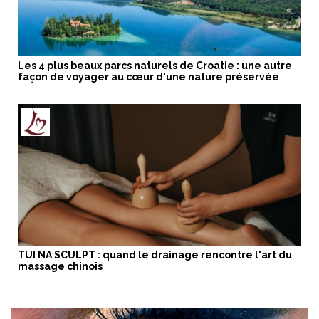
Les 4 plus beaux parcs naturels de Croatie : une autre
façon de voyager au cœur d'une nature préservée
TUI NA SCULPT : quand le drainage rencontre l'art du
massage chinois