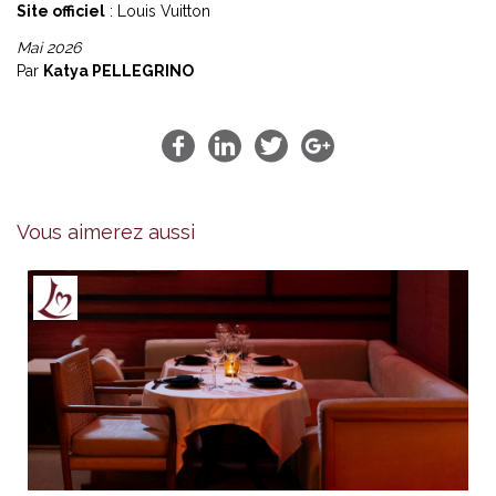
Site officiel
: Louis Vuitton
Mai 2026
Par
Katya PELLEGRINO
Vous aimerez aussi