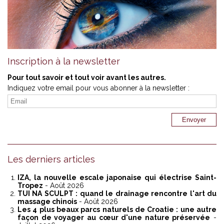
Inscription à la newsletter
Pour tout savoir et tout voir avant les autres.
Indiquez votre email pour vous abonner à la newsletter :
Les derniers articles
IZA, la nouvelle escale japonaise qui électrise Saint-
Tropez
- Août 2026
TUI NA SCULPT : quand le drainage rencontre l'art du
massage chinois
- Août 2026
Les 4 plus beaux parcs naturels de Croatie : une autre
façon de voyager au cœur d'une nature préservée
-