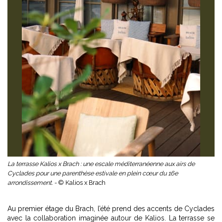
La terrasse Kalios x Brach : une escale méditerranéenne aux airs de
Cyclades pour une parenthèse estivale en plein cœur du 16e
arrondissement. -
© Kalios x Brach
Au premier étage du Brach, l’été prend des accents de Cyclades
avec la collaboration imaginée autour de Kalios. La terrasse se