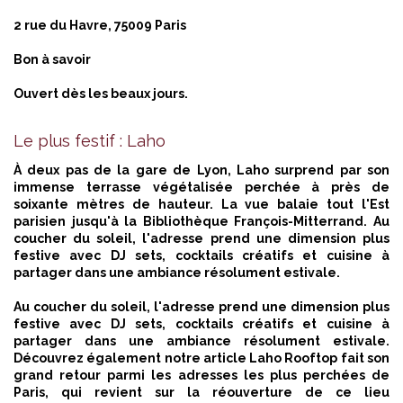
2 rue du Havre, 75009 Paris
Bon à savoir
Ouvert dès les beaux jours.
Le plus festif : Laho
À deux pas de la gare de Lyon, Laho surprend par son
immense terrasse végétalisée perchée à près de
soixante mètres de hauteur. La vue balaie tout l'Est
parisien jusqu'à la Bibliothèque François-Mitterrand. Au
coucher du soleil, l'adresse prend une dimension plus
festive avec DJ sets, cocktails créatifs et cuisine à
partager dans une ambiance résolument estivale.
Au coucher du soleil, l'adresse prend une dimension plus
festive avec DJ sets, cocktails créatifs et cuisine à
partager dans une ambiance résolument estivale.
Découvrez également notre article
Laho Rooftop fait son
grand retour parmi les adresses les plus perchées de
Paris,
qui revient sur la réouverture de ce lieu