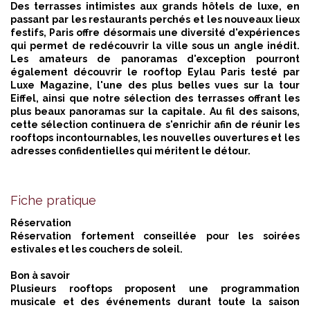
Des terrasses intimistes aux grands hôtels de luxe, en
passant par les restaurants perchés et les nouveaux lieux
festifs, Paris offre désormais une diversité d'expériences
qui permet de redécouvrir la ville sous un angle inédit.
Les amateurs de panoramas d'exception pourront
également
découvrir le rooftop Eylau
Paris testé par
Luxe Magazine, l'une des plus belles vues sur la tour
Eiffel, ainsi que notre sélection des terrasses offrant les
plus beaux panoramas sur la capitale. Au fil des saisons,
cette sélection continuera de s'enrichir afin de réunir les
rooftops incontournables, les nouvelles ouvertures et les
adresses confidentielles qui méritent le détour.
Fiche pratique
Réservation
Réservation fortement conseillée pour les soirées
estivales et les couchers de soleil.
Bon à savoir
Plusieurs rooftops proposent une programmation
musicale et des événements durant toute la saison