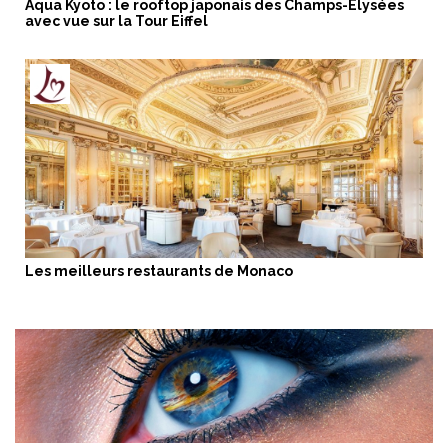
Aqua Kyoto : le rooftop japonais des Champs-Élysées
avec vue sur la Tour Eiffel
Les meilleurs restaurants de Monaco