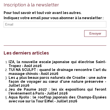
Inscription à la newsletter
Pour tout savoir et tout voir avant les autres.
Indiquez votre email pour vous abonner à la newsletter :
Les derniers articles
IZA, la nouvelle escale japonaise qui électrise Saint-
Tropez
- Août 2026
TUI NA SCULPT : quand le drainage rencontre l'art du
massage chinois
- Août 2026
Les 4 plus beaux parcs naturels de Croatie : une autre
façon de voyager au cœur d'une nature préservée
-
Juillet 2026
Jeu de Paume 2027 : les six expositions qui feront
l'événement à Paris
- Juillet 2026
Aqua Kyoto : le rooftop japonais des Champs-Élysées
avec vue sur la Tour Eiffel
- Juillet 2026