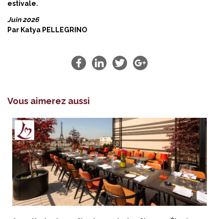
estivale.
Juin 2026
Par
Katya PELLEGRINO
Vous aimerez aussi