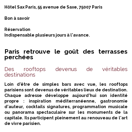
Hôtel Sax Paris, 55 avenue de Saxe, 75007 Paris
Bon à savoir
Réservation
Indispensable plusieurs jours à l'avance.
Paris retrouve le goût des terrasses
perchées
Des rooftops devenus de véritables
destinations
Loin d'être de simples bars avec vue, les rooftops
parisiens sont devenus de véritables lieux de destination.
Chaque adresse développe aujourd'hui son identité
propre : inspiration méditerranéenne, gastronomie
d'auteur, cocktails signatures, programmation musicale
ou panorama spectaculaire sur les monuments de la
capitale. Ils participent pleinement au renouveau de l'art
de vivre parisien.