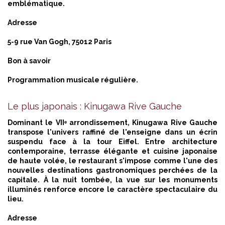
emblématique.
Adresse
5-9 rue Van Gogh, 75012 Paris
Bon à savoir
Programmation musicale régulière.
Le plus japonais : Kinugawa Rive Gauche
Dominant le VIIᵉ arrondissement, Kinugawa Rive Gauche
transpose l'univers raffiné de l'enseigne dans un écrin
suspendu face à la tour Eiffel. Entre architecture
contemporaine, terrasse élégante et cuisine japonaise
de haute volée, le restaurant s'impose comme l'une des
nouvelles destinations gastronomiques perchées de la
capitale. À la nuit tombée, la vue sur les monuments
illuminés renforce encore le caractère spectaculaire du
lieu.
Adresse