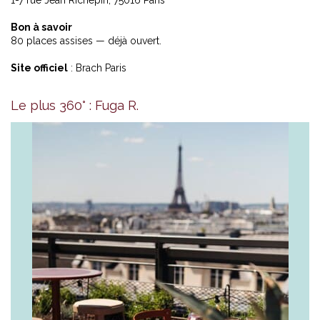
Bon à savoir
80 places assises — déjà ouvert.
Site officiel
:
Brach Paris
Le plus 360° : Fuga R.