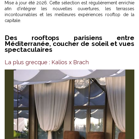
Mise à jour été 2026. Cette sélection est régulièrement enrichie
afin d'intégrer les nouvelles ouvertures, les terrasses
incontournables et les meilleures expériences rooftop de la
capitale.
Des rooftops parisiens entre
Méditerranée, coucher de soleil et vues
spectaculaires
La plus grecque : Kalios x Brach