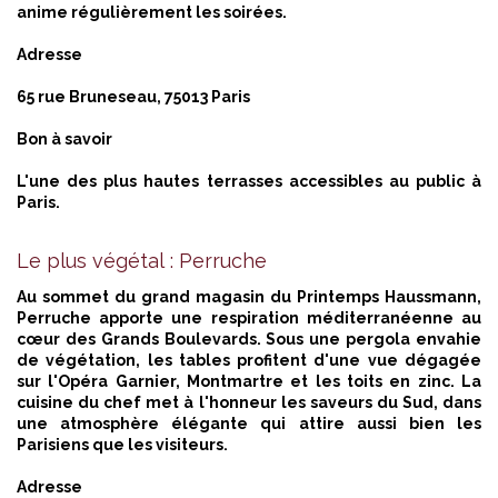
anime régulièrement les soirées.
Adresse
65 rue Bruneseau, 75013 Paris
Bon à savoir
L'une des plus hautes terrasses accessibles au public à
Paris.
Le plus végétal : Perruche
Au sommet du grand magasin du Printemps Haussmann,
Perruche apporte une respiration méditerranéenne au
cœur des Grands Boulevards. Sous une pergola envahie
de végétation, les tables profitent d'une vue dégagée
sur l'Opéra Garnier, Montmartre et les toits en zinc. La
cuisine du chef met à l'honneur les saveurs du Sud, dans
une atmosphère élégante qui attire aussi bien les
Parisiens que les visiteurs.
Adresse