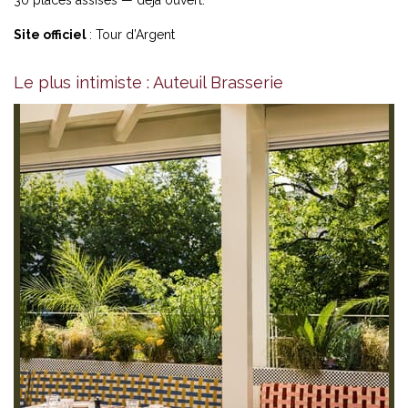
Site officiel
:
Tour d’Argent
Le plus intimiste : Auteuil Brasserie