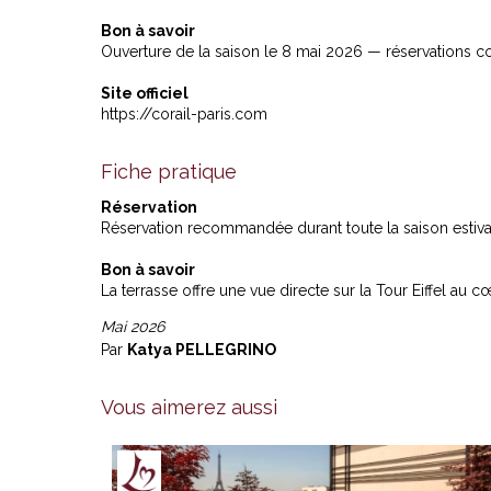
Bon à savoir
Ouverture de la saison le 8 mai 2026 — réservations co
Site officiel
https://corail-paris.com
Fiche pratique
Réservation
Réservation recommandée durant toute la saison estiva
Bon à savoir
La terrasse offre une vue directe sur la Tour Eiffel au
Mai 2026
Par
Katya PELLEGRINO
Vous aimerez aussi