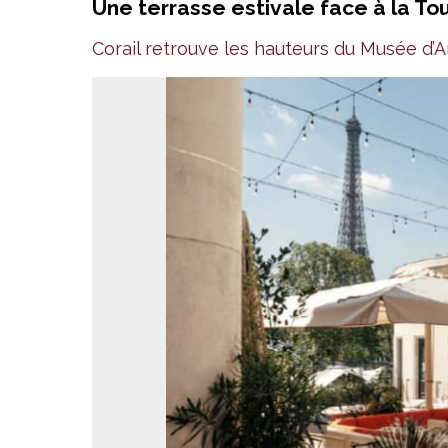
Une terrasse estivale face à la Tour
Corail retrouve les hauteurs du Musée d’