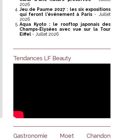
2026
Jeu de Paume 2027 : les six expositions
qui feront l'événement à Paris
- Juillet
2026
Aqua Kyoto : le rooftop japonais des
Champs-Élysées avec vue sur la Tour
Eiffel
- Juillet 2026
Tendances LF Beauty
Gastronomie Moet Chandon