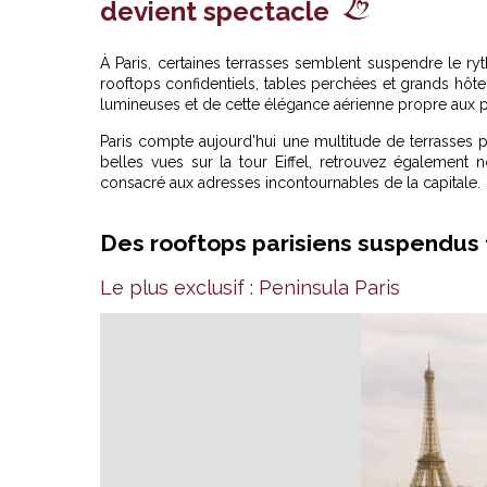
devient spectacle
À Paris, certaines terrasses semblent suspendre le ryt
rooftops confidentiels, tables perchées et grands hôtel
lumineuses et de cette élégance aérienne propre aux pl
Paris compte aujourd'hui une multitude de terrasses pe
belles vues sur la tour Eiffel, retrouvez également
n
consacré aux adresses incontournables de la capitale.
Des rooftops parisiens suspendus f
Le plus exclusif : Peninsula Paris