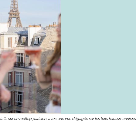
ails sur un rooftop parisien, avec une vue dégagée sur les toits haussmanniens