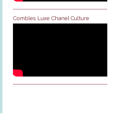
Combles Luxe Chanel Culture