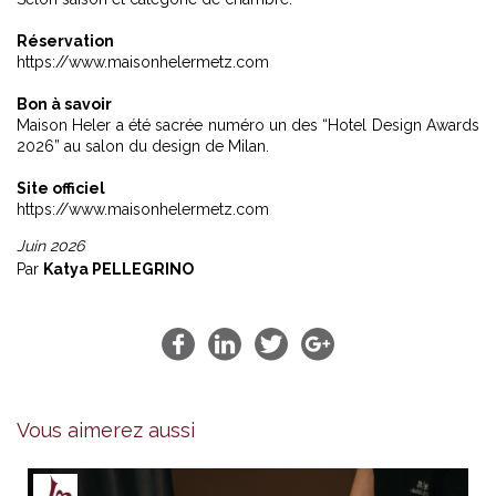
Réservation
https://www.maisonhelermetz.com
Bon à savoir
Maison Heler a été sacrée numéro un des “Hotel Design Awards
2026” au salon du design de Milan.
Site officiel
https://www.maisonhelermetz.com
Juin 2026
Par
Katya PELLEGRINO
Vous aimerez aussi