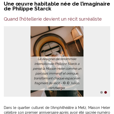
Une œuvre habitable née de l’imaginaire
de Philippe Starck
Quand l’hôtellerie devient un récit surréaliste
Le designer de renommée
internationale Philippe Starck a
pensé la Maison Heler comme un
parcours immersif et onirique,
transformant chaque espace en
fragment de récit. -
© © Julius
Hirtzberger
1
2
Dans le quartier culturel de l’Amphithéâtre à Metz, Maison Heler
célèbre son premier anniversaire après avoir été sacrée numéro