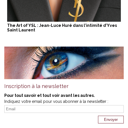
The Art of YSL : Jean-Luce Huré dans l’intimité d’Yves
Saint Laurent
Inscription à la newsletter
Pour tout savoir et tout voir avant les autres.
Indiquez votre email pour vous abonner à la newsletter :