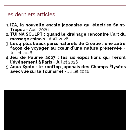
Les derniers articles
IZA, la nouvelle escale japonaise qui électrise Saint-
Tropez
- Août 2026
TUI NA SCULPT : quand le drainage rencontre l'art du
massage chinois
- Août 2026
Les 4 plus beaux parcs naturels de Croatie : une autre
façon de voyager au cœur d'une nature préservée
-
Juillet 2026
Jeu de Paume 2027 : les six expositions qui feront
l'événement à Paris
- Juillet 2026
Aqua Kyoto : le rooftop japonais des Champs-Élysées
avec vue sur la Tour Eiffel
- Juillet 2026