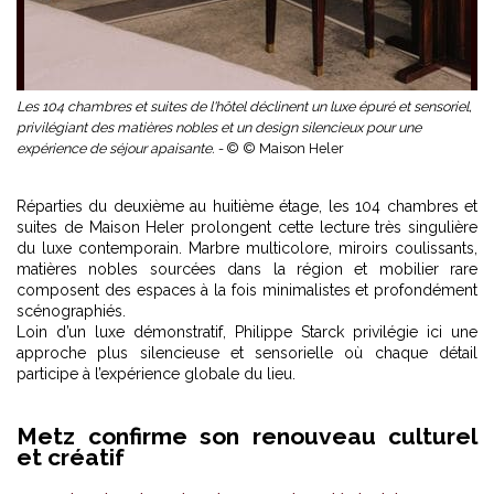
Les 104 chambres et suites de l'hôtel déclinent un luxe épuré et sensoriel,
privilégiant des matières nobles et un design silencieux pour une
expérience de séjour apaisante. -
© © Maison Heler
Réparties du deuxième au huitième étage, les 104 chambres et
suites de Maison Heler prolongent cette lecture très singulière
du luxe contemporain. Marbre multicolore, miroirs coulissants,
matières nobles sourcées dans la région et mobilier rare
composent des espaces à la fois minimalistes et profondément
scénographiés.
Loin d’un luxe démonstratif, Philippe Starck privilégie ici une
approche plus silencieuse et sensorielle où chaque détail
participe à l’expérience globale du lieu.
Metz confirme son renouveau culturel
et créatif