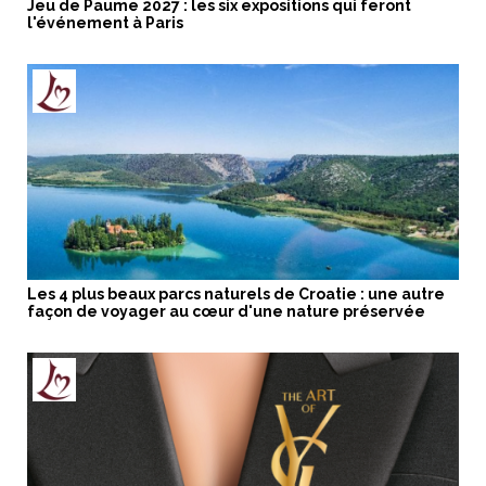
Jeu de Paume 2027 : les six expositions qui feront
l'événement à Paris
Les 4 plus beaux parcs naturels de Croatie : une autre
façon de voyager au cœur d'une nature préservée