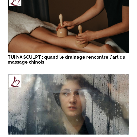
TUI NA SCULPT : quand le drainage rencontre l'art du
massage chinois