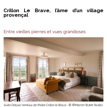
Crillon Le Brave, l’âme d’un village
provençal
Entre vieilles pierres et vues grandioses
Suite Deluxe Ventoux de l’hôtel Crillon le Brave -
© ©Marion Butet Studio