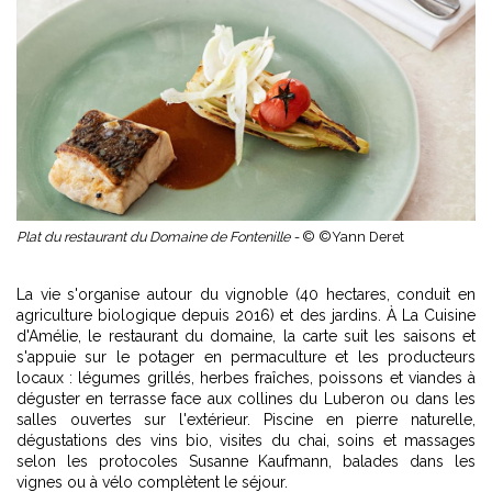
Plat du restaurant du Domaine de Fontenille -
© ©Yann Deret
La vie s'organise autour du vignoble (40 hectares, conduit en
agriculture biologique depuis 2016) et des jardins. À La Cuisine
d'Amélie, le restaurant du domaine, la carte suit les saisons et
s'appuie sur le potager en permaculture et les producteurs
locaux : légumes grillés, herbes fraîches, poissons et viandes à
déguster en terrasse face aux collines du Luberon ou dans les
salles ouvertes sur l'extérieur. Piscine en pierre naturelle,
dégustations des vins bio, visites du chai, soins et massages
selon les protocoles Susanne Kaufmann, balades dans les
vignes ou à vélo complètent le séjour.