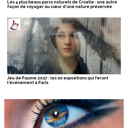
Les 4 plus beaux parcs naturels de Croatie : une autre
façon de voyager au cœur d'une nature préservée
Jeu de Paume 2027 : les six expositions qui feront
l'événement à Paris