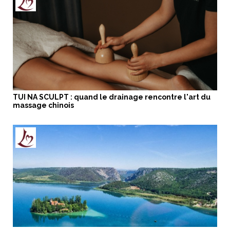
TUI NA SCULPT : quand le drainage rencontre l'art du
massage chinois