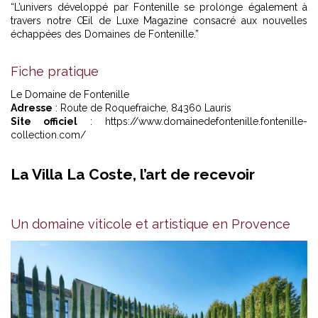
“L’univers développé par Fontenille se prolonge également à
travers
notre Œil de Luxe Magazine consacré aux nouvelles
échappées des Domaines de Fontenille
.”
Fiche pratique
Le Domaine de Fontenille
Adresse
: Route de Roquefraiche, 84360 Lauris
Site officiel
: https://www.domainedefontenille.fontenille-
collection.com/
La Villa La Coste, l’art de recevoir
Un domaine viticole et artistique en Provence