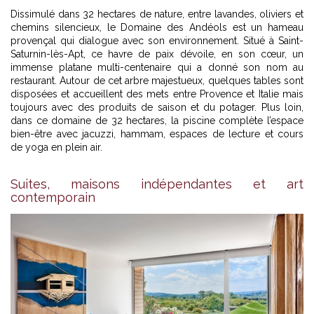
Dissimulé dans 32 hectares de nature, entre lavandes, oliviers et
chemins silencieux, le Domaine des Andéols est un hameau
provençal qui dialogue avec son environnement. Situé à Saint-
Saturnin-lès-Apt, ce havre de paix dévoile, en son cœur, un
immense platane multi-centenaire qui a donné son nom au
restaurant. Autour de cet arbre majestueux, quelques tables sont
disposées et accueillent des mets entre Provence et Italie mais
toujours avec des produits de saison et du potager. Plus loin,
dans ce domaine de 32 hectares, la piscine complète l’espace
bien-être avec jacuzzi, hammam, espaces de lecture et cours
de yoga en plein air.
Suites, maisons indépendantes et art
contemporain