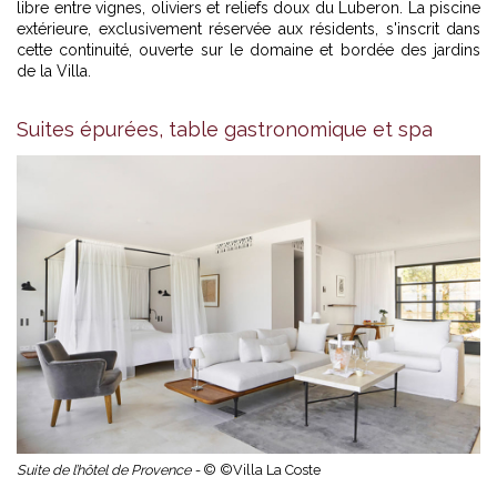
libre entre vignes, oliviers et reliefs doux du Luberon. La piscine
extérieure, exclusivement réservée aux résidents, s'inscrit dans
cette continuité, ouverte sur le domaine et bordée des jardins
de la Villa.
Suites épurées, table gastronomique et spa
Suite de l’hôtel de Provence -
© ©Villa La Coste