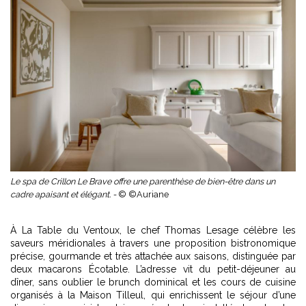
Le spa de Crillon Le Brave offre une parenthèse de bien-être dans un
cadre apaisant et élégant. -
© ©Auriane
À La Table du Ventoux, le chef Thomas Lesage célèbre les
saveurs méridionales à travers une proposition bistronomique
précise, gourmande et très attachée aux saisons, distinguée par
deux macarons Écotable. L’adresse vit du petit-déjeuner au
dîner, sans oublier le brunch dominical et les cours de cuisine
organisés à la Maison Tilleul, qui enrichissent le séjour d’une