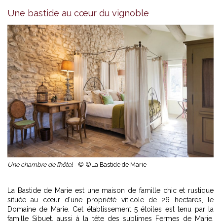
Une bastide au cœur du vignoble
Une chambre de l’hôtel -
© ©La Bastide de Marie
La Bastide de Marie est une maison de famille chic et rustique
située au cœur d'une propriété viticole de 26 hectares, le
Domaine de Marie. Cet établissement 5 étoiles est tenu par la
famille Sibuet, aussi à la tête des sublimes Fermes de Marie,