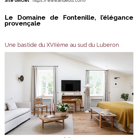
Site officiel
: https://www.andeols.com/
Le Domaine de Fontenille, l’élégance
provençale
Une bastide du XVIIème au sud du Luberon