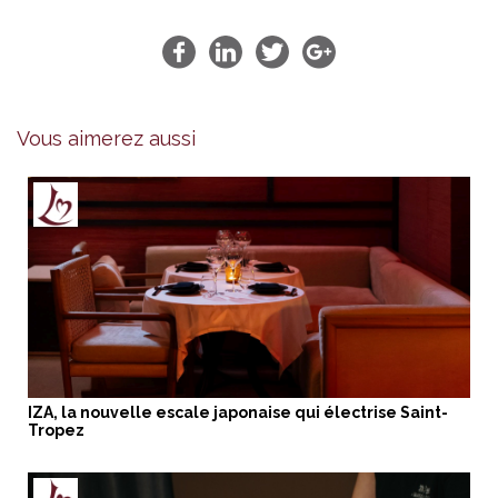
Vous aimerez aussi
IZA, la nouvelle escale japonaise qui électrise Saint-
Tropez