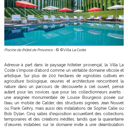
Piscine de l’hôtel de Provence -
© ©Villa La Coste
Adresse à part dans le paysage hôtelier provençal, la Villa La
Coste s'impose d'abord comme un véritable domaine viticole et
artistique. Sur plus de 200 hectares de vignobles cultivés en
agriculture biologique, œuvres et architecture rencontrent la
nature dans un parcours de découverte à ciel ouvert, pensé
autant pour les novices que pour les collectionneurs avertis :
une araignée monumentale de Louise Bourgeois posée sur
l’eau, un mobile de Calder, des structures signées Jean Nouvel
ou Frank Gehry, mais aussi des installations de Sophie Calle ou
Bob Dylan. Cinq salles d'exposition accueillent des collections
temporaires et des créations inédites, tandis que la quarantaine
d'œuvres installées sur le domaine invite à une déambulation