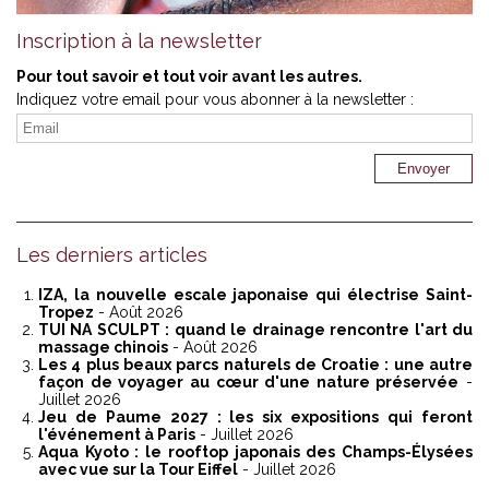
Inscription à la newsletter
Pour tout savoir et tout voir avant les autres.
Indiquez votre email pour vous abonner à la newsletter :
Les derniers articles
IZA, la nouvelle escale japonaise qui électrise Saint-
Tropez
- Août 2026
TUI NA SCULPT : quand le drainage rencontre l'art du
massage chinois
- Août 2026
Les 4 plus beaux parcs naturels de Croatie : une autre
façon de voyager au cœur d'une nature préservée
-
Juillet 2026
Jeu de Paume 2027 : les six expositions qui feront
l'événement à Paris
- Juillet 2026
Aqua Kyoto : le rooftop japonais des Champs-Élysées
avec vue sur la Tour Eiffel
- Juillet 2026