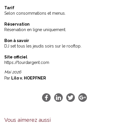
Tarif
Selon consommations et menus.
Réservation
Réservation en ligne uniquement.
Bon à savoir
DJ set tous les jeudis soirs sur le rooftop.
Site officiel
https://tourdargent.com
Mai 2026
Par
Lilo v. HOEPFNER
Vous aimerez aussi