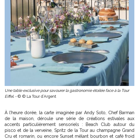
Une table exclusive pour savourer la gastronomie étoilée face à la Tour
Eiffel. -
© © La Tour d’Argent
À l’heure dorée, la carte imaginée par Andy Soto, Chef Barman
de la maison, déroule une série de créations estivales aux
accents particulièrement sensoriels : Beach Club autour du
pisco et de la verveine, Spritz de la Tour au champagne Grand
Cru et romarin, ou encore Sunset mêlant bourbon et café froid