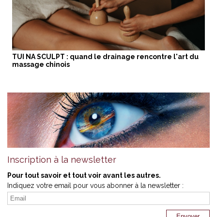
TUI NA SCULPT : quand le drainage rencontre l'art du
massage chinois
Inscription à la newsletter
Pour tout savoir et tout voir avant les autres.
Indiquez votre email pour vous abonner à la newsletter :