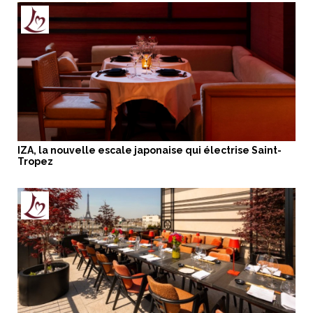
IZA, la nouvelle escale japonaise qui électrise Saint-
Tropez