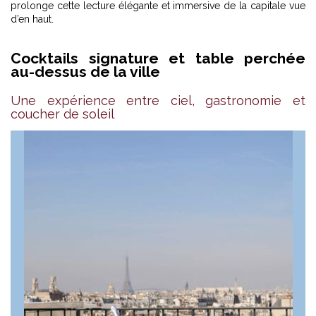
prolonge cette lecture élégante et immersive de la capitale vue
d’en haut.
Cocktails signature et table perchée
au-dessus de la ville
Une expérience entre ciel, gastronomie et
coucher de soleil