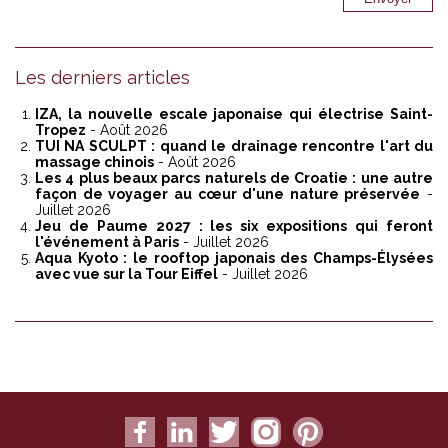
Les derniers articles
IZA, la nouvelle escale japonaise qui électrise Saint-
Tropez
- Août 2026
TUI NA SCULPT : quand le drainage rencontre l'art du
massage chinois
- Août 2026
Les 4 plus beaux parcs naturels de Croatie : une autre
façon de voyager au cœur d'une nature préservée
-
Juillet 2026
Jeu de Paume 2027 : les six expositions qui feront
l'événement à Paris
- Juillet 2026
Aqua Kyoto : le rooftop japonais des Champs-Élysées
avec vue sur la Tour Eiffel
- Juillet 2026