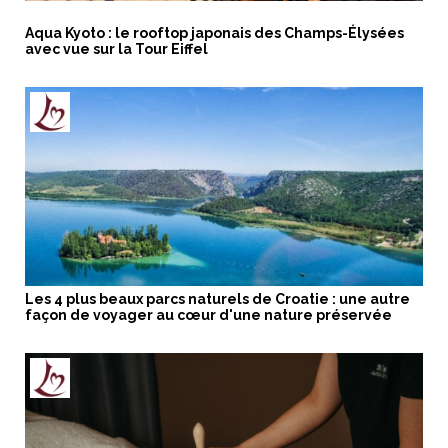
Aqua Kyoto : le rooftop japonais des Champs-Élysées
avec vue sur la Tour Eiffel
Les 4 plus beaux parcs naturels de Croatie : une autre
façon de voyager au cœur d'une nature préservée