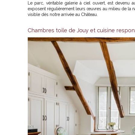
Le parc, véritable galerie à ciel ouvert, est devenu 
exposent régulièrement leurs œuvres au milieu de la na
visible dès notre arrivée au Château.
Chambres toile de Jouy et cuisine respo