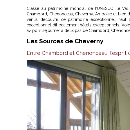
Classé au patrimoine mondial de l’UNESCO, le Val 
Chambord, Chenonceau, Cheverny, Amboise et bien d'aut
venus découvrir ce patrimoine exceptionnel, haut 
exceptionnel dit également hôtels exceptionnels. Voi
a> pour séjourner à deux pas de Chambord, Chenonceau
Les Sources de Cheverny
Entre Chambord et Chenonceau, l'esprit 