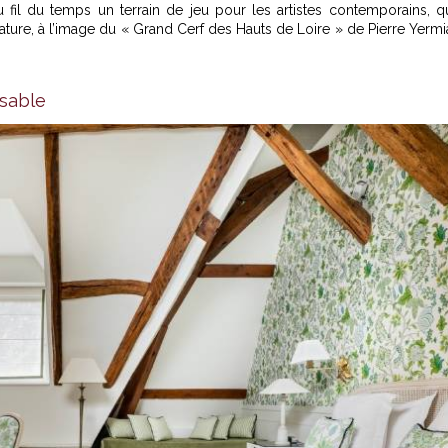
au fil du temps un terrain de jeu pour les artistes contemporains, q
ture, à l’image du « Grand Cerf des Hauts de Loire » de Pierre Yermi
nsable