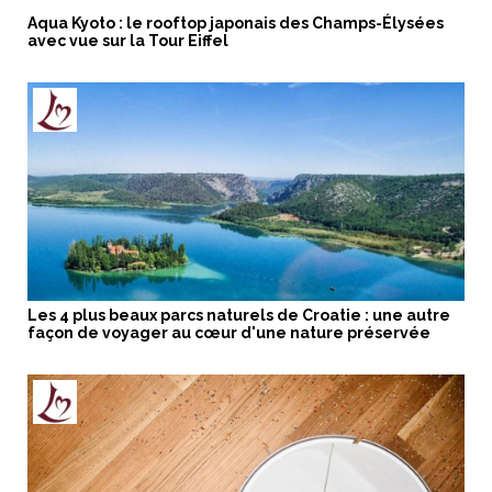
Aqua Kyoto : le rooftop japonais des Champs-Élysées
avec vue sur la Tour Eiffel
Les 4 plus beaux parcs naturels de Croatie : une autre
façon de voyager au cœur d'une nature préservée