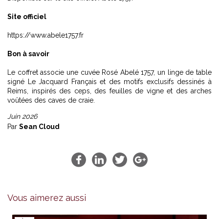
Site officiel
https://www.abele1757.fr
Bon à savoir
Le coffret associe une cuvée Rosé Abelé 1757, un linge de table
signé Le Jacquard Français et des motifs exclusifs dessinés à
Reims, inspirés des ceps, des feuilles de vigne et des arches
voûtées des caves de craie.
Juin 2026
Par
Sean Cloud
Vous aimerez aussi