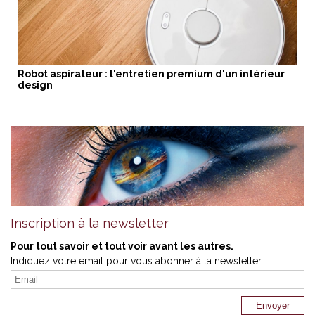
Robot aspirateur : l'entretien premium d'un intérieur
design
Inscription à la newsletter
Pour tout savoir et tout voir avant les autres.
Indiquez votre email pour vous abonner à la newsletter :