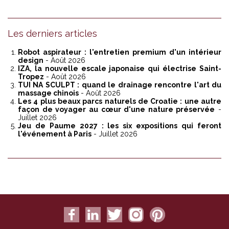
Les derniers articles
Robot aspirateur : l'entretien premium d'un intérieur
design
- Août 2026
IZA, la nouvelle escale japonaise qui électrise Saint-
Tropez
- Août 2026
TUI NA SCULPT : quand le drainage rencontre l'art du
massage chinois
- Août 2026
Les 4 plus beaux parcs naturels de Croatie : une autre
façon de voyager au cœur d'une nature préservée
-
Juillet 2026
Jeu de Paume 2027 : les six expositions qui feront
l'événement à Paris
- Juillet 2026