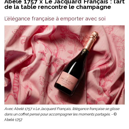
Abelé 1757 x Le Jacquard Français : l’art
de la table rencontre le champagne
L’élégance française à emporter avec soi
Avec Abelé 1757 x Le Jacquard Français, l’élégance française se glisse
dans un coffret pensé pour accompagner les moments partagés. -
©
Abelé 1757