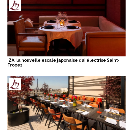
IZA, la nouvelle escale japonaise qui électrise Saint-
Tropez