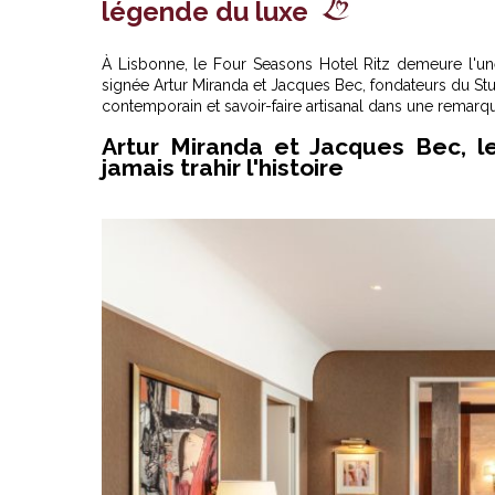
légende du luxe
À Lisbonne, le Four Seasons Hotel Ritz demeure l'un
signée Artur Miranda et Jacques Bec, fondateurs du S
contemporain et savoir-faire artisanal dans une remar
Artur Miranda et Jacques Bec, le
jamais trahir l'histoire