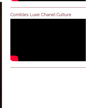
Combles Luxe Chanel Culture