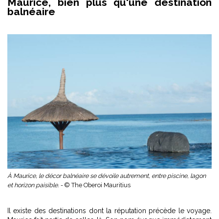
Maurice, bien plus qu'une destination
balnéaire
À Maurice, le décor balnéaire se dévoile autrement, entre piscine, lagon
et horizon paisible. -
© The Oberoi Mauritius
Il existe des destinations dont la réputation précède le voyage.