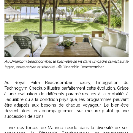
Au Dinarobin Beachcomber, le bien-être se vit dans un cadre ouvert sur le
lagon, entre nature et sérénité. -
© Dinarobin Beachcomber
Au Royal Palm Beachcomber Luxury, l'intégration du
Technogym Checkup illustre parfaitement cette évolution. Grâce
à une évaluation de différents paramètres liés à la mobilité, à
l'équilibre ou à la condition physique, les programmes peuvent
être adaptés aux besoins de chaque voyageur. Le bien-être
devient alors un accompagnement sur mesure plutôt qu'une
succession de soins.
L'une des forces de Maurice réside dans la diversité de ses