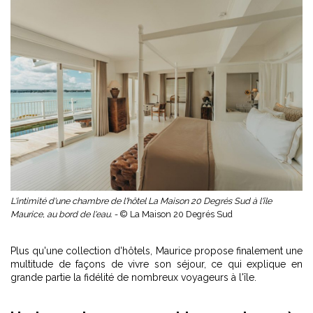
L'intimité d'une chambre de l'hôtel La Maison 20 Degrés Sud à l'île
Maurice, au bord de l'eau. -
© La Maison 20 Degrés Sud
Plus qu'une collection d'hôtels, Maurice propose finalement une
multitude de façons de vivre son séjour, ce qui explique en
grande partie la fidélité de nombreux voyageurs à l'île.