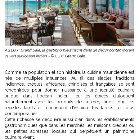
Au LUX* Grand Baie, la gastronomie s’inscrit dans un décor contemporain
ouvert sur l’océan Indien. -
© LUX* Grand Baie
Comme sa population et son histoire, la cuisine mauricienne est
née de multiples influences. Au fil des siècles, traditions
indiennes, créoles, africaines, chinoises et françaises se sont
rencontrées pour donner naissance à une identité culinaire
unique dans l'océan Indien. Ici, les épices dialoguent
naturellement avec les produits de la mer, tandis que les
recettes familiales continuent d'inspirer les tables les plus
contemporaines.
Cette richesse se découvre aussi bien dans les établissements
gastronomiques que dans les marchés, les maisons créoles ou
les petites adresses locales qui perpétuent un patrimoine
culinaire vivant.