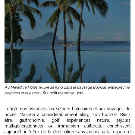
Au Maradiva Hotel, le luxe se fond dans le paysage tropical, entre piscine,
palmiers et vue mer. -
© Credit Maradiva Hotel
Longtemps associée aux séjours balnéaires et aux voyages de
noces, Maurice a considérablement élargi son horizon. Bien-
être, gastronomie, golf, expériences nature, séjours
multigénérationnels ou immersion culturelle enrichissent
aujourd'hui l'offre de la destination sans jamais lui faire perdre