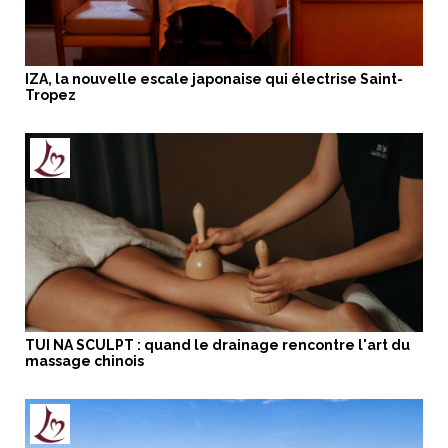
IZA, la nouvelle escale japonaise qui électrise Saint-
Tropez
TUI NA SCULPT : quand le drainage rencontre l'art du
massage chinois