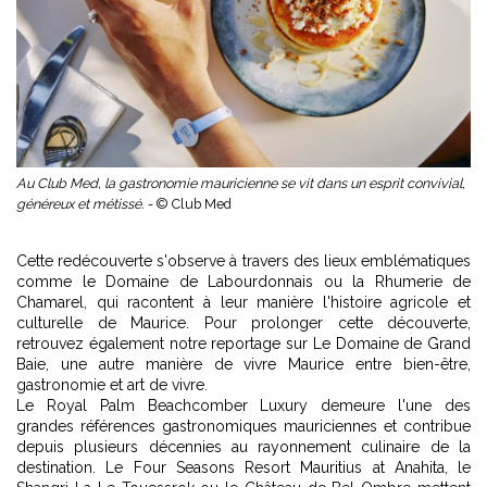
Au Club Med, la gastronomie mauricienne se vit dans un esprit convivial,
généreux et métissé. -
© Club Med
Cette redécouverte s'observe à travers des lieux emblématiques
comme le Domaine de Labourdonnais ou la Rhumerie de
Chamarel, qui racontent à leur manière l'histoire agricole et
culturelle de Maurice. Pour prolonger cette découverte,
retrouvez également notre reportage sur
Le Domaine de Grand
Baie
, une autre manière de vivre Maurice entre bien-être,
gastronomie et art de vivre.
Le Royal Palm Beachcomber Luxury demeure l'une des
grandes références gastronomiques mauriciennes et contribue
depuis plusieurs décennies au rayonnement culinaire de la
destination. Le Four Seasons Resort Mauritius at Anahita, le