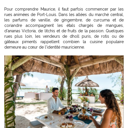
Pour comprendre Maurice, il faut parfois commencer par les
rues animées de Port-Louis. Dans les allées du marché central,
les parfums de vanille, de gingembre, de curcuma et de
coriandre accompagnent les étals chargés de mangues,
d'ananas Victoria, de litchis et de fruits de la passion. Quelques
rues plus loin, les vendeurs de dholl puris, de rotis ou de
gâteaux piments rappellent combien la cuisine populaire
demeure au cœur de l'identité mauricienne.