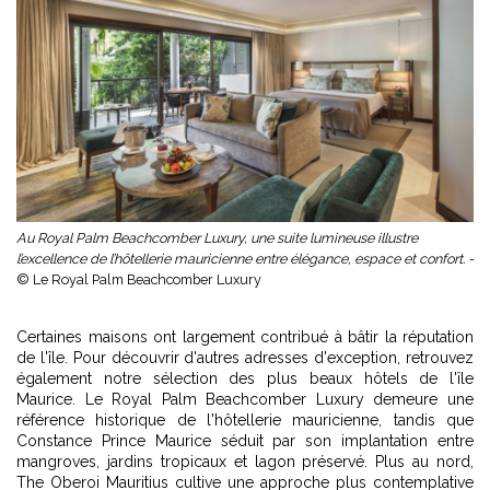
Au Royal Palm Beachcomber Luxury, une suite lumineuse illustre
l’excellence de l’hôtellerie mauricienne entre élégance, espace et confort. -
© Le Royal Palm Beachcomber Luxury
Certaines maisons ont largement contribué à bâtir la réputation
de l'île. Pour découvrir d'autres adresses d'exception, retrouvez
également notre sélection des
plus beaux hôtels de l'île
Maurice
. Le Royal Palm Beachcomber Luxury demeure une
référence historique de l'hôtellerie mauricienne, tandis que
Constance Prince Maurice séduit par son implantation entre
mangroves, jardins tropicaux et lagon préservé. Plus au nord,
The Oberoi Mauritius cultive une approche plus contemplative