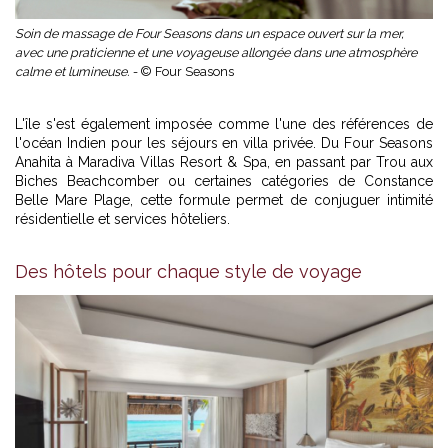
Soin de massage de Four Seasons dans un espace ouvert sur la mer,
avec une praticienne et une voyageuse allongée dans une atmosphère
calme et lumineuse. -
© Four Seasons
L'île s'est également imposée comme l'une des références de
l'océan Indien pour les séjours en villa privée. Du Four Seasons
Anahita à Maradiva Villas Resort & Spa, en passant par Trou aux
Biches Beachcomber ou certaines catégories de Constance
Belle Mare Plage, cette formule permet de conjuguer intimité
résidentielle et services hôteliers.
Des hôtels pour chaque style de voyage