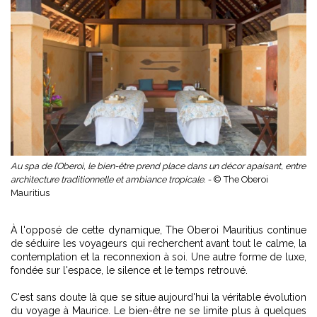
Au spa de l’Oberoi, le bien-être prend place dans un décor apaisant, entre
architecture traditionnelle et ambiance tropicale. -
© The Oberoi
Mauritius
À l'opposé de cette dynamique, The Oberoi Mauritius continue
de séduire les voyageurs qui recherchent avant tout le calme, la
contemplation et la reconnexion à soi. Une autre forme de luxe,
fondée sur l'espace, le silence et le temps retrouvé.
C'est sans doute là que se situe aujourd'hui la véritable évolution
du voyage à Maurice. Le bien-être ne se limite plus à quelques