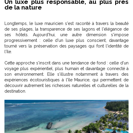
Un luxe plus responsable, au plus près
de la nature
Longtemps, le luxe mauricien s'est raconté à travers la beauté
de ses plages, la transparence de ses lagons et l'élégance de
ses hôtels. Aujourd'hui, une autre dimension s'impose
progressivement : celle d'un luxe plus conscient, davantage
tourné vers la préservation des paysages qui font l'identité de
l'île.
Cette approche s'inscrit dans une tendance de fond : celle d'un
voyage plus expérientiel, plus humain et davantage connecté à
son environnement. Elle s'illustre notamment à travers des
expériences écotouristiques à l'île Maurice
, qui permettent de
découvrir autrement les richesses naturelles et culturelles de la
destination.