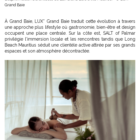
Grand Baie
À Grand Baie, LUX* Grand Baie traduit cette évolution à travers
une approche plus lifestyle où gastronomie, bien-être et design
occupent une place centrale. Sur la côte est, SALT of Palmar
privilégie l'immersion locale et les rencontres tandis que Long
Beach Mauritius séduit une clientèle active attirée par ses grands
espaces et son atmosphère décontractée.