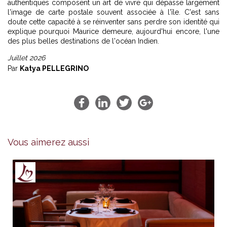
authentiques composent un art de vivre qui dépasse largement
l'image de carte postale souvent associée à l'île. C'est sans
doute cette capacité à se réinventer sans perdre son identité qui
explique pourquoi Maurice demeure, aujourd'hui encore, l'une
des plus belles destinations de l'océan Indien.
Juillet 2026
Par
Katya PELLEGRINO
Vous aimerez aussi