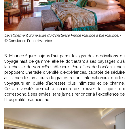
Le raffinement d'une suite du Constance Prince Maurice à l'île Maurice. -
© Constance Prince Maurice
Si Maurice figure aujourd'hui parmi les grandes destinations du
voyage haut de gamme, elle le doit autant à ses paysages qu'à
la richesse de son offre hôtelière. Peu d'îles de l'océan Indien
proposent une telle diversité d'expériences, capable de séduire
aussi bien les amateurs de grands resorts internationaux que les
voyageurs en quête d'adresses plus intimistes et de charme.
Cette diversité permet à chacun de trouver le séjour qui
correspond à ses envies, sans jamais renoncer à l'excellence de
l'hospitalité mauricienne.