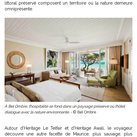
littoral préservé composent un territoire où la nature demeure
omniprésente.
À Bel Ombre, l’hospitalité se fond dans un paysage préservé où l’hôtel
dialogue avec la nature environnante. -
© Bel Ombre
Autour d'Heritage Le Telfair et d'Heritage Awali, le voyageur
découvre une autre facette de Maurice, plus sauvage, plus