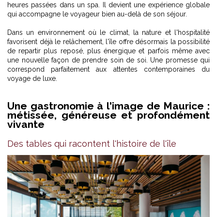
heures passées dans un spa. Il devient une expérience globale
qui accompagne le voyageur bien au-delà de son séjour.
Dans un environnement où le climat, la nature et l'hospitalité
favorisent déjà le relâchement, l'île offre désormais la possibilité
de repartir plus reposé, plus énergique et parfois même avec
une nouvelle façon de prendre soin de soi. Une promesse qui
correspond parfaitement aux attentes contemporaines du
voyage de luxe.
Une gastronomie à l'image de Maurice :
métissée, généreuse et profondément
vivante
Des tables qui racontent l'histoire de l'île