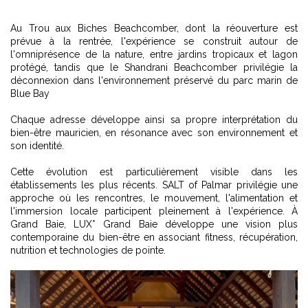
Au Trou aux Biches Beachcomber, dont la réouverture est
prévue à la rentrée, l'expérience se construit autour de
l'omniprésence de la nature, entre jardins tropicaux et lagon
protégé, tandis que le Shandrani Beachcomber privilégie la
déconnexion dans l'environnement préservé du parc marin de
Blue Bay
Chaque adresse développe ainsi sa propre interprétation du
bien-être mauricien, en résonance avec son environnement et
son identité.
Cette évolution est particulièrement visible dans les
établissements les plus récents. SALT of Palmar privilégie une
approche où les rencontres, le mouvement, l'alimentation et
l'immersion locale participent pleinement à l'expérience. À
Grand Baie, LUX* Grand Baie développe une vision plus
contemporaine du bien-être en associant fitness, récupération,
nutrition et technologies de pointe.