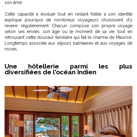
son âme.
Cette capacité à évoluer tout en restant fidèle à son identité
explique pourquoi de nombreux voyageurs choisissent d'y
revenir régulièrement. Chacun compose son propre voyage
selon ses envies, son âge ou le moment de sa vie, tout en
retrouvant cette douceur familière qui fait le charme de Maurice.
Longtemps associée aux séjours balnéaires et aux voyages de
noces,
Une hôtellerie parmi les plus
diversifiées de l'océan Indien