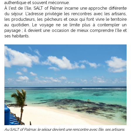
authentique et souvent méconnue.
À l'est de l'île, SALT of Palmar incarne une approche différente
du séjour. L'adresse privilégie les rencontres avec les artisans,
les producteurs, les pêcheurs et ceux qui font vivre le territoire
au quotidien. Le voyage ne se limite plus à contempler un
paysage ; il devient une occasion de mieux comprendre l'île et
ses habitants.
Au SALT of Palmar, le séjour devient une rencontre avec l’île, ses artisans