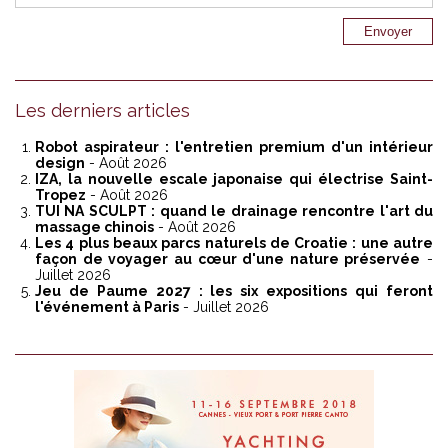
Les derniers articles
Robot aspirateur : l'entretien premium d'un intérieur
design
- Août 2026
IZA, la nouvelle escale japonaise qui électrise Saint-
Tropez
- Août 2026
TUI NA SCULPT : quand le drainage rencontre l'art du
massage chinois
- Août 2026
Les 4 plus beaux parcs naturels de Croatie : une autre
façon de voyager au cœur d'une nature préservée
-
Juillet 2026
Jeu de Paume 2027 : les six expositions qui feront
l'événement à Paris
- Juillet 2026