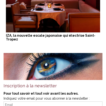
IZA, la nouvelle escale japonaise qui électrise Saint-
Tropez
Inscription à la newsletter
Pour tout savoir et tout voir avant les autres.
Indiquez votre email pour vous abonner à la newsletter :