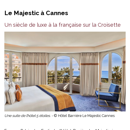
Le Majestic à Cannes
Un siècle de luxe à la française sur la Croisette
Une suite de l’hôtel 5 étoiles. -
© Hôtel Barrière Le Majestic Cannes