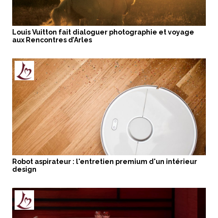
Louis Vuitton fait dialoguer photographie et voyage
aux Rencontres d’Arles
Robot aspirateur : l'entretien premium d'un intérieur
design