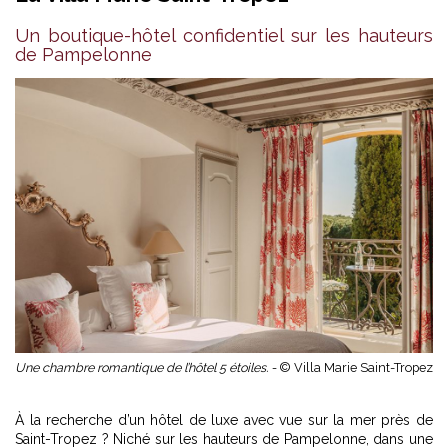
Un boutique-hôtel confidentiel sur les hauteurs
de Pampelonne
Une chambre romantique de l’hôtel 5 étoiles. -
© Villa Marie Saint-Tropez
À la recherche d’un hôtel de luxe avec vue sur la mer près de
Saint-Tropez ? Niché sur les hauteurs de Pampelonne, dans une