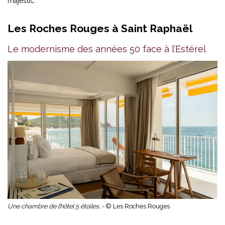
majestic
Les Roches Rouges à Saint Raphaël
Le modernisme des années 50 face à l’Estérel
Une chambre de l’hôtel 5 étoiles. -
© Les Roches Rouges