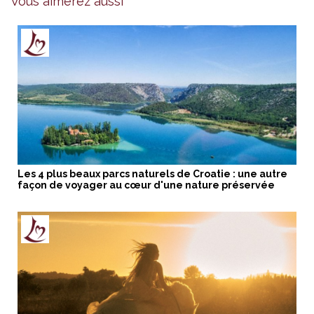
Vous aimerez aussi
Les 4 plus beaux parcs naturels de Croatie : une autre
façon de voyager au cœur d'une nature préservée