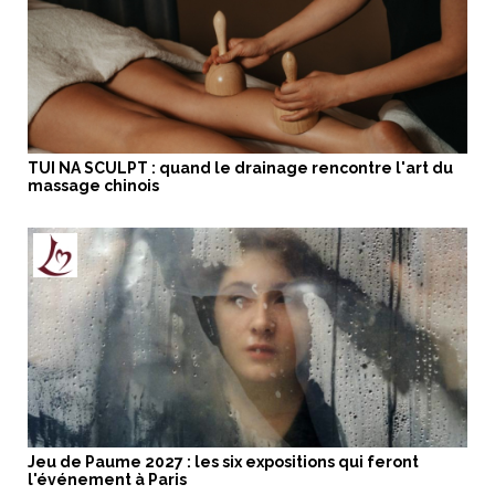
TUI NA SCULPT : quand le drainage rencontre l'art du
massage chinois
Jeu de Paume 2027 : les six expositions qui feront
l'événement à Paris