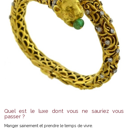
Quel est le luxe dont vous ne sauriez vous
passer ?
Manger sainement et prendre le temps de vivre.