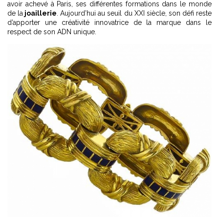
avoir achevé à Paris, ses différentes formations dans le monde
de la
joaillerie
. Aujourd’hui au seuil du XXI siècle, son défi reste
d’apporter une créativité innovatrice de la marque dans le
respect de son ADN unique.