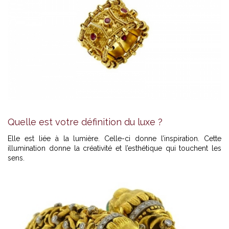
Quelle est votre définition du luxe ?
Elle est liée à la lumière. Celle-ci donne l’inspiration. Cette
illumination donne la créativité et l’esthétique qui touchent les
sens.