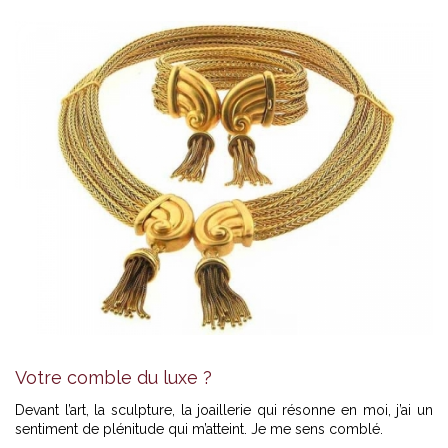
Votre comble du luxe ?
Devant l’art, la sculpture, la joaillerie qui résonne en moi, j’ai un
sentiment de plénitude qui m’atteint. Je me sens comblé.