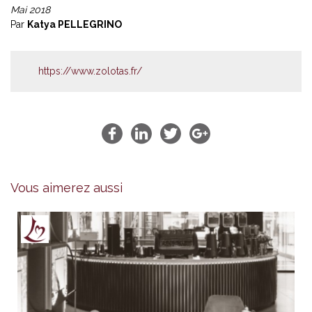
Mai 2018
Par
Katya PELLEGRINO
https://www.zolotas.fr/
Vous aimerez aussi