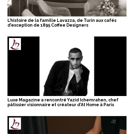
L’histoire de la famille Lavazza, de Turin aux cafés
d’exception de 1895 Coffee Designers
Luxe Magazine a rencontré Yazid Ichemrahen, chef
pâtissier visionnaire et créateur d’At Home à Paris