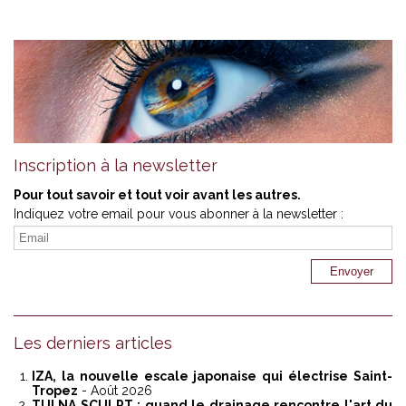
Inscription à la newsletter
Pour tout savoir et tout voir avant les autres.
Indiquez votre email pour vous abonner à la newsletter :
Les derniers articles
IZA, la nouvelle escale japonaise qui électrise Saint-
Tropez
- Août 2026
TUI NA SCULPT : quand le drainage rencontre l'art du