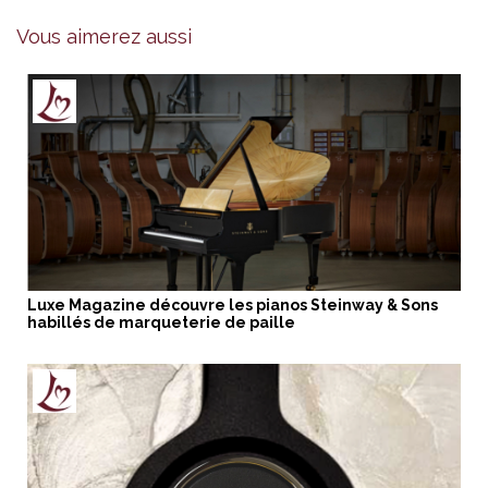
Vous aimerez aussi
Luxe Magazine découvre les pianos Steinway & Sons
habillés de marqueterie de paille