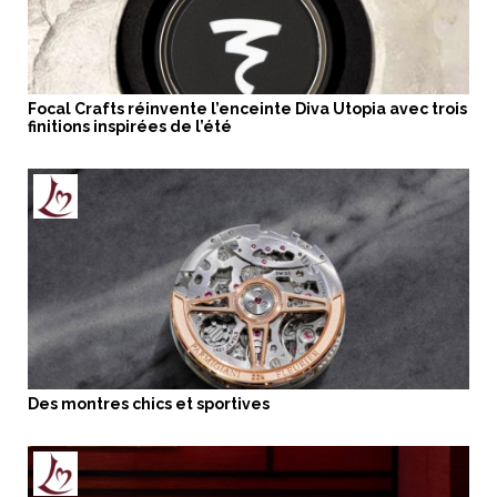
Focal Crafts réinvente l’enceinte Diva Utopia avec trois
finitions inspirées de l’été
Des montres chics et sportives