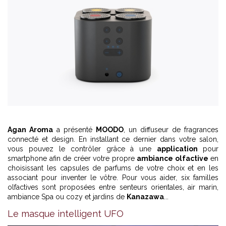
Agan Aroma
a présenté
MOODO
, un diffuseur de fragrances
connecté et design. En installant ce dernier dans votre salon,
vous pouvez le contrôler grâce à une
application
pour
smartphone afin de créer votre propre
ambiance olfactive
en
choisissant les capsules de parfums de votre choix et en les
associant pour inventer le vôtre. Pour vous aider, six familles
olfactives sont proposées entre senteurs orientales, air marin,
ambiance Spa ou cozy et jardins de
Kanazawa
...
Le masque intelligent UFO