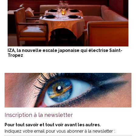
IZA, la nouvelle escale japonaise qui électrise Saint-
Tropez
Inscription à la newsletter
Pour tout savoir et tout voir avant les autres.
Indiquez votre email pour vous abonner à la newsletter :