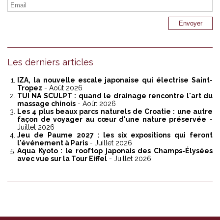
Les derniers articles
IZA, la nouvelle escale japonaise qui électrise Saint-
Tropez
- Août 2026
TUI NA SCULPT : quand le drainage rencontre l'art du
massage chinois
- Août 2026
Les 4 plus beaux parcs naturels de Croatie : une autre
façon de voyager au cœur d'une nature préservée
-
Juillet 2026
Jeu de Paume 2027 : les six expositions qui feront
l'événement à Paris
- Juillet 2026
Aqua Kyoto : le rooftop japonais des Champs-Élysées
avec vue sur la Tour Eiffel
- Juillet 2026