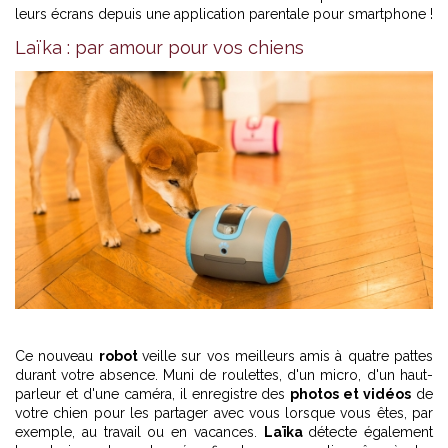
leurs écrans depuis une application parentale pour smartphone !
Laïka : par amour pour vos chiens
Ce nouveau
robot
veille sur vos meilleurs amis à quatre pattes
durant votre absence. Muni de roulettes, d'un micro, d'un haut-
parleur et d'une caméra, il enregistre des
photos et vidéos
de
votre chien pour les partager avec vous lorsque vous êtes, par
exemple, au travail ou en vacances.
Laïka
détecte également