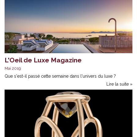
L'Oeil de Luxe Magazine
Mai 2019
Que s'est-il passé cette semaine dans l'univers du luxe ?
Lire la suite »