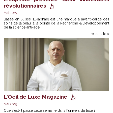
révolutionnaires
Mai 2019
Basée en Suisse, L.Raphael est une marque à l’avant-garde des
soins de la peau, à la pointe de la Recherche & Développement
de la science anti-âge.
Lire la suite »
L'Oeil de Luxe Magazine
Mai 2019
Que s'est-il passé cette semaine dans l'univers du luxe ?