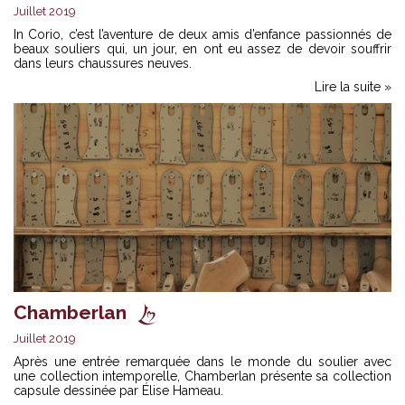
Juillet 2019
In Corio, c’est l’aventure de deux amis d’enfance passionnés de
beaux souliers qui, un jour, en ont eu assez de devoir souffrir
dans leurs chaussures neuves.
Lire la suite »
Chamberlan
Juillet 2019
Après une entrée remarquée dans le monde du soulier avec
une collection intemporelle, Chamberlan présente sa collection
capsule dessinée par Élise Hameau.