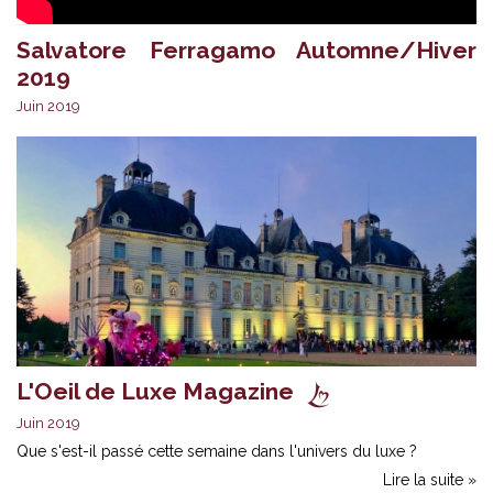
Salvatore Ferragamo Automne/Hiver
2019
Juin 2019
L'Oeil de Luxe Magazine
Juin 2019
Que s'est-il passé cette semaine dans l'univers du luxe ?
Lire la suite »