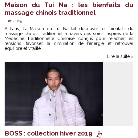
Maison du Tui Na : les bienfaits du
massage chinois traditionnel
Juin 2019
À Paris, La Maison du Tui Na fait découvrir les bienfaits du
massage chinois traditionnel à travers des soins inspirés de la
Médecine Traditionnelle Chinoise, conçus pour relâcher les
tensions, favoriser la circulation de l’énergie et retrouver
équilibre et vitalité.
Lire la suite »
BOSS : collection hiver 2019