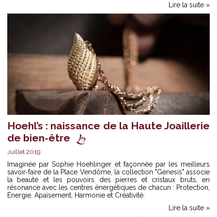
Lire la suite »
Hoehl’s : naissance de la Haute Joaillerie
de bien-être
Juillet 2019
Imaginée par Sophie Hoehlinger et façonnée par les meilleurs
savoir-faire de la Place Vendôme, la collection "Genesis" associe
la beauté et les pouvoirs des pierres et cristaux bruts, en
résonance avec les centres énergétiques de chacun : Protection,
Énergie, Apaisement, Harmonie et Créativité.
Lire la suite »