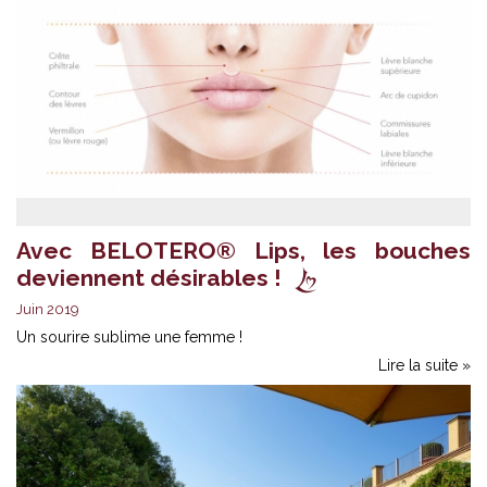
Avec BELOTERO® Lips, les bouches
deviennent désirables !
Juin 2019
Un sourire sublime une femme !
Lire la suite »