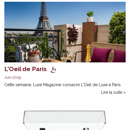
L'Oeil de Paris
Juin 2019
Cette semaine, Luxe Magazine consacre L'Oeil de Luxe à Paris.
Lire la suite »