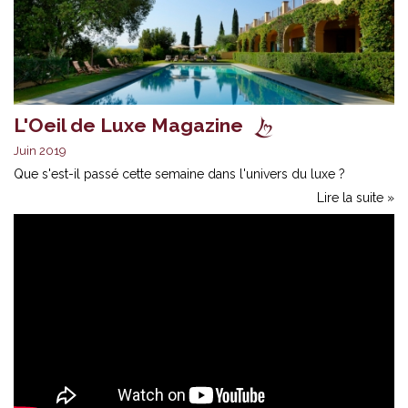
L'Oeil de Luxe Magazine
Juin 2019
Que s'est-il passé cette semaine dans l'univers du luxe ?
Lire la suite »