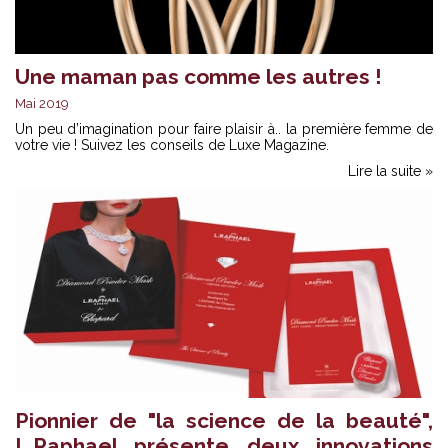
Une maman pas comme les autres !
Mai 2019
Un peu d’imagination pour faire plaisir à.. la première femme de
votre vie ! Suivez les conseils de Luxe Magazine.
Lire la suite »
Pionnier de "la science de la beauté",
L.Raphael présente deux innovations