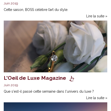
Juin 2019
Cette saison, BOSS célèbre l’art du style.
Lire la suite »
L'Oeil de Luxe Magazine
Juin 2019
Que s'est-il passé cette semaine dans l'univers du luxe ?
Lire la suite »