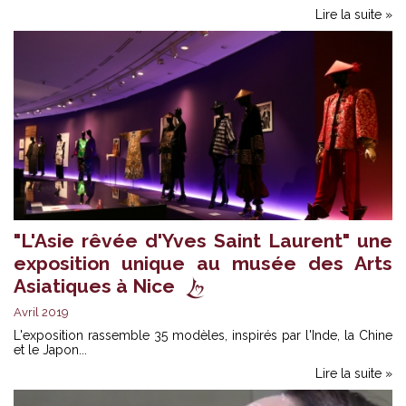
Lire la suite »
"L'Asie rêvée d'Yves Saint Laurent" une
exposition unique au musée des Arts
Asiatiques à Nice
Avril 2019
L'exposition rassemble 35 modèles, inspirés par l'Inde, la Chine
et le Japon...
Lire la suite »