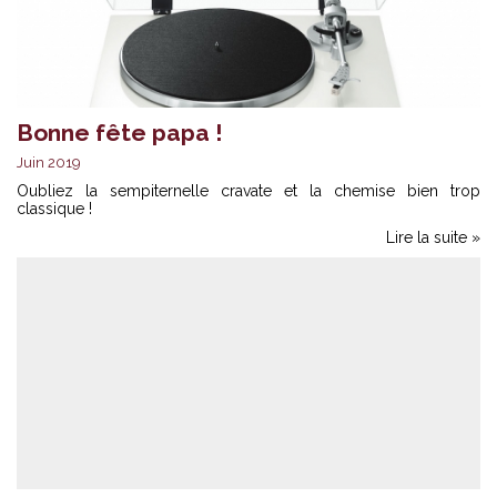
Bonne fête papa !
Juin 2019
Oubliez la sempiternelle cravate et la chemise bien trop
classique !
Lire la suite »