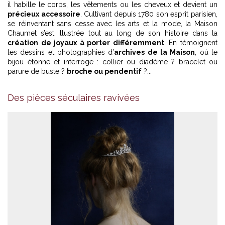
il habille le corps, les vêtements ou les cheveux et devient un
précieux accessoire
. Cultivant depuis 1780 son esprit parisien,
se réinventant sans cesse avec les arts et la mode, la Maison
Chaumet s’est illustrée tout au long de son histoire dans la
création de joyaux à porter différemment
. En témoignent
les dessins et photographies d’
archives de la Maison
, où le
bijou étonne et interroge : collier ou diadème ? bracelet ou
parure de buste ?
broche ou pendentif
?...
Des pièces séculaires ravivées