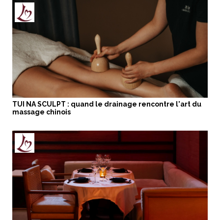
TUI NA SCULPT : quand le drainage rencontre l'art du
massage chinois