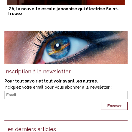
IZA, la nouvelle escale japonaise qui électrise Saint-
Tropez
Inscription à la newsletter
Pour tout savoir et tout voir avant les autres.
Indiquez votre email pour vous abonner à la newsletter :
Les derniers articles