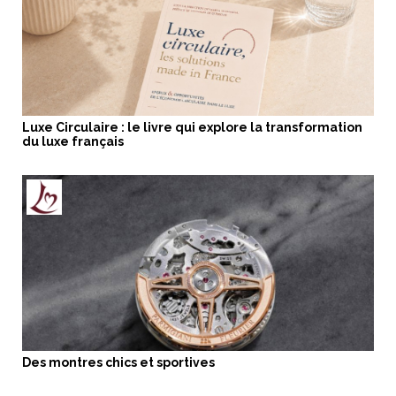
Luxe Circulaire : le livre qui explore la transformation
du luxe français
Des montres chics et sportives