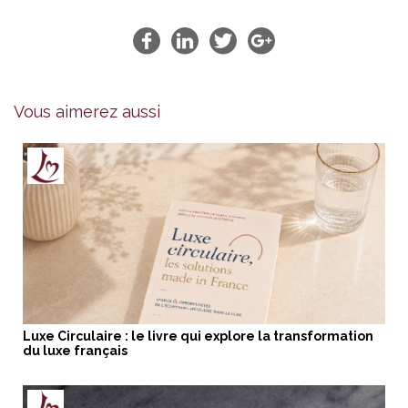
Vous aimerez aussi
Luxe Circulaire : le livre qui explore la transformation
du luxe français