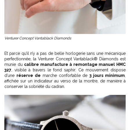
Venturer Concept Vantablack Diamonds
Et parce qu’il n’y a pas de belle horlogerie sans une mécanique
perfectionnée, la Venturer Concept Vantablack® Diamonds est
munie du
calibre manufacture à remontage manuel HMC
327
, visible à travers le fond saphir. Ce mouvement dispose
d’une
réserve de
marche confortable de
3 jours minimum
,
affichée sur un indicateur au verso de la montre, de manière à
conserver la sobriété du cadran.