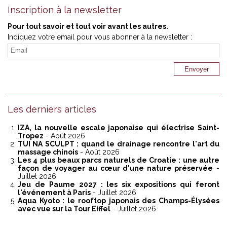
Inscription à la newsletter
Pour tout savoir et tout voir avant les autres.
Indiquez votre email pour vous abonner à la newsletter :
Les derniers articles
IZA, la nouvelle escale japonaise qui électrise Saint-
Tropez
- Août 2026
TUI NA SCULPT : quand le drainage rencontre l'art du
massage chinois
- Août 2026
Les 4 plus beaux parcs naturels de Croatie : une autre
façon de voyager au cœur d'une nature préservée
-
Juillet 2026
Jeu de Paume 2027 : les six expositions qui feront
l'événement à Paris
- Juillet 2026
Aqua Kyoto : le rooftop japonais des Champs-Élysées
avec vue sur la Tour Eiffel
- Juillet 2026