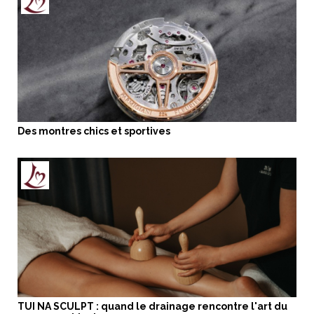
Des montres chics et sportives
TUI NA SCULPT : quand le drainage rencontre l'art du