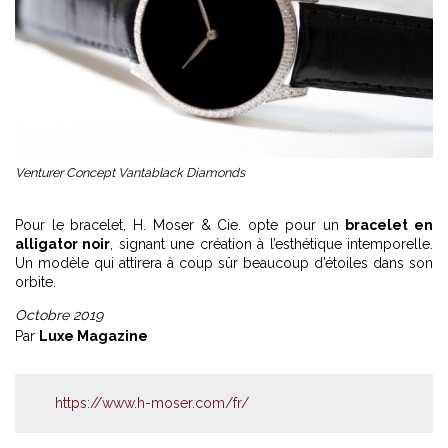
Venturer Concept Vantablack Diamonds
Pour le bracelet, H. Moser & Cie. opte pour un
bracelet en
alligator noir
, signant une création à l’esthétique intemporelle.
Un modèle qui attirera à coup sûr beaucoup d’étoiles dans son
orbite.
Octobre 2019
Par
Luxe Magazine
https://www.h-moser.com/fr/