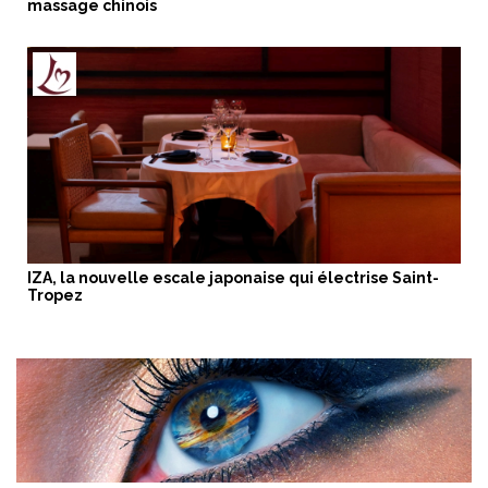
massage chinois
IZA, la nouvelle escale japonaise qui électrise Saint-
Tropez