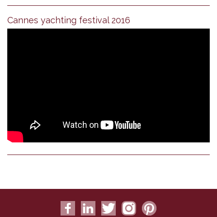
Cannes yachting festival 2016