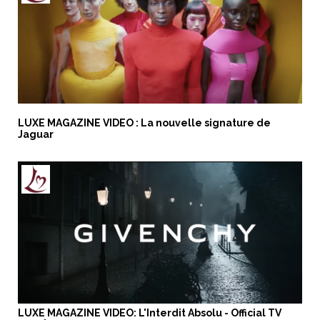
LUXE MAGAZINE VIDEO : La nouvelle signature de
Jaguar
LUXE MAGAZINE VIDEO: L'Interdit Absolu - Official TV