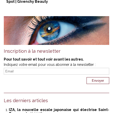
Spot | Givenchy Beauty
Inscription à la newsletter
Pour tout savoir et tout voir avant les autres.
Indiquez votre email pour vous abonner à la newsletter :
Les derniers articles
IZA, la nouvelle escale japonaise qui électrise Saint-