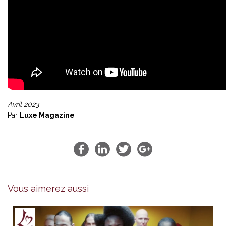
Avril 2023
Par
Luxe Magazine
Vous aimerez aussi