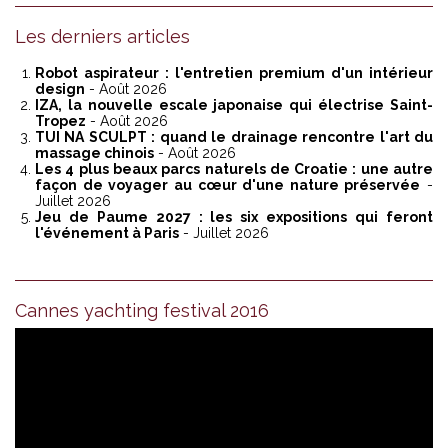
Les derniers articles
Robot aspirateur : l'entretien premium d'un intérieur
design
- Août 2026
IZA, la nouvelle escale japonaise qui électrise Saint-
Tropez
- Août 2026
TUI NA SCULPT : quand le drainage rencontre l'art du
massage chinois
- Août 2026
Les 4 plus beaux parcs naturels de Croatie : une autre
façon de voyager au cœur d'une nature préservée
-
Juillet 2026
Jeu de Paume 2027 : les six expositions qui feront
l'événement à Paris
- Juillet 2026
Cannes yachting festival 2016