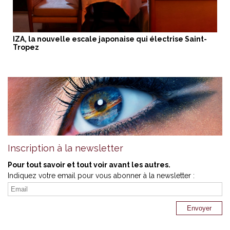
IZA, la nouvelle escale japonaise qui électrise Saint-
Tropez
Inscription à la newsletter
Pour tout savoir et tout voir avant les autres.
Indiquez votre email pour vous abonner à la newsletter :