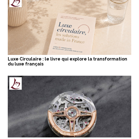
Luxe Circulaire : le livre qui explore la transformation
du luxe français