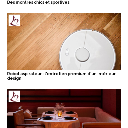
Des montres chics et sportives
Robot aspirateur : l'entretien premium d'un intérieur
design