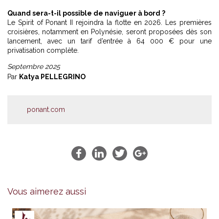
Quand sera-t-il possible de naviguer à bord ?
Le Spirit of Ponant II rejoindra la flotte en 2026. Les premières
croisières, notamment en Polynésie, seront proposées dès son
lancement, avec un tarif d’entrée à 64 000 € pour une
privatisation complète.
Septembre 2025
Par
Katya PELLEGRINO
ponant.com
Vous aimerez aussi