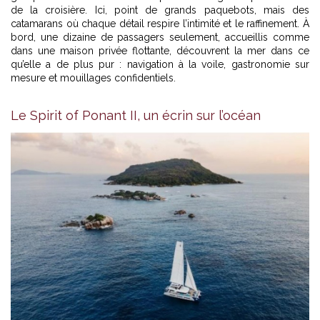
de la croisière. Ici, point de grands paquebots, mais des
catamarans où chaque détail respire l’intimité et le raffinement. À
bord, une dizaine de passagers seulement, accueillis comme
dans une maison privée flottante, découvrent la mer dans ce
qu’elle a de plus pur : navigation à la voile, gastronomie sur
mesure et mouillages confidentiels.
Le Spirit of Ponant II, un écrin sur l’océan