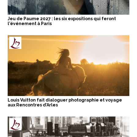
Jeu de Paume 2027 : les six expositions qui feront
l'événement à Paris
Louis Vuitton fait dialoguer photographie et voyage
aux Rencontres d’Arles