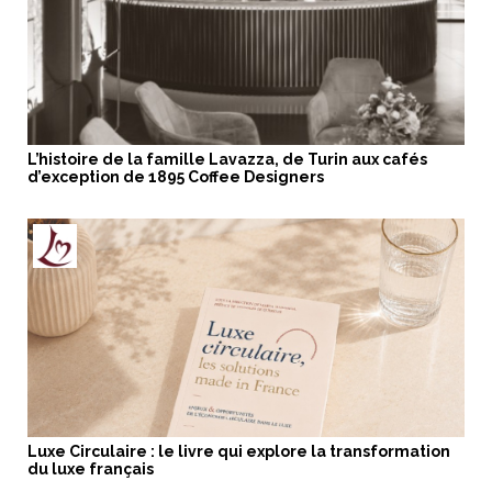
L’histoire de la famille Lavazza, de Turin aux cafés
d’exception de 1895 Coffee Designers
Luxe Circulaire : le livre qui explore la transformation
du luxe français