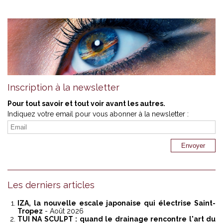
Inscription à la newsletter
Pour tout savoir et tout voir avant les autres.
Indiquez votre email pour vous abonner à la newsletter :
Les derniers articles
IZA, la nouvelle escale japonaise qui électrise Saint-
Tropez
- Août 2026
TUI NA SCULPT : quand le drainage rencontre l'art du