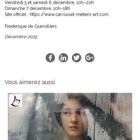
Vendredi 5 et samedi 6 décembre, 10h–20h
Dimanche 7 décembre, 10h–18h
Site officiel :
https://www.carrousel-metiers-art.com
Frederique de Granvilliers
Décembre 2025
Vous aimerez aussi