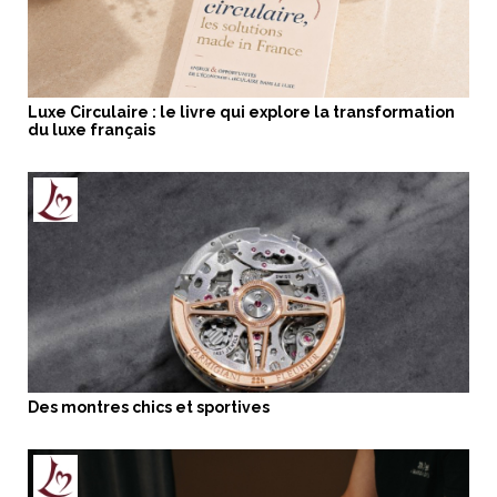
Luxe Circulaire : le livre qui explore la transformation
du luxe français
Des montres chics et sportives