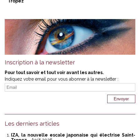
Tropez
Inscription à la newsletter
Pour tout savoir et tout voir avant les autres.
Indiquez votre email pour vous abonner à la newsletter :
Les derniers articles
IZA, la nouvelle escale japonaise qui électrise Saint-