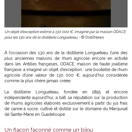
Un objet d’exception estimé à 130 000 €, imaginé par la maison ODACE
pour les 130 ans de la distillerie Longueteau. -
© DistilNews
À l’occasion des 130 ans de la distillerie Longueteau, l’une des
plus anciennes maisons de rhum agricole encore en activité
dans les Antilles françaises, ODACE, maison de haute joaillerie
française, a imaginé un objet d’exception : une bouteille de rhum
agricole d’une valeur de 130 000 €, aujourd’hui considérée
comme la plus chère jamais créée.
La distillerie Longueteau, fondée en 1895 et encore
indépendante aujourd’hui, a bâti sa réputation sur la production
de rhums agricoles élaborés exclusivement à partir du jus frais
de canne à sucre, cultivé et distillé sur le domaine du Marquisat
de Sainte-Marie en Guadeloupe.
Un flacon façonné comme un bijou