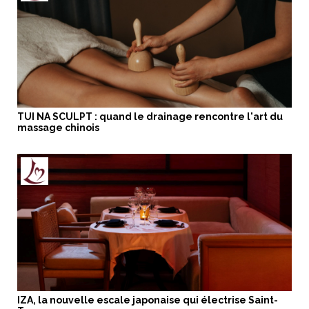
TUI NA SCULPT : quand le drainage rencontre l'art du
massage chinois
IZA, la nouvelle escale japonaise qui électrise Saint-