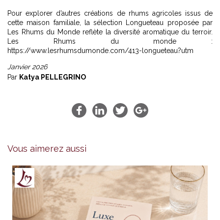
Pour explorer d’autres créations de rhums agricoles issus de
cette maison familiale, la sélection Longueteau proposée par
Les Rhums du Monde reflète la diversité aromatique du terroir.
Les Rhums du monde :
https://www.lesrhumsdumonde.com/413-longueteau?utm
Janvier 2026
Par
Katya PELLEGRINO
Vous aimerez aussi