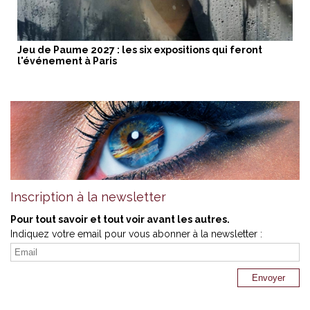
Jeu de Paume 2027 : les six expositions qui feront
l'événement à Paris
Inscription à la newsletter
Pour tout savoir et tout voir avant les autres.
Indiquez votre email pour vous abonner à la newsletter :