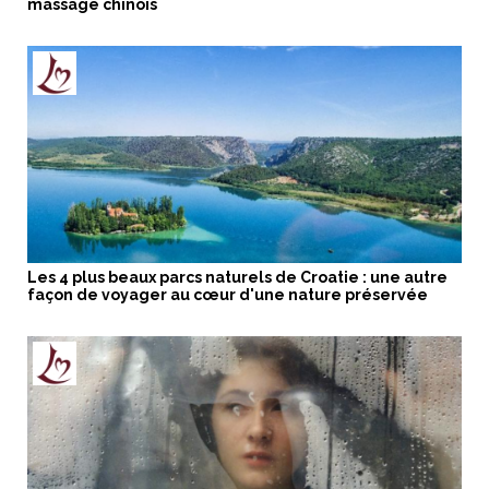
massage chinois
Les 4 plus beaux parcs naturels de Croatie : une autre
façon de voyager au cœur d'une nature préservée