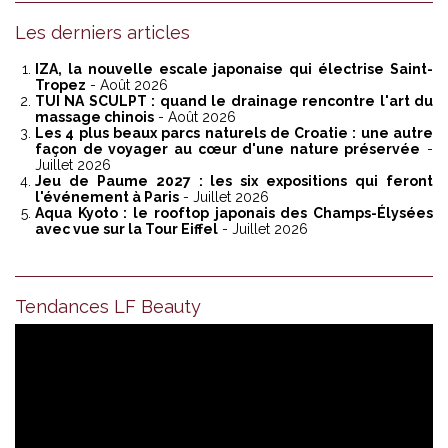
Les derniers articles
IZA, la nouvelle escale japonaise qui électrise Saint-
Tropez
- Août 2026
TUI NA SCULPT : quand le drainage rencontre l'art du
massage chinois
- Août 2026
Les 4 plus beaux parcs naturels de Croatie : une autre
façon de voyager au cœur d'une nature préservée
-
Juillet 2026
Jeu de Paume 2027 : les six expositions qui feront
l'événement à Paris
- Juillet 2026
Aqua Kyoto : le rooftop japonais des Champs-Élysées
avec vue sur la Tour Eiffel
- Juillet 2026
Tendances LF Beauty