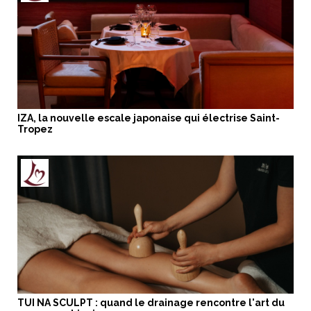
IZA, la nouvelle escale japonaise qui électrise Saint-
Tropez
TUI NA SCULPT : quand le drainage rencontre l'art du