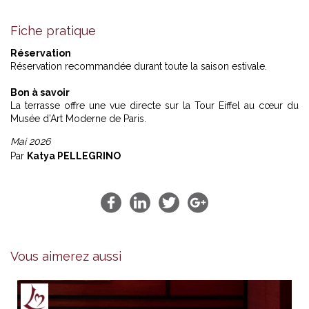
Fiche pratique
Réservation
Réservation recommandée durant toute la saison estivale.
Bon à savoir
La terrasse offre une vue directe sur la Tour Eiffel au cœur du
Musée d’Art Moderne de Paris.
Mai 2026
Par
Katya PELLEGRINO
Vous aimerez aussi