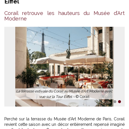
Eiffel
Corail retrouve les hauteurs du Musée d’Art
Moderne
La terrasse estivale du Corail au Musée d'Art Moderne avec
vue sur la Tour Eiffel. -
© Corail
1
2
Perché sur la terrasse du Musée d’Art Moderne de Paris, Corail
revient cette saison avec un décor entièrement repensé imaginé