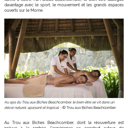
davantage avec le sport, le mouvement et les grands espaces
ouverts sur le Morne.
Au spa du Trou aux Biches Beachcomber, le bien-être se vit dans un
décor naturel, apaisant et tropical. -
© Trou aux Biches Beachcomber
Au Trou aux Biches Beachcomber, dont la réouverture est