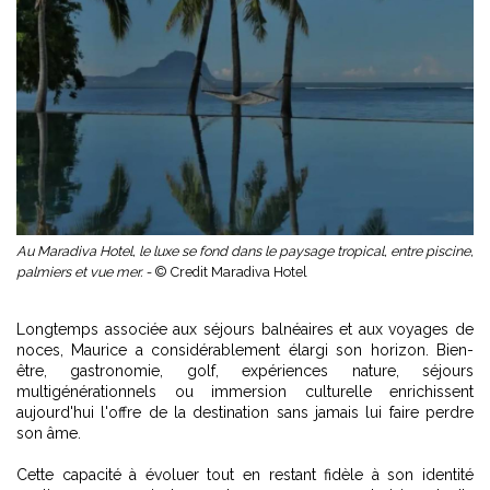
Au Maradiva Hotel, le luxe se fond dans le paysage tropical, entre piscine,
palmiers et vue mer. -
© Credit Maradiva Hotel
Longtemps associée aux séjours balnéaires et aux voyages de
noces, Maurice a considérablement élargi son horizon. Bien-
être, gastronomie, golf, expériences nature, séjours
multigénérationnels ou immersion culturelle enrichissent
aujourd'hui l'offre de la destination sans jamais lui faire perdre
son âme.
Cette capacité à évoluer tout en restant fidèle à son identité