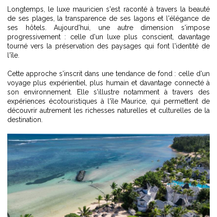
Longtemps, le luxe mauricien s'est raconté à travers la beauté
de ses plages, la transparence de ses lagons et l'élégance de
ses hôtels. Aujourd'hui, une autre dimension s'impose
progressivement : celle d'un luxe plus conscient, davantage
tourné vers la préservation des paysages qui font l'identité de
l'île.
Cette approche s'inscrit dans une tendance de fond : celle d'un
voyage plus expérientiel, plus humain et davantage connecté à
son environnement. Elle s'illustre notamment à travers des
expériences écotouristiques à l'île Maurice
, qui permettent de
découvrir autrement les richesses naturelles et culturelles de la
destination.