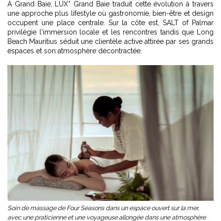
À Grand Baie, LUX* Grand Baie traduit cette évolution à travers
une approche plus lifestyle où gastronomie, bien-être et design
occupent une place centrale. Sur la côte est, SALT of Palmar
privilégie l'immersion locale et les rencontres tandis que Long
Beach Mauritius séduit une clientèle active attirée par ses grands
espaces et son atmosphère décontractée.
Soin de massage de Four Seasons dans un espace ouvert sur la mer,
avec une praticienne et une voyageuse allongée dans une atmosphère