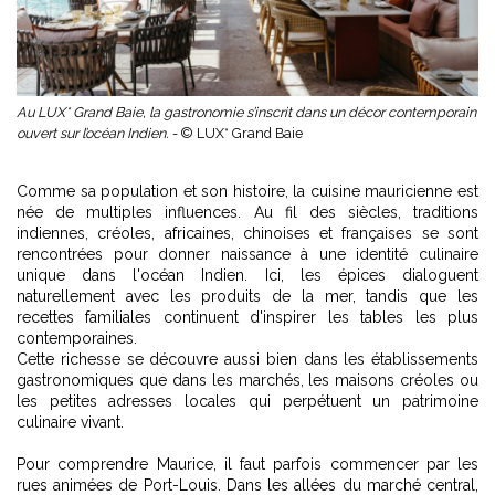
Au LUX* Grand Baie, la gastronomie s’inscrit dans un décor contemporain
ouvert sur l’océan Indien. -
© LUX* Grand Baie
Comme sa population et son histoire, la cuisine mauricienne est
née de multiples influences. Au fil des siècles, traditions
indiennes, créoles, africaines, chinoises et françaises se sont
rencontrées pour donner naissance à une identité culinaire
unique dans l'océan Indien. Ici, les épices dialoguent
naturellement avec les produits de la mer, tandis que les
recettes familiales continuent d'inspirer les tables les plus
contemporaines.
Cette richesse se découvre aussi bien dans les établissements
gastronomiques que dans les marchés, les maisons créoles ou
les petites adresses locales qui perpétuent un patrimoine
culinaire vivant.
Pour comprendre Maurice, il faut parfois commencer par les
rues animées de Port-Louis. Dans les allées du marché central,