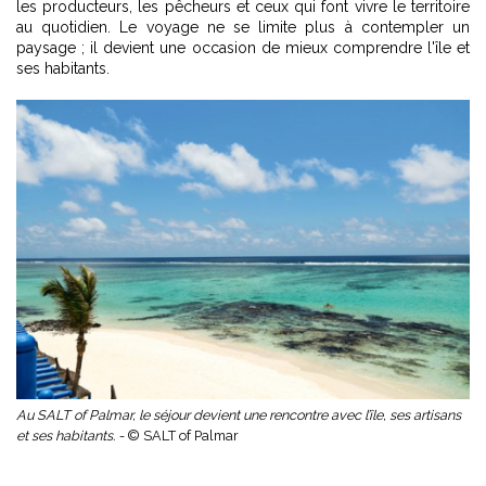
les producteurs, les pêcheurs et ceux qui font vivre le territoire
au quotidien. Le voyage ne se limite plus à contempler un
paysage ; il devient une occasion de mieux comprendre l'île et
ses habitants.
Au SALT of Palmar, le séjour devient une rencontre avec l’île, ses artisans
et ses habitants. -
© SALT of Palmar