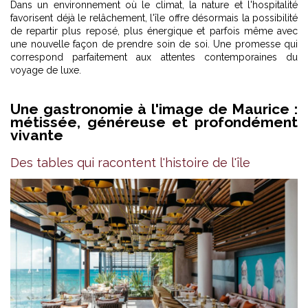
Dans un environnement où le climat, la nature et l'hospitalité
favorisent déjà le relâchement, l'île offre désormais la possibilité
de repartir plus reposé, plus énergique et parfois même avec
une nouvelle façon de prendre soin de soi. Une promesse qui
correspond parfaitement aux attentes contemporaines du
voyage de luxe.
Une gastronomie à l'image de Maurice :
métissée, généreuse et profondément
vivante
Des tables qui racontent l'histoire de l'île