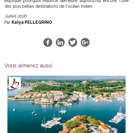
explique pourquoi Maurice demeure, aujourd'hui encore, l'une
des plus belles destinations de l'océan Indien.
Juillet 2026
Par
Katya PELLEGRINO
Vous aimerez aussi