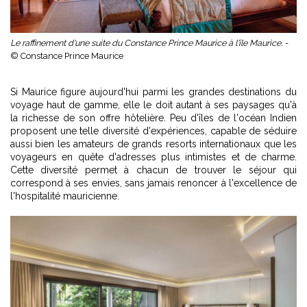
Le raffinement d'une suite du Constance Prince Maurice à l'île Maurice. -
© Constance Prince Maurice
Si Maurice figure aujourd'hui parmi les grandes destinations du
voyage haut de gamme, elle le doit autant à ses paysages qu'à
la richesse de son offre hôtelière. Peu d'îles de l'océan Indien
proposent une telle diversité d'expériences, capable de séduire
aussi bien les amateurs de grands resorts internationaux que les
voyageurs en quête d'adresses plus intimistes et de charme.
Cette diversité permet à chacun de trouver le séjour qui
correspond à ses envies, sans jamais renoncer à l'excellence de
l'hospitalité mauricienne.