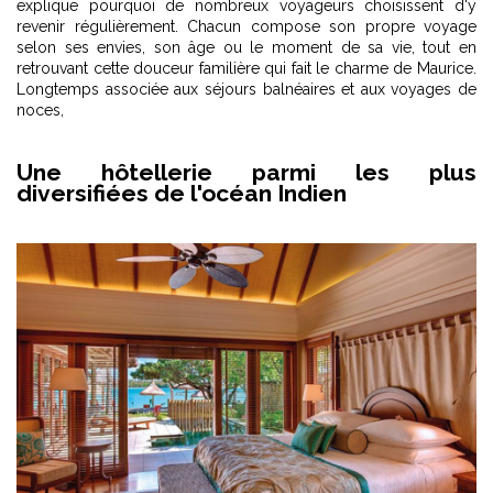
explique pourquoi de nombreux voyageurs choisissent d'y
revenir régulièrement. Chacun compose son propre voyage
selon ses envies, son âge ou le moment de sa vie, tout en
retrouvant cette douceur familière qui fait le charme de Maurice.
Longtemps associée aux séjours balnéaires et aux voyages de
noces,
Une hôtellerie parmi les plus
diversifiées de l'océan Indien