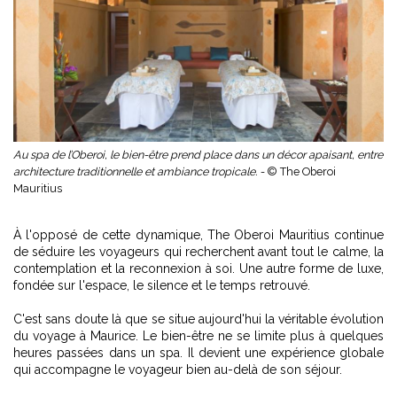
Au spa de l’Oberoi, le bien-être prend place dans un décor apaisant, entre
architecture traditionnelle et ambiance tropicale. -
© The Oberoi
Mauritius
À l'opposé de cette dynamique, The Oberoi Mauritius continue
de séduire les voyageurs qui recherchent avant tout le calme, la
contemplation et la reconnexion à soi. Une autre forme de luxe,
fondée sur l'espace, le silence et le temps retrouvé.
C'est sans doute là que se situe aujourd'hui la véritable évolution
du voyage à Maurice. Le bien-être ne se limite plus à quelques
heures passées dans un spa. Il devient une expérience globale
qui accompagne le voyageur bien au-delà de son séjour.