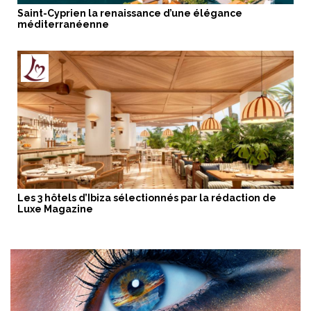
Saint-Cyprien la renaissance d’une élégance
méditerranéenne
Les 3 hôtels d’Ibiza sélectionnés par la rédaction de
Luxe Magazine