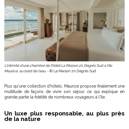
L'intimité d'une chambre de l'hôtel La Maison 20 Degrés Sud à l'île
Maurice, au bord de l'eau. -
© La Maison 20 Degrés Sud
Plus qu'une collection d'hôtels, Maurice propose finalement une
multitude de façons de vivre son séjour, ce qui explique en
grande partie la fidélité de nombreux voyageurs à l'île.
Un luxe plus responsable, au plus près
de la nature