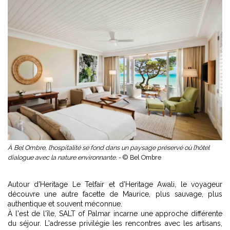
À Bel Ombre, l’hospitalité se fond dans un paysage préservé où l’hôtel
dialogue avec la nature environnante. -
© Bel Ombre
Autour d'Heritage Le Telfair et d'Heritage Awali, le voyageur
découvre une autre facette de Maurice, plus sauvage, plus
authentique et souvent méconnue.
À l'est de l'île, SALT of Palmar incarne une approche différente
du séjour. L'adresse privilégie les rencontres avec les artisans,