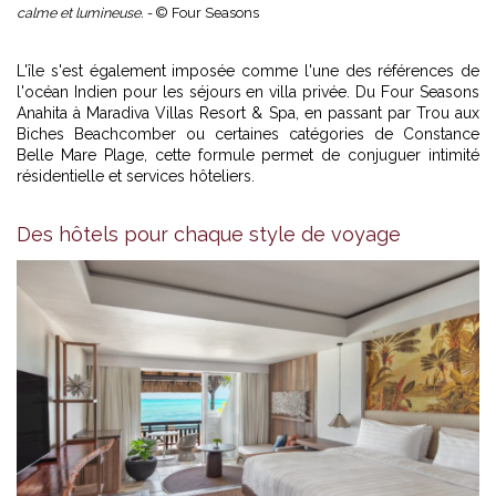
calme et lumineuse. -
© Four Seasons
L'île s'est également imposée comme l'une des références de
l'océan Indien pour les séjours en villa privée. Du Four Seasons
Anahita à Maradiva Villas Resort & Spa, en passant par Trou aux
Biches Beachcomber ou certaines catégories de Constance
Belle Mare Plage, cette formule permet de conjuguer intimité
résidentielle et services hôteliers.
Des hôtels pour chaque style de voyage