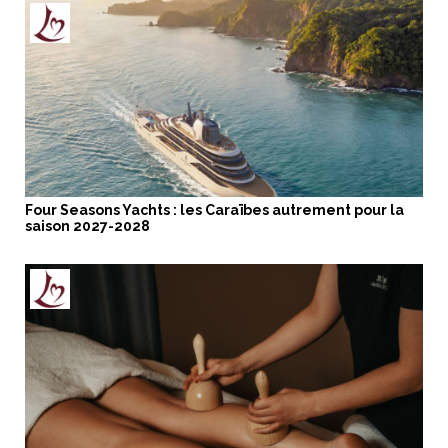
Four Seasons Yachts : les Caraïbes autrement pour la
saison 2027-2028