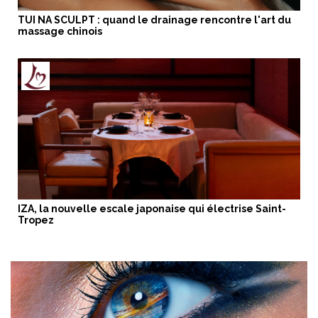
TUI NA SCULPT : quand le drainage rencontre l'art du
massage chinois
IZA, la nouvelle escale japonaise qui électrise Saint-
Tropez