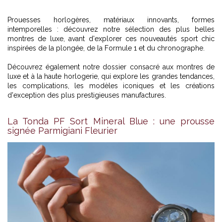
Prouesses horlogères, matériaux innovants, formes
intemporelles : découvrez notre sélection des plus belles
montres de luxe, avant d'explorer ces nouveautés sport chic
inspirées de la plongée, de la Formule 1 et du chronographe.
Découvrez également
notre dossier consacré aux montres de
luxe et à la haute horlogerie
, qui explore les grandes tendances,
les complications, les modèles iconiques et les créations
d'exception des plus prestigieuses manufactures.
La Tonda PF Sort Mineral Blue : une prousse
signée Parmigiani Fleurier