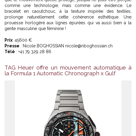
comme une technologie, mais comme une évidence. Le
bracelet en caoutchouc, à la texture inspirée des textiles,
prolonge naturellement cette cohérence esthétique. Une
prouesse horlogère aux lignes épurées qui va aussi bien à la
gente masculine que féminine !
Prix
: 45600 €
Presse
: Nicole BOGHOSSIAN nicole@nboghossian.ch
Télé
: +41 79 329 28 86
TAG Heuer offre un mouvement automatique à
la Formula 1 Automatic Chronograph x Gulf