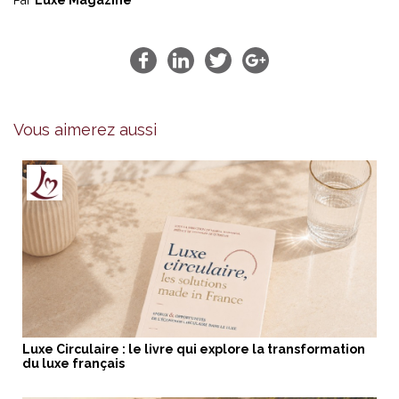
Vous aimerez aussi
Luxe Circulaire : le livre qui explore la transformation
du luxe français