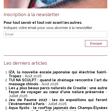
Inscription à la newsletter
Pour tout savoir et tout voir avant les autres.
Indiquez votre email pour vous abonner à la newsletter :
Les derniers articles
IZA, la nouvelle escale japonaise qui électrise Saint-
Tropez
- Août 2026
TUI NA SCULPT : quand le drainage rencontre l'art du
massage chinois
- Août 2026
Les 4 plus beaux parcs naturels de Croatie : une autre
façon de voyager au cœur d'une nature préservée
-
Juillet 2026
Jeu de Paume 2027 : les six expositions qui feront
l'événement à Paris
- Juillet 2026
Aqua Kyoto : le rooftop japonais des Champs-Élysées