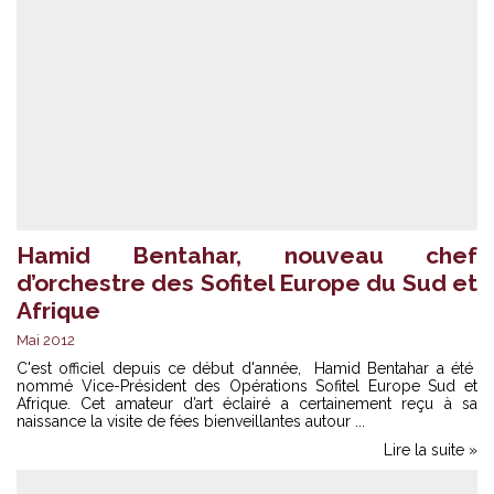
Hamid Bentahar, nouveau chef
d’orchestre des Sofitel Europe du Sud et
Afrique
Mai 2012
C'est officiel depuis ce début d'année, Hamid Bentahar a été
nommé Vice-Président des Opérations Sofitel Europe Sud et
Afrique. Cet amateur d’art éclairé a certainement reçu à sa
naissance la visite de fées bienveillantes autour ...
Lire la suite »