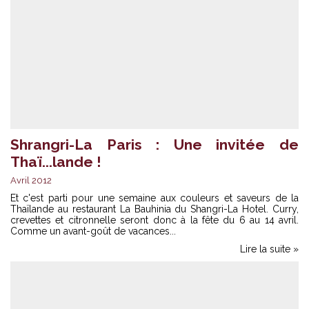
Shrangri-La Paris : Une invitée de
Thaï...lande !
Avril 2012
Et c'est parti pour une semaine aux couleurs et saveurs de la
Thaïlande au restaurant La Bauhinia du Shangri-La Hotel. Curry,
crevettes et citronnelle seront donc à la fête du 6 au 14 avril.
Comme un avant-goût de vacances...
Lire la suite »