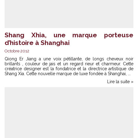
Shang Xhia, une marque porteuse
d’histoire à Shanghai
Octobre 2012
Qiong Er Jiang a une voix pétillante, de longs cheveux noir
brillants , couleur de jais et un regard rieur et charmeur. Cette
créatrice designer est la fondatrice et la directrice artistique de
Shang Xia. Cette nouvelle marque de luxe fondée à Shanghai, ...
Lire la suite »