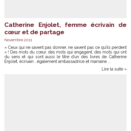
Catherine Enjolet, femme écrivain de
cœur et de partage
Novembre 2011
« Ceux qui ne savent pas donner, ne savent pas ce qu’ils perdent
» ! Des mots du cœur, des mots qui engagent, des mots qui ont
du sens et qui sont aussi le titre d’un des livres de Catherine
Enjolet, écrivain , également ambassadrice et marraine ...
Lire la suite »