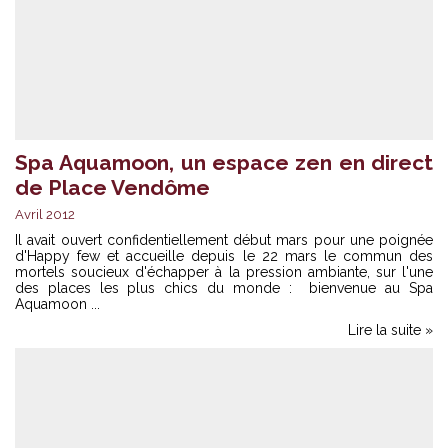
Spa Aquamoon, un espace zen en direct
de Place Vendôme
Avril 2012
Il avait ouvert confidentiellement début mars pour une poignée
d'Happy few et accueille depuis le 22 mars le commun des
mortels soucieux d'échapper à la pression ambiante, sur l'une
des places les plus chics du monde : bienvenue au Spa
Aquamoon ...
Lire la suite »