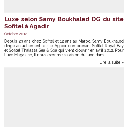
Luxe selon Samy Boukhaled DG du site
Sofitel à Agadir
Octobre 2012
Depuis 23 ans chez Sofitel et 12 ans au Maroc, Samy Boukhaled
dirige actuellement le site Agadir comprenant Sofitel Royal Bay
et Sofitel Thalassa Sea & Spa qui vient d’ouvrir en avril 2012. Pour
Luxe Magazine, Il nous exprime sa vision du luxe dans ...
Lire la suite »