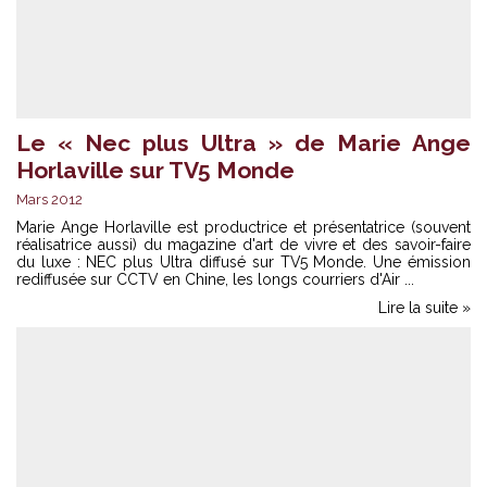
Le « Nec plus Ultra » de Marie Ange
Horlaville sur TV5 Monde
Mars 2012
Marie Ange Horlaville est productrice et présentatrice (souvent
réalisatrice aussi) du magazine d'art de vivre et des savoir-faire
du luxe : NEC plus Ultra diffusé sur TV5 Monde. Une émission
rediffusée sur CCTV en Chine, les longs courriers d'Air ...
Lire la suite »