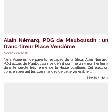
Alain Némarq, PDG de Mauboussin : un
franc-tireur Place Vendôme
Novembre 2012
Né à Asnières, de parents rescapés de la Shoa, Alain Némarq,
PDG actuel de Mauboussin, se définit comme un « non héritier »
dans le cercle très fermé de la Haute Joaillerie. Cet électron
libre, en prenant les commandes de cette vénérable ...
Lire la suite »