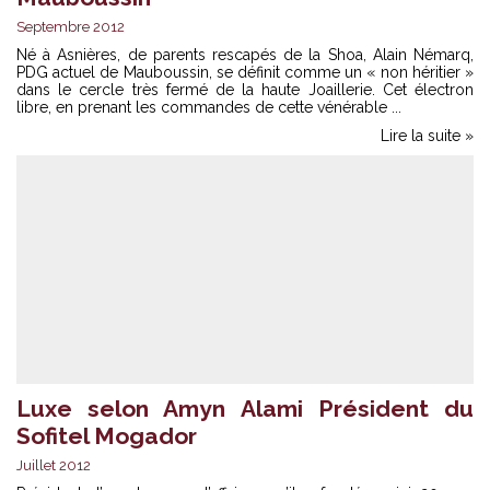
Septembre 2012
Né à Asnières, de parents rescapés de la Shoa, Alain Némarq,
PDG actuel de Mauboussin, se définit comme un « non héritier »
dans le cercle très fermé de la haute Joaillerie. Cet électron
libre, en prenant les commandes de cette vénérable ...
Lire la suite »
Luxe selon Amyn Alami Président du
Sofitel Mogador
Juillet 2012