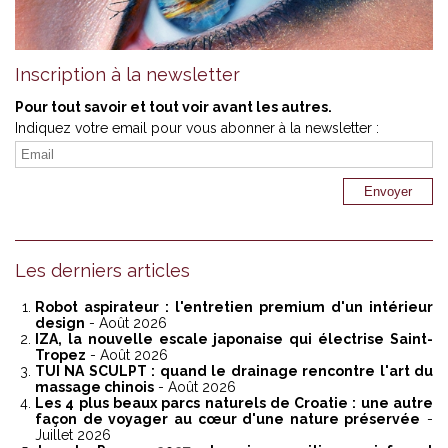
Inscription à la newsletter
Pour tout savoir et tout voir avant les autres.
Indiquez votre email pour vous abonner à la newsletter :
Les derniers articles
Robot aspirateur : l'entretien premium d'un intérieur
design
- Août 2026
IZA, la nouvelle escale japonaise qui électrise Saint-
Tropez
- Août 2026
TUI NA SCULPT : quand le drainage rencontre l'art du
massage chinois
- Août 2026
Les 4 plus beaux parcs naturels de Croatie : une autre
façon de voyager au cœur d'une nature préservée
-
Juillet 2026