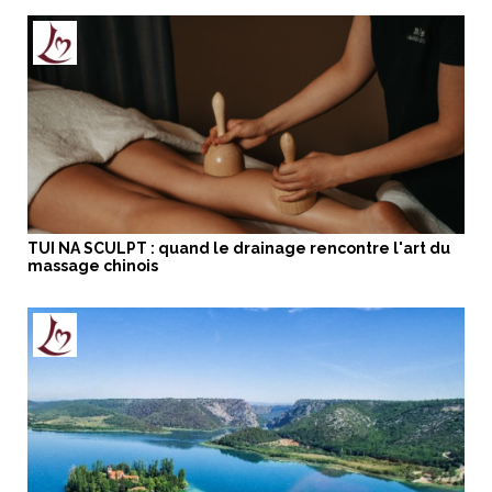
TUI NA SCULPT : quand le drainage rencontre l'art du
massage chinois