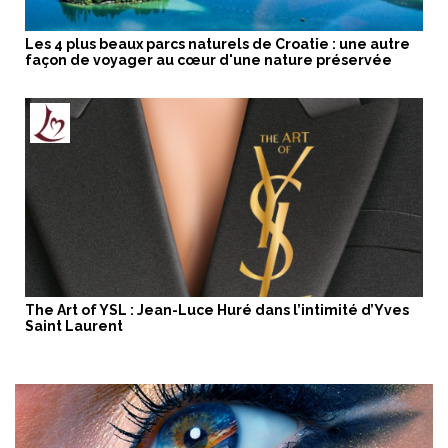
Les 4 plus beaux parcs naturels de Croatie : une autre
façon de voyager au cœur d'une nature préservée
The Art of YSL : Jean-Luce Huré dans l’intimité d’Yves
Saint Laurent