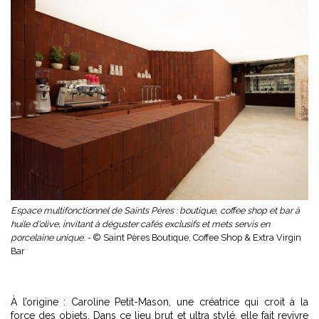
Espace multifonctionnel de Saints Pères : boutique, coffee shop et bar à
huile d'olive, invitant à déguster cafés exclusifs et mets servis en
porcelaine unique. -
© Saint Pères Boutique, Coffee Shop & Extra Virgin
Bar
À l’origine : Caroline Petit-Mason, une créatrice qui croit à la
force des objets. Dans ce lieu brut et ultra stylé, elle fait revivre