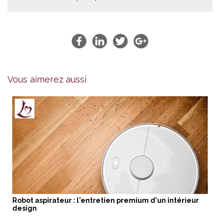
Vous aimerez aussi
Robot aspirateur : l'entretien premium d'un intérieur
design