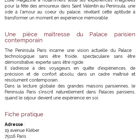
pour la fête des amoureux dans
Saint Valentin au Peninsula, une
ode à l'amour au coeur du palace
, révélant cette aptitude à
transformer un moment en expérience mémorable.
Une pièce maîtresse du Palace parisien
contemporain
The Peninsula Paris incarne une vision actuelle du Palace :
technologique sans être froide, spectaculaire sans être
démonstrative, experte sans être rigide.
Il s’adresse à des voyageurs en quête d’expériences, de
précision et de confort absolu, dans un cadre maîtrisé et
résolument contemporain.
Dans la lecture globale des grandes maisons parisiennes, le
Peninsula Paris s’inscrit naturellement dans
Palaces parisiens,
quand le séjour devient une expérience en soi.
Fiche pratique
Adresse
:
19 avenue Kléber
75116 Paris