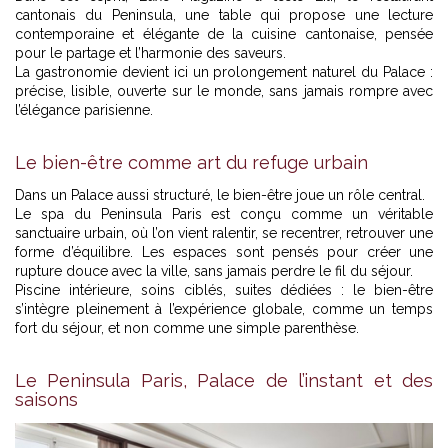
cantonais du Peninsula,
une table qui propose une lecture
contemporaine et élégante de la cuisine cantonaise, pensée
pour le partage et l’harmonie des saveurs.
La gastronomie devient ici un prolongement naturel du Palace :
précise, lisible, ouverte sur le monde, sans jamais rompre avec
l’élégance parisienne.
Le bien-être comme art du refuge urbain
Dans un Palace aussi structuré, le bien-être joue un rôle central.
Le spa du Peninsula Paris est conçu comme un véritable
sanctuaire urbain, où l’on vient ralentir, se recentrer, retrouver une
forme d’équilibre. Les espaces sont pensés pour créer une
rupture douce avec la ville, sans jamais perdre le fil du séjour.
Piscine intérieure, soins ciblés, suites dédiées : le bien-être
s’intègre pleinement à l’expérience globale, comme un temps
fort du séjour, et non comme une simple parenthèse.
Le Peninsula Paris, Palace de l’instant et des
saisons