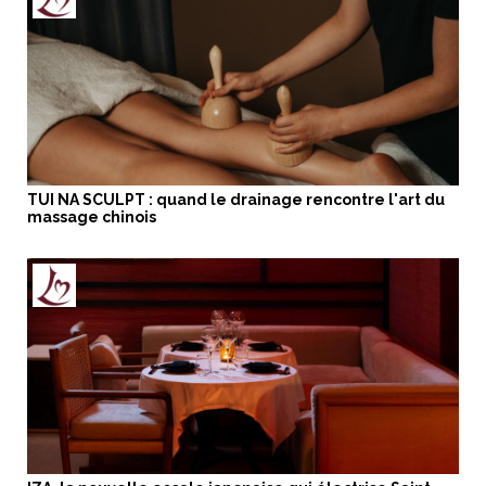
TUI NA SCULPT : quand le drainage rencontre l'art du
massage chinois