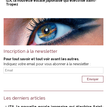
IZA, la nouvelle escale japonaise qui électrise Saint-
Tropez
Inscription à la newsletter
Pour tout savoir et tout voir avant les autres.
Indiquez votre email pour vous abonner à la newsletter :
Les derniers articles
IZA, la nouvelle escale japonaise qui électrise Saint-