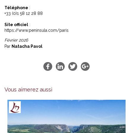
Téléphone
:
+33 (0)1 58 12 28 88
Site officiel
:
https://www.peninsula.com/paris
Février 2026
Par
Natacha Pavol
Vous aimerez aussi