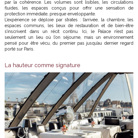
par la cohérence. Les volumes sont lisibles, les circulations
fluides, les espaces conçus pour offrir une sensation de
protection immédiate, presque enveloppante.
L’expérience se déploie par strates : l’arrivée, la chambre, les
espaces communs, les lieux de restauration et de bien-être
s’inscrivent dans un récit continu. Ici, le Palace n’est pas
seulement un lieu où l’on séjourne, mais un environnement
pensé pour être vécu, du premier pas jusqu’au dernier regard
porté sur Paris.
La hauteur comme signature