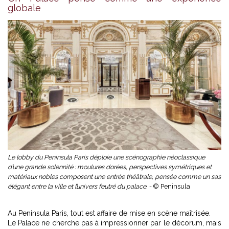
globale
Le lobby du Peninsula Paris déploie une scénographie néoclassique
d’une grande solennité : moulures dorées, perspectives symétriques et
matériaux nobles composent une entrée théâtrale, pensée comme un sas
élégant entre la ville et l’univers feutré du palace. -
© Peninsula
Au Peninsula Paris, tout est affaire de mise en scène maîtrisée.
Le Palace ne cherche pas à impressionner par le décorum, mais