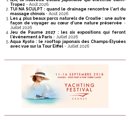
Tropez
- Août 2026
TUI NA SCULPT : quand le drainage rencontre l'art du
massage chinois
- Août 2026
Les 4 plus beaux parcs naturels de Croatie : une autre
façon de voyager au cœur d'une nature préservée
-
Juillet 2026
Jeu de Paume 2027 : les six expositions qui feront
l'événement à Paris
- Juillet 2026
Aqua Kyoto : le rooftop japonais des Champs-Élysées
avec vue sur la Tour Eiffel
- Juillet 2026