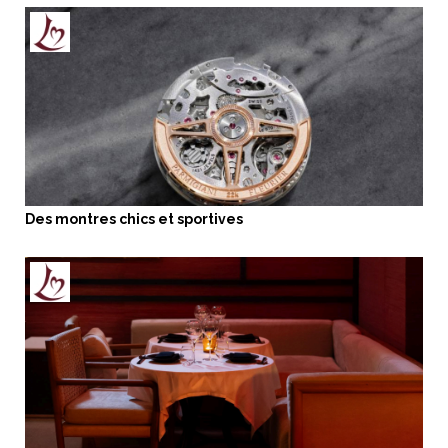
Des montres chics et sportives