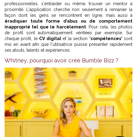
professionnelles, s'entraider ou même, trouver un mentor à
proximité. L'application cherche non seulement à remanier la
façon dont les gens se rencontrent en ligne, mais aussi à
éradiquer toute forme d’abus ou de comportement
inapproprié tel que le harcèlement
. Pour cela, les photos
de profil sont automatiquement vérifiées par exemple. Sur
chaque profil, le
CV digital
et la section "
compétences
" sont
mis en avant afin que l'utilisatrice puisse présenter rapidement
ses atouts, talents et expériences.
Whitney, pourquoi avoir créé Bumble Bizz ?