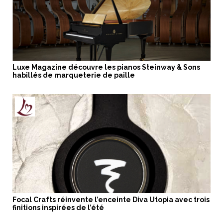
Luxe Magazine découvre les pianos Steinway & Sons
habillés de marqueterie de paille
Focal Crafts réinvente l’enceinte Diva Utopia avec trois
finitions inspirées de l’été