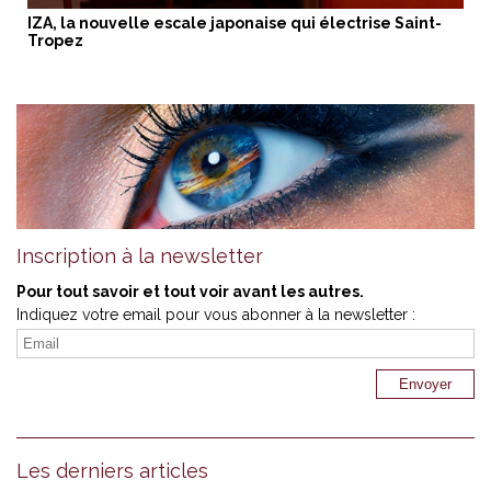
IZA, la nouvelle escale japonaise qui électrise Saint-
Tropez
Inscription à la newsletter
Pour tout savoir et tout voir avant les autres.
Indiquez votre email pour vous abonner à la newsletter :
Les derniers articles