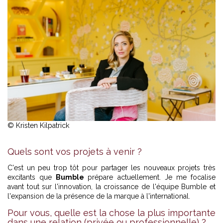
© Kristen Kilpatrick
Quels sont vos projets à venir ?
C'est un peu trop tôt pour partager les nouveaux projets très
excitants que
Bumble
prépare actuellement. Je me focalise
avant tout sur l'innovation, la croissance de l'équipe Bumble et
l'expansion de la présence de la marque à l'international.
Pour vous, quelle est la chose la plus importante
dans une relation (privée ou professionnelle) ?