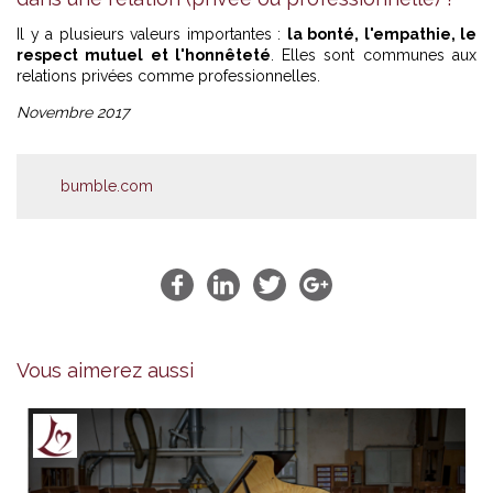
Il y a plusieurs valeurs importantes :
la bonté, l'empathie, le
respect mutuel et l'honnêteté
. Elles sont communes aux
relations privées comme professionnelles.
Novembre 2017
bumble.com
Vous aimerez aussi