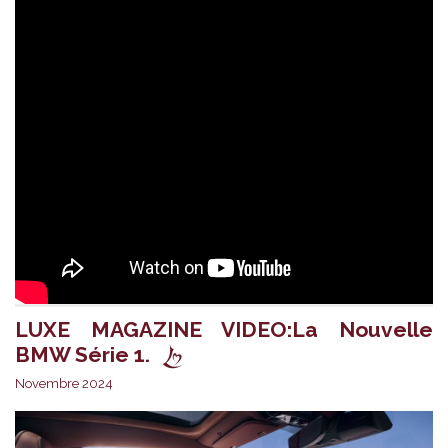
LUXE MAGAZINE VIDEO:La Nouvelle
BMW Série 1.
Novembre 2024