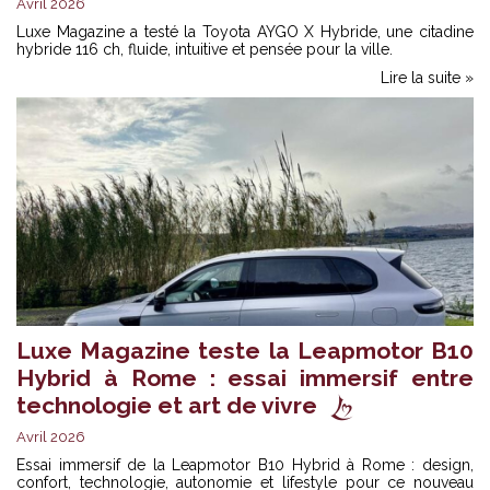
Avril 2026
Luxe Magazine a testé la Toyota AYGO X Hybride, une citadine
hybride 116 ch, fluide, intuitive et pensée pour la ville.
Lire la suite »
Luxe Magazine teste la Leapmotor B10
Hybrid à Rome : essai immersif entre
technologie et art de vivre
Avril 2026
Essai immersif de la Leapmotor B10 Hybrid à Rome : design,
confort, technologie, autonomie et lifestyle pour ce nouveau