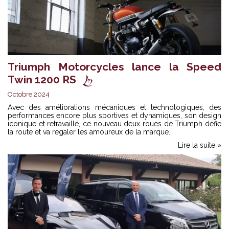
Triumph Motorcycles lance la Speed
Twin 1200 RS
Octobre 2024
Avec des améliorations mécaniques et technologiques, des
performances encore plus sportives et dynamiques, son design
iconique et retravaillé, ce nouveau deux roues de Triumph défie
la route et va régaler les amoureux de la marque.
Lire la suite »