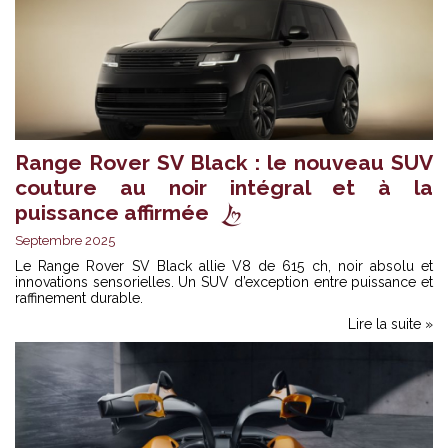
Range Rover SV Black : le nouveau SUV
couture au noir intégral et à la
puissance affirmée
Septembre 2025
Le Range Rover SV Black allie V8 de 615 ch, noir absolu et
innovations sensorielles. Un SUV d’exception entre puissance et
raffinement durable.
Lire la suite »