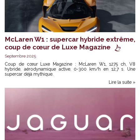
McLaren W1 : supercar hybride extrême,
coup de cœur de Luxe Magazine
Septembre 2025
Coup de cœur Luxe Magazine : McLaren W1, 1275 ch, V8
hybride, aérodynamique active, 0-300 km/h en 12,7 s. Une
supercar déjà mythique.
Lire la suite »