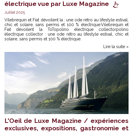
électrique vue par Luxe Magazine
Juillet 2025
Vilebrequin et Fiat dévoilent la : une ode rétro au lifestyle estival,
chic et solaire, sans permis et 100 % électrique.Vilebrequin et
Fiat dévoilent la To
Topolino électrique collector
polino
électrique collector : une ode rétro au lifestyle estival, chic et
solaire, sans permis et 100 % électrique.
Lire la suite »
L'Oeil de Luxe Magazine / expériences
exclusives, expositions, gastronomie et