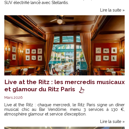
SUV électrifié lancé avec Stellantis.
Lire la suite »
Live at the Ritz : les mercredis musicaux
et glamour du Ritz Paris
Mars 2026
Live at the Ritz : chaque mercredi, le Ritz Paris signe un dîner
musical chic au Bar Vendôme, menu 3 services à 130 €,
atmosphère glamour et service d’exception.
Lire la suite »