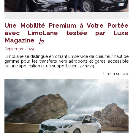
Une Mobilité Premium à Votre Portée
avec LimoLane testée par Luxe
Magazine
Septembre 2024
LimoLane se distingue en offrant un service de chauffeur haut de
gamme pour les transferts vers aéroports et gares, accessible
via une application et un support client 24h/24.
Lire la suite »