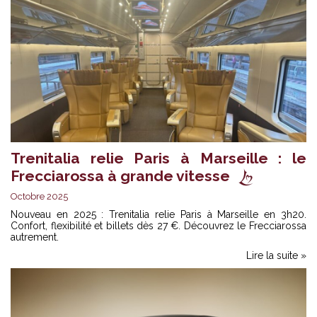
Trenitalia relie Paris à Marseille : le
Frecciarossa à grande vitesse
Octobre 2025
Nouveau en 2025 : Trenitalia relie Paris à Marseille en 3h20.
Confort, flexibilité et billets dès 27 €. Découvrez le Frecciarossa
autrement.
Lire la suite »