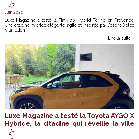
Juin 2026
Luxe Magazine a testé la Fiat 500 Hybrid Torino en Provence.
Une citadine hybride élégante, agile et inspirée par l'esprit Dolce
Vita italien.
Lire la suite »
Luxe Magazine a testé la Toyota AYGO X
Hybride, la citadine qui réveille la ville