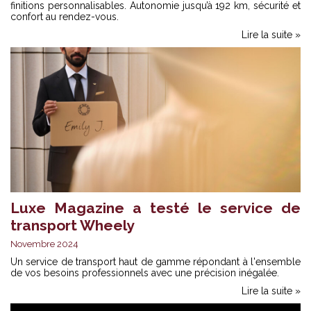
finitions personnalisables. Autonomie jusqu’à 192 km, sécurité et
confort au rendez-vous.
Lire la suite »
Luxe Magazine a testé le service de
transport Wheely
Novembre 2024
Un service de transport haut de gamme répondant à l'ensemble
de vos besoins professionnels avec une précision inégalée.
Lire la suite »