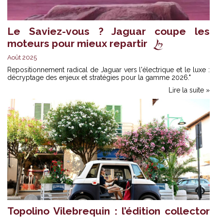
Le Saviez-vous ? Jaguar coupe les
moteurs pour mieux repartir
Août 2025
Repositionnement radical de Jaguar vers l'électrique et le luxe :
décryptage des enjeux et stratégies pour la gamme 2026."
Lire la suite »
Topolino Vilebrequin : l’édition collector