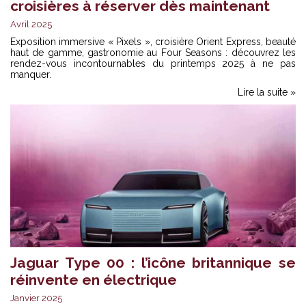
croisières à réserver dès maintenant
Avril 2025
Exposition immersive « Pixels », croisière Orient Express, beauté
haut de gamme, gastronomie au Four Seasons : découvrez les
rendez-vous incontournables du printemps 2025 à ne pas
manquer.
Lire la suite »
Jaguar Type 00 : l’icône britannique se
réinvente en électrique
Janvier 2025