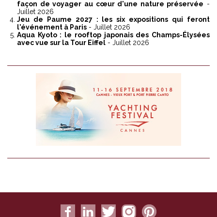
façon de voyager au cœur d'une nature préservée
-
Juillet 2026
Jeu de Paume 2027 : les six expositions qui feront
l'événement à Paris
- Juillet 2026
Aqua Kyoto : le rooftop japonais des Champs-Élysées
avec vue sur la Tour Eiffel
- Juillet 2026