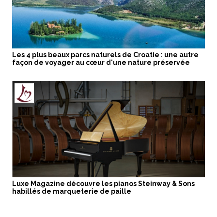
Les 4 plus beaux parcs naturels de Croatie : une autre
façon de voyager au cœur d'une nature préservée
Luxe Magazine découvre les pianos Steinway & Sons
habillés de marqueterie de paille