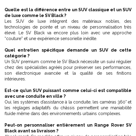
Quelle est la différence entre un SUV classique et un SUV
de luxe comme le SV Black ?
Les SUV de luxe intègrent des matériaux nobles, des
technologies de pointe et un niveau de personnalisation très
élevé. Le SV Black va encore plus loin avec une approche
“couture” et une expérience sensorielle inédite.
Quel entretien spécifique demande un SUV de cette
catégorie ?
Un SUV premium comme le SV Black nécessite un suivi régulier
chez des spécialistes agréés pour préserver ses performances,
son électronique avancée et la qualité de ses finitions
intérieures.
Est-ce qu’un SUV puissant comme celui-ci est compatible
avec une conduite en ville ?
Oui, les systèmes d’assistance à la conduite, les caméras 360° et
les réglages adaptatifs du châssis permettent une maniabilité
fluide même dans des environnements urbains complexes.
Peut-on personnaliser entièrement un Range Rover SV
Black avant sa livraison ?