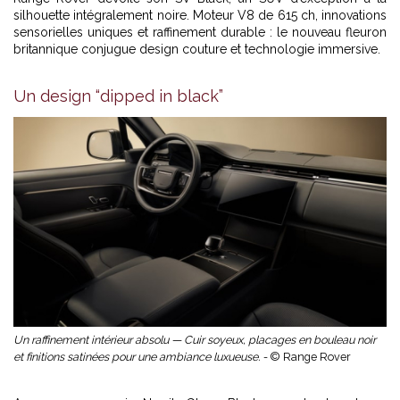
silhouette intégralement noire. Moteur V8 de 615 ch, innovations
sensorielles uniques et raffinement durable : le nouveau fleuron
britannique conjugue design couture et technologie immersive.
Un design “dipped in black”
Un raffinement intérieur absolu — Cuir soyeux, placages en bouleau noir
et finitions satinées pour une ambiance luxueuse. -
© Range Rover