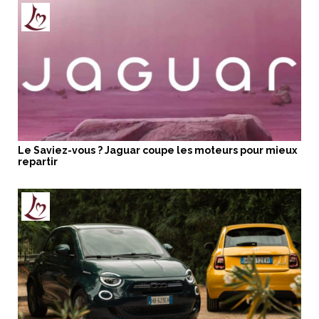
Le Saviez-vous ? Jaguar coupe les moteurs pour mieux
repartir