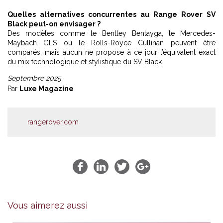
Quelles alternatives concurrentes au Range Rover SV
Black peut-on envisager ?
Des modèles comme le Bentley Bentayga, le Mercedes-
Maybach GLS ou le Rolls-Royce Cullinan peuvent être
comparés, mais aucun ne propose à ce jour l’équivalent exact
du mix technologique et stylistique du SV Black.
Septembre 2025
Par
Luxe Magazine
rangerover.com
Vous aimerez aussi