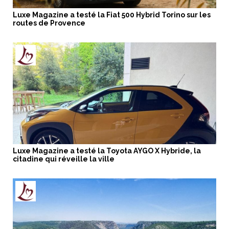
Luxe Magazine a testé la Fiat 500 Hybrid Torino sur les
routes de Provence
Luxe Magazine a testé la Toyota AYGO X Hybride, la
citadine qui réveille la ville