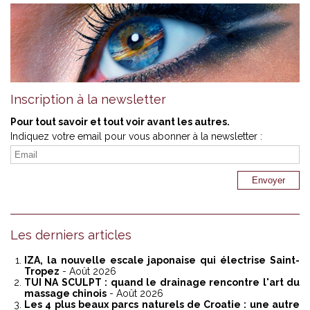
Inscription à la newsletter
Pour tout savoir et tout voir avant les autres.
Indiquez votre email pour vous abonner à la newsletter :
Les derniers articles
IZA, la nouvelle escale japonaise qui électrise Saint-
Tropez
- Août 2026
TUI NA SCULPT : quand le drainage rencontre l'art du
massage chinois
- Août 2026
Les 4 plus beaux parcs naturels de Croatie : une autre