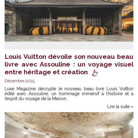
Louis Vuitton dévoile son nouveau beau
livre avec Assouline : un voyage visuel
entre héritage et création
Décembre 2025
Luxe Magazine décrypte le nouveau beau livre Louis Vuitton
édité avec Assouline, un hommage immersif à l’histoire et à
l’esprit du voyage de la Maison.
Lire la suite »