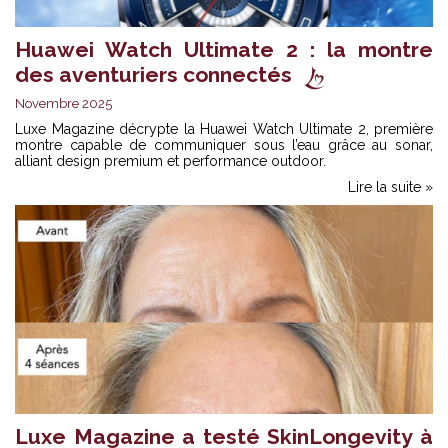
Huawei Watch Ultimate 2 : la montre
des aventuriers connectés
Novembre 2025
Luxe Magazine décrypte la Huawei Watch Ultimate 2, première
montre capable de communiquer sous l’eau grâce au sonar,
alliant design premium et performance outdoor.
Lire la suite »
Luxe Magazine a testé SkinLongevity à