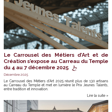
Le Carrousel des Métiers d’Art et de
Création s’expose au Carreau du Temple
du 4 au 7 décembre 2025
Décembre 2025
Le Carrousel des Métiers d’Art 2025 réunit plus de 130 artisans
au Carreau du Temple et met en lumière le Prix Jeunes Talents,
entre tradition et innovation.
Lire la suite »