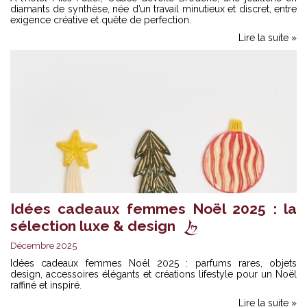
diamants de synthèse, née d’un travail minutieux et discret, entre
exigence créative et quête de perfection.
Lire la suite »
Idées cadeaux femmes Noël 2025 : la
sélection luxe & design
Décembre 2025
Idées cadeaux femmes Noël 2025 : parfums rares, objets
design, accessoires élégants et créations lifestyle pour un Noël
raffiné et inspiré.
Lire la suite »