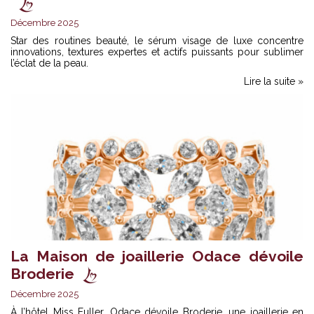
Décembre 2025
Star des routines beauté, le sérum visage de luxe concentre
innovations, textures expertes et actifs puissants pour sublimer
l’éclat de la peau.
Lire la suite »
La Maison de joaillerie Odace dévoile
Broderie
Décembre 2025
À l’hôtel Miss Fuller, Odace dévoile Broderie, une joaillerie en