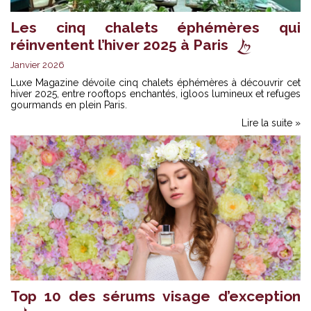
Les cinq chalets éphémères qui
réinventent l’hiver 2025 à Paris
Janvier 2026
Luxe Magazine dévoile cinq chalets éphémères à découvrir cet
hiver 2025, entre rooftops enchantés, igloos lumineux et refuges
gourmands en plein Paris.
Lire la suite »
Top 10 des sérums visage d’exception