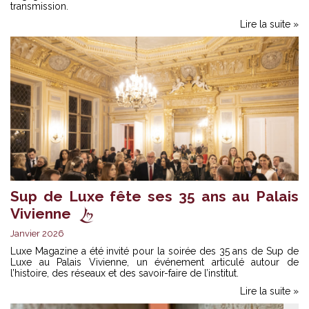
transmission.
Lire la suite »
Sup de Luxe fête ses 35 ans au Palais
Vivienne
Janvier 2026
Luxe Magazine a été invité pour la soirée des 35 ans de Sup de
Luxe au Palais Vivienne, un événement articulé autour de
l’histoire, des réseaux et des savoir-faire de l’institut.
Lire la suite »