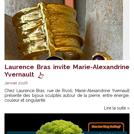
Laurence Bras invite Marie-Alexandrine
Yvernault
Janvier 2026
Chez Laurence Bras, rue de Rivoli, Marie-Alexandrine Yvernault
présente des bijoux sculptés autour de la pierre, entre énergie,
couleur et singularité.
Lire la suite »