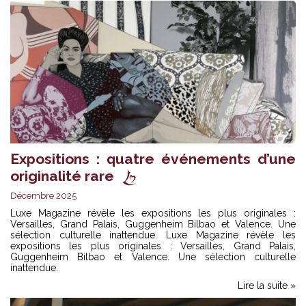
Expositions : quatre événements d’une
originalité rare
Décembre 2025
Luxe Magazine révèle les expositions les plus originales :
Versailles, Grand Palais, Guggenheim Bilbao et Valence. Une
sélection culturelle inattendue. Luxe Magazine révèle les
expositions les plus originales : Versailles, Grand Palais,
Guggenheim Bilbao et Valence. Une sélection culturelle
inattendue.
Lire la suite »