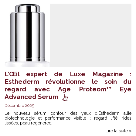
L’Œil expert de Luxe Magazine :
Esthederm révolutionne le soin du
regard avec Age Proteom™ Eye
Advanced Serum
Décembre 2025
Le nouveau sérum contour des yeux d’Esthederm allie
biotechnologie et performance visible : regard lifté, rides
lissées, peau régénérée.
Lire la suite »