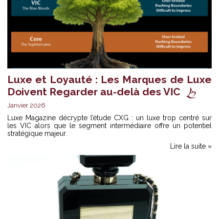
Luxe et Loyauté : Les Marques de Luxe
Doivent Regarder au-delà des VIC
Janvier 2026
Luxe Magazine décrypte l’étude
CXG
: un luxe trop centré sur
les VIC alors que le segment intermédiaire offre un potentiel
stratégique majeur.
Lire la suite »