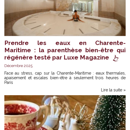
Prendre les eaux en Charente-
Maritime : la parenthèse bien-être qui
régénère testé par Luxe Magazine
Décembre 2025
Face au stress, cap sur la Charente-Maritime : eaux thermales,
apaisement et escales bien-être à seulement trois heures de
Paris
Lire la suite »