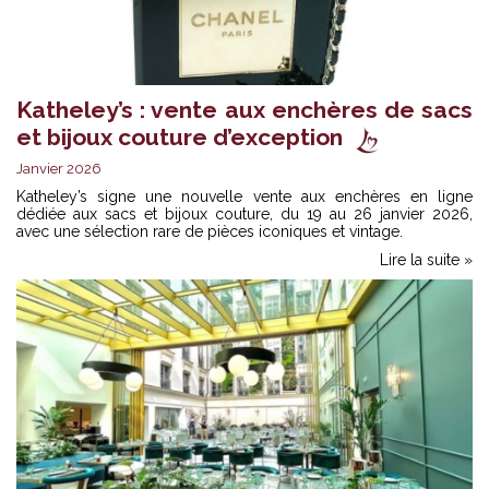
Katheley’s : vente aux enchères de sacs
et bijoux couture d’exception
Janvier 2026
Katheley’s signe une nouvelle vente aux enchères en ligne
dédiée aux sacs et bijoux couture, du 19 au 26 janvier 2026,
avec une sélection rare de pièces iconiques et vintage.
Lire la suite »