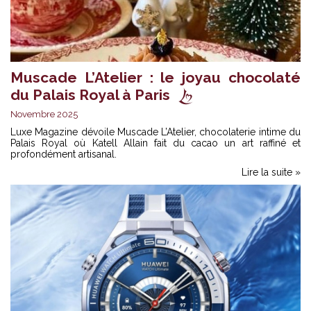
Muscade L’Atelier : le joyau chocolaté
du Palais Royal à Paris
Novembre 2025
Luxe Magazine dévoile Muscade L’Atelier, chocolaterie intime du
Palais Royal où Katell Allain fait du cacao un art raffiné et
profondément artisanal.
Lire la suite »