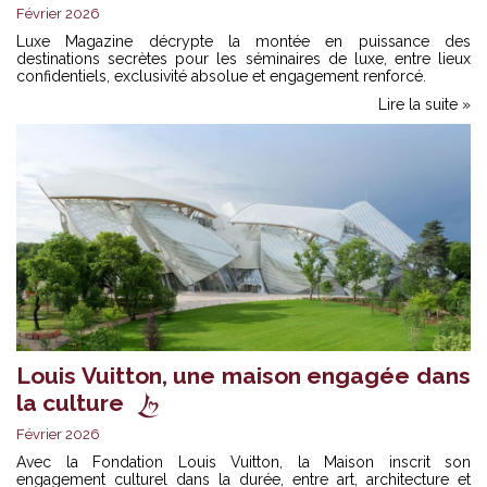
Février 2026
Luxe Magazine décrypte la montée en puissance des
destinations secrètes pour les séminaires de luxe, entre lieux
confidentiels, exclusivité absolue et engagement renforcé.
Lire la suite »
Louis Vuitton, une maison engagée dans
la culture
Février 2026
Avec la Fondation Louis Vuitton, la Maison inscrit son
engagement culturel dans la durée, entre art, architecture et