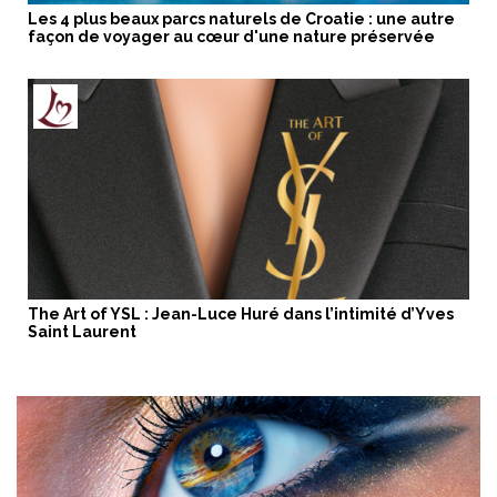
Les 4 plus beaux parcs naturels de Croatie : une autre
façon de voyager au cœur d'une nature préservée
The Art of YSL : Jean-Luce Huré dans l’intimité d’Yves
Saint Laurent