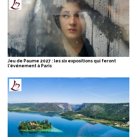
Jeu de Paume 2027 : les six expositions qui feront
l'événement à Paris