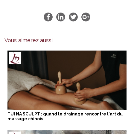
Vous aimerez aussi
TUI NA SCULPT : quand le drainage rencontre l'art du
massage chinois