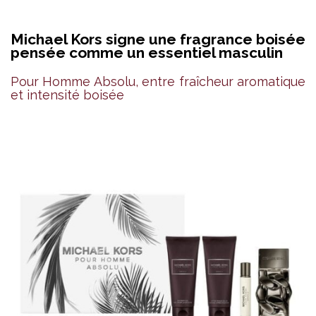
Michael Kors signe une fragrance boisée
pensée comme un essentiel masculin
Pour Homme Absolu, entre fraîcheur aromatique
et intensité boisée