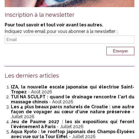
Inscription à la newsletter
Pour tout savoir et tout voir avant les autres.
Indiquez votre email pour vous abonner à la newsletter :
Les derniers articles
IZA, la nouvelle escale japonaise qui électrise Saint-
Tropez
- Août 2026
TUI NA SCULPT : quand le drainage rencontre l'art du
massage chinois
- Août 2026
Les 4 plus beaux parcs naturels de Croatie : une autre
façon de voyager au cœur d'une nature préservée
-
Juillet 2026
Jeu de Paume 2027 : les six expositions qui feront
l'événement à Paris
- Juillet 2026
Aqua Kyoto : le rooftop japonais des Champs-Élysées
avec vue sur la Tour Eiffel
- Juillet 2026