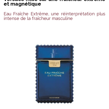
et magnétique
Eau Fraîche Extrême, une réinterprétation plus
intense de la fraîcheur masculine