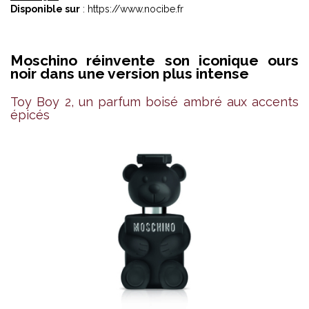
Disponible sur
: https://www.nocibe.fr
Moschino réinvente son iconique ours
noir dans une version plus intense
Toy Boy 2, un parfum boisé ambré aux accents
épicés