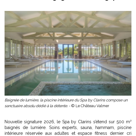
Baignée de lumière, la piscine intérieure du Spa by Clarins compose un
sanctuaire absolu dédié à la détente. -
© Le Château Valmer
Nouvelle signature 2026, le Spa by Clarins s’étend sur 500 m²
baignés de lumière. Soins experts, sauna, hammam, piscine
intérieure réservée aux adultes et espace fitness dernier cri