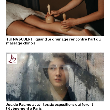
TUI NA SCULPT : quand le drainage rencontre l'art du
massage chinois
Jeu de Paume 2027 : les six expositions qui feront
l'événement à Paris