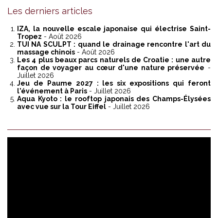
Les derniers articles
IZA, la nouvelle escale japonaise qui électrise Saint-
Tropez
- Août 2026
TUI NA SCULPT : quand le drainage rencontre l'art du
massage chinois
- Août 2026
Les 4 plus beaux parcs naturels de Croatie : une autre
façon de voyager au cœur d'une nature préservée
-
Juillet 2026
Jeu de Paume 2027 : les six expositions qui feront
l'événement à Paris
- Juillet 2026
Aqua Kyoto : le rooftop japonais des Champs-Élysées
avec vue sur la Tour Eiffel
- Juillet 2026