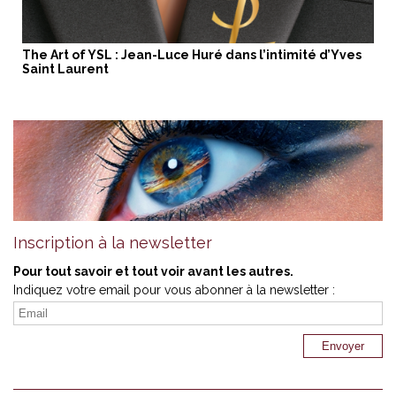
The Art of YSL : Jean-Luce Huré dans l’intimité d’Yves
Saint Laurent
Inscription à la newsletter
Pour tout savoir et tout voir avant les autres.
Indiquez votre email pour vous abonner à la newsletter :