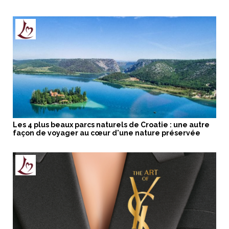
Les 4 plus beaux parcs naturels de Croatie : une autre
façon de voyager au cœur d'une nature préservée