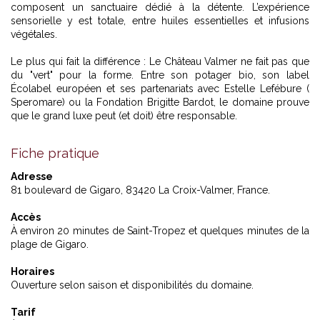
composent un sanctuaire dédié à la détente. L’expérience
sensorielle y est totale, entre huiles essentielles et infusions
végétales.
Le plus qui fait la différence : Le Château Valmer ne fait pas que
du "vert" pour la forme. Entre son potager bio, son label
Écolabel européen et ses partenariats avec Estelle Lefébure (
Speromare) ou la Fondation Brigitte Bardot, le domaine prouve
que le grand luxe peut (et doit) être responsable.
Fiche pratique
Adresse
81 boulevard de Gigaro, 83420 La Croix-Valmer, France.
Accès
À environ 20 minutes de Saint-Tropez et quelques minutes de la
plage de Gigaro.
Horaires
Ouverture selon saison et disponibilités du domaine.
Tarif