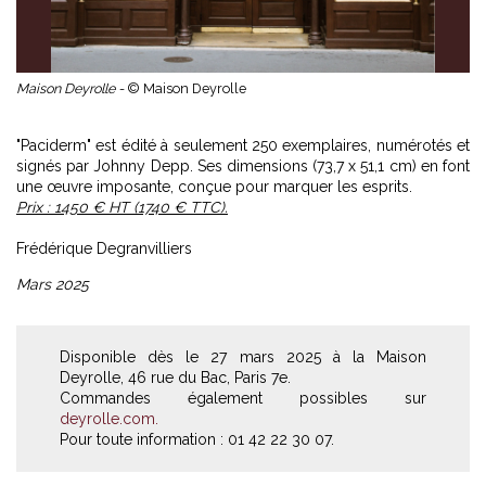
Maison Deyrolle -
© Maison Deyrolle
"Paciderm" est édité à seulement 250 exemplaires, numérotés et
signés par Johnny Depp. Ses dimensions (73,7 x 51,1 cm) en font
une œuvre imposante, conçue pour marquer les esprits.
Prix : 1450 € HT (1740 € TTC).
Frédérique Degranvilliers
Mars 2025
Disponible dès le 27 mars 2025 à la Maison
Deyrolle, 46 rue du Bac, Paris 7e.
Commandes également possibles sur
deyrolle.com.
Pour toute information : 01 42 22 30 07.