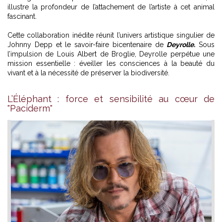
illustre la profondeur de l’attachement de l’artiste à cet animal
fascinant.
Cette collaboration inédite réunit l’univers artistique singulier de
Johnny Depp et le savoir-faire bicentenaire de
Deyrolle.
Sous
l’impulsion de Louis Albert de Broglie, Deyrolle perpétue une
mission essentielle : éveiller les consciences à la beauté du
vivant et à la nécessité de préserver la biodiversité.
L’Éléphant : force et sensibilité au cœur de
"Paciderm"