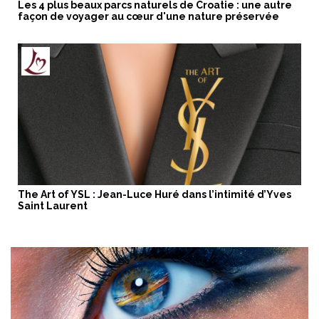
Les 4 plus beaux parcs naturels de Croatie : une autre
façon de voyager au cœur d'une nature préservée
The Art of YSL : Jean-Luce Huré dans l’intimité d’Yves
Saint Laurent