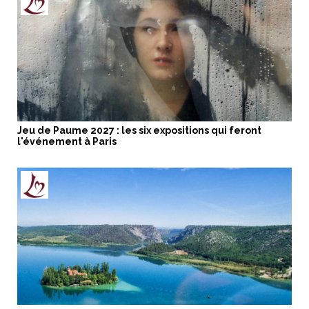
Jeu de Paume 2027 : les six expositions qui feront
l'événement à Paris