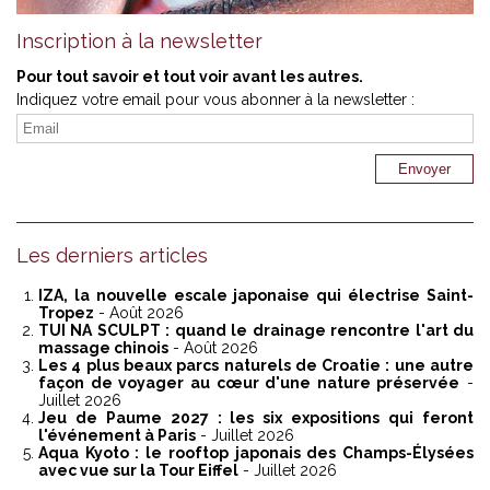
Inscription à la newsletter
Pour tout savoir et tout voir avant les autres.
Indiquez votre email pour vous abonner à la newsletter :
Les derniers articles
IZA, la nouvelle escale japonaise qui électrise Saint-
Tropez
- Août 2026
TUI NA SCULPT : quand le drainage rencontre l'art du
massage chinois
- Août 2026
Les 4 plus beaux parcs naturels de Croatie : une autre
façon de voyager au cœur d'une nature préservée
-
Juillet 2026
Jeu de Paume 2027 : les six expositions qui feront
l'événement à Paris
- Juillet 2026
Aqua Kyoto : le rooftop japonais des Champs-Élysées
avec vue sur la Tour Eiffel
- Juillet 2026