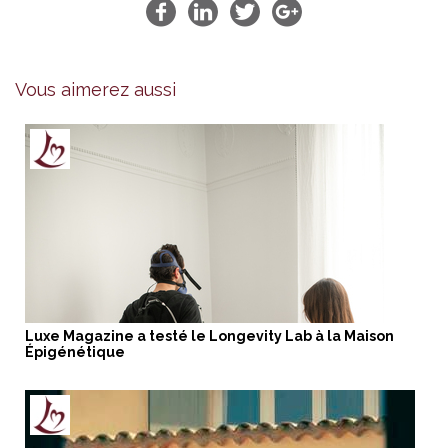
Vous aimerez aussi
Luxe Magazine a testé le Longevity Lab à la Maison
Épigénétique