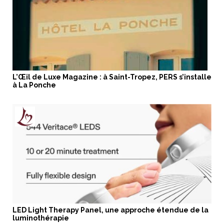
L’Œil de Luxe Magazine : à Saint-Tropez, PERS s’installe
à La Ponche
LED Light Therapy Panel, une approche étendue de la
luminothérapie