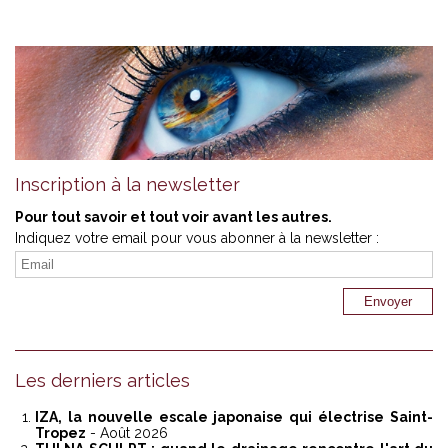
Inscription à la newsletter
Pour tout savoir et tout voir avant les autres.
Indiquez votre email pour vous abonner à la newsletter :
Les derniers articles
IZA, la nouvelle escale japonaise qui électrise Saint-
Tropez
- Août 2026