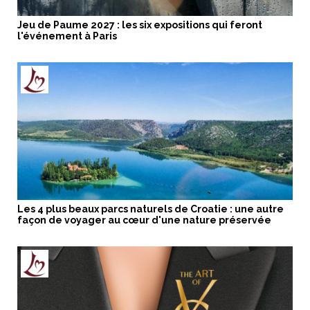
Jeu de Paume 2027 : les six expositions qui feront
l'événement à Paris
Les 4 plus beaux parcs naturels de Croatie : une autre
façon de voyager au cœur d'une nature préservée