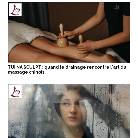
TUI NA SCULPT : quand le drainage rencontre l'art du
massage chinois