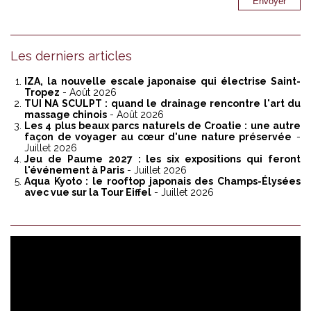
Les derniers articles
IZA, la nouvelle escale japonaise qui électrise Saint-
Tropez
- Août 2026
TUI NA SCULPT : quand le drainage rencontre l'art du
massage chinois
- Août 2026
Les 4 plus beaux parcs naturels de Croatie : une autre
façon de voyager au cœur d'une nature préservée
-
Juillet 2026
Jeu de Paume 2027 : les six expositions qui feront
l'événement à Paris
- Juillet 2026
Aqua Kyoto : le rooftop japonais des Champs-Élysées
avec vue sur la Tour Eiffel
- Juillet 2026