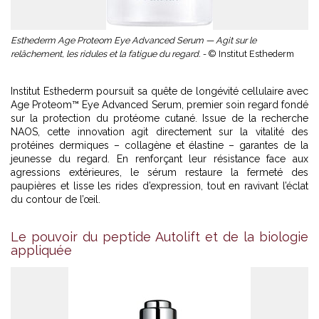
Esthederm Age Proteom Eye Advanced Serum — Agit sur le
relâchement, les ridules et la fatigue du regard. -
© Institut Esthederm
Institut Esthederm
poursuit sa quête de longévité cellulaire avec
Age Proteom™ Eye Advanced Serum, premier soin regard fondé
sur la protection du protéome cutané. Issue de la recherche
NAOS
, cette innovation agit directement sur la vitalité des
protéines dermiques – collagène et élastine – garantes de la
jeunesse du regard. En renforçant leur résistance face aux
agressions extérieures, le sérum restaure la fermeté des
paupières et lisse les rides d’expression, tout en ravivant l’éclat
du contour de l’œil.
Le pouvoir du peptide Autolift et de la biologie
appliquée