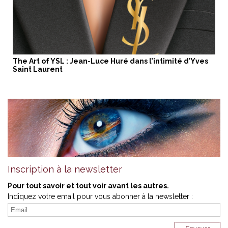
The Art of YSL : Jean-Luce Huré dans l’intimité d’Yves
Saint Laurent
Inscription à la newsletter
Pour tout savoir et tout voir avant les autres.
Indiquez votre email pour vous abonner à la newsletter :