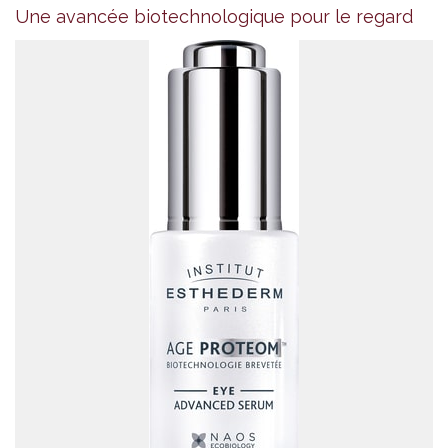
Une avancée biotechnologique pour le regard