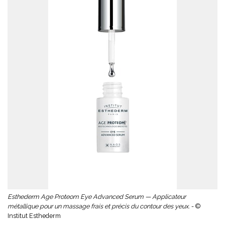
Esthederm Age Proteom Eye Advanced Serum — Applicateur
métallique pour un massage frais et précis du contour des yeux. -
©
Institut Esthederm