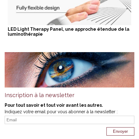
LED Light Therapy Panel, une approche étendue de la
luminothérapie
Inscription à la newsletter
Pour tout savoir et tout voir avant les autres.
Indiquez votre email pour vous abonner à la newsletter :