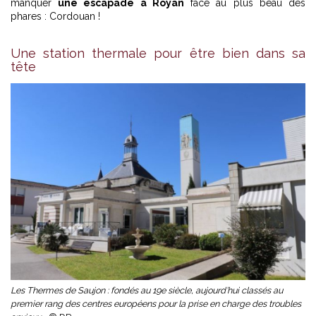
manquer
une escapade à Royan
face au plus beau des
phares : Cordouan !
Une station thermale pour être bien dans sa
tête
Les Thermes de Saujon : fondés au 19e siècle, aujourd’hui classés au
premier rang des centres européens pour la prise en charge des troubles