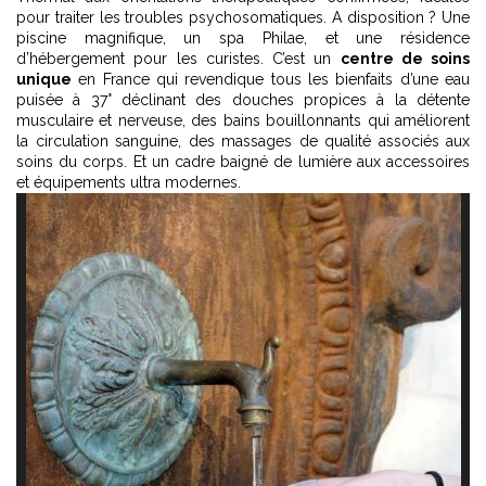
pour traiter les troubles psychosomatiques. A disposition ? Une
piscine magnifique, un spa Philae, et une résidence
d’hébergement pour les curistes. C’est un
centre de soins
unique
en France qui revendique tous les bienfaits d’une eau
puisée à 37° déclinant des douches propices à la détente
musculaire et nerveuse, des bains bouillonnants qui améliorent
la circulation sanguine, des massages de qualité associés aux
soins du corps. Et un cadre baigné de lumière aux accessoires
et équipements ultra modernes.