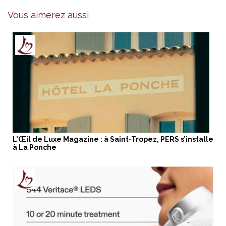
Vous aimerez aussi
L’Œil de Luxe Magazine : à Saint-Tropez, PERS s’installe
à La Ponche