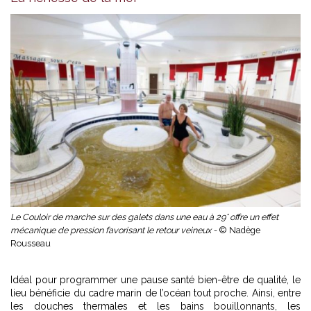
Le Couloir de marche sur des galets dans une eau à 29° offre un effet
mécanique de pression favorisant le retour veineux -
© Nadège
Rousseau
Idéal pour programmer une pause santé bien-être de qualité, le
lieu bénéficie du cadre marin de l’océan tout proche. Ainsi, entre
les douches thermales et les bains bouillonnants, les