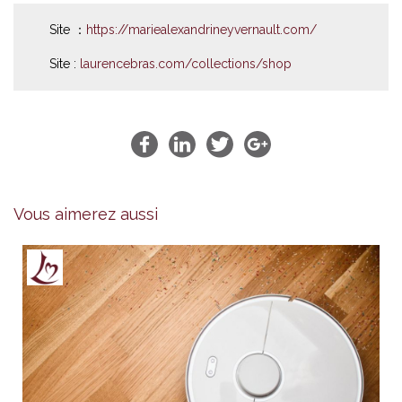
Site ：
https://mariealexandrineyvernault.com/
Site :
laurencebras.com/collections/shop
Vous aimerez aussi