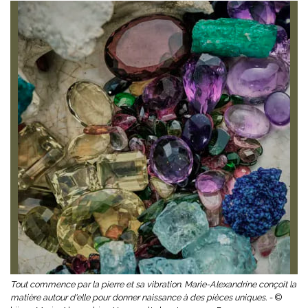
Tout commence par la pierre et sa vibration. Marie-Alexandrine conçoit la
matière autour d'elle pour donner naissance à des pièces uniques. -
©