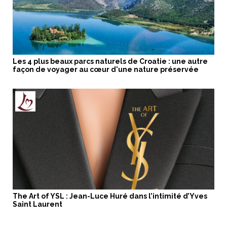
Les 4 plus beaux parcs naturels de Croatie : une autre
façon de voyager au cœur d'une nature préservée
The Art of YSL : Jean-Luce Huré dans l’intimité d’Yves
Saint Laurent