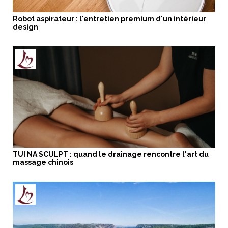
Robot aspirateur : l'entretien premium d'un intérieur
design
TUI NA SCULPT : quand le drainage rencontre l'art du
massage chinois