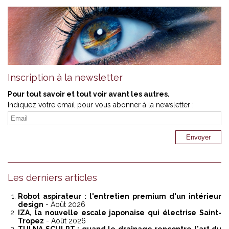
Inscription à la newsletter
Pour tout savoir et tout voir avant les autres.
Indiquez votre email pour vous abonner à la newsletter :
Les derniers articles
Robot aspirateur : l'entretien premium d'un intérieur
design
- Août 2026
IZA, la nouvelle escale japonaise qui électrise Saint-
Tropez
- Août 2026