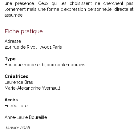
une présence. Ceux qui les choisissent ne cherchent pas
l’ornement mais une forme d’expression personnelle, directe et
assumée.
Fiche pratique
Adresse
214 rue de Rivoli, 75001 Paris
Type
Boutique mode et bijoux contemporains
Créatrices
Laurence Bras
Marie-Alexandrine Yvernault
Accès
Entrée libre
Anne-Laure Boureille
Janvier 2026