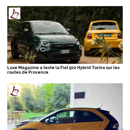
Luxe Magazine a testé la Fiat 500 Hybrid Torino sur les
routes de Provence