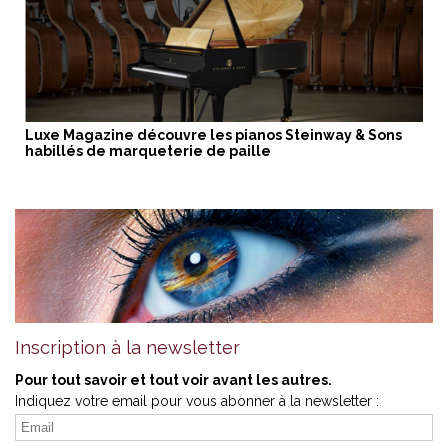
Luxe Magazine découvre les pianos Steinway & Sons
habillés de marqueterie de paille
Inscription à la newsletter
Pour tout savoir et tout voir avant les autres.
Indiquez votre email pour vous abonner à la newsletter :