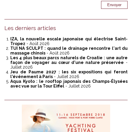
Les derniers articles
IZA, la nouvelle escale japonaise qui électrise Saint-
Tropez
- Août 2026
TUI NA SCULPT : quand le drainage rencontre l'art du
massage chinois
- Août 2026
Les 4 plus beaux parcs naturels de Croatie : une autre
façon de voyager au cœur d'une nature préservée
-
Juillet 2026
Jeu de Paume 2027 : les six expositions qui feront
l'événement à Paris
- Juillet 2026
Aqua Kyoto : le rooftop japonais des Champs-Élysées
avec vue sur la Tour Eiffel
- Juillet 2026