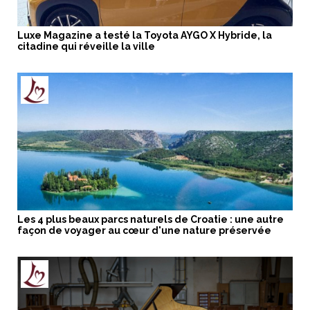
Luxe Magazine a testé la Toyota AYGO X Hybride, la
citadine qui réveille la ville
Les 4 plus beaux parcs naturels de Croatie : une autre
façon de voyager au cœur d'une nature préservée