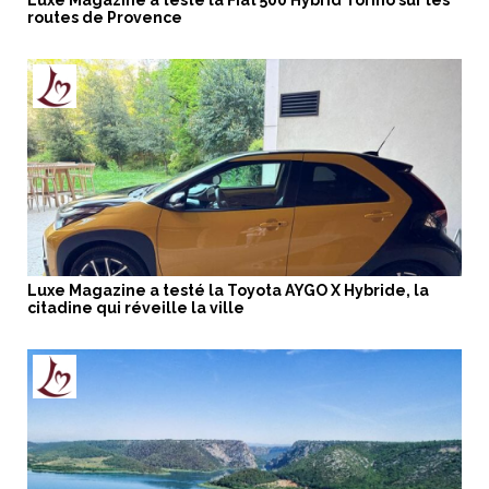
Luxe Magazine a testé la Fiat 500 Hybrid Torino sur les
routes de Provence
Luxe Magazine a testé la Toyota AYGO X Hybride, la
citadine qui réveille la ville