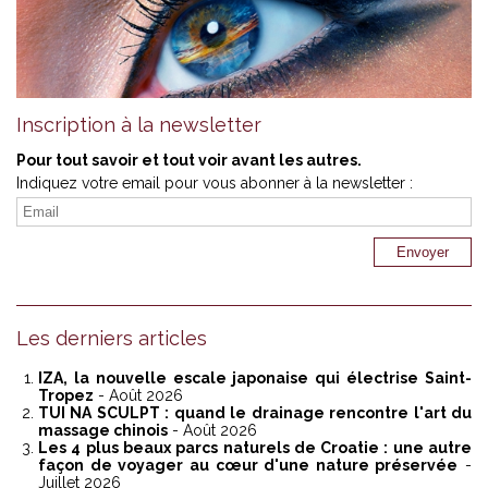
Inscription à la newsletter
Pour tout savoir et tout voir avant les autres.
Indiquez votre email pour vous abonner à la newsletter :
Les derniers articles
IZA, la nouvelle escale japonaise qui électrise Saint-
Tropez
- Août 2026
TUI NA SCULPT : quand le drainage rencontre l'art du
massage chinois
- Août 2026
Les 4 plus beaux parcs naturels de Croatie : une autre
façon de voyager au cœur d'une nature préservée
-
Juillet 2026