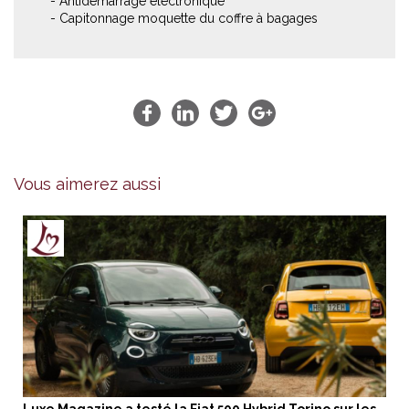
- Antidémarrage électronique
- Capitonnage moquette du coffre à bagages
Vous aimerez aussi