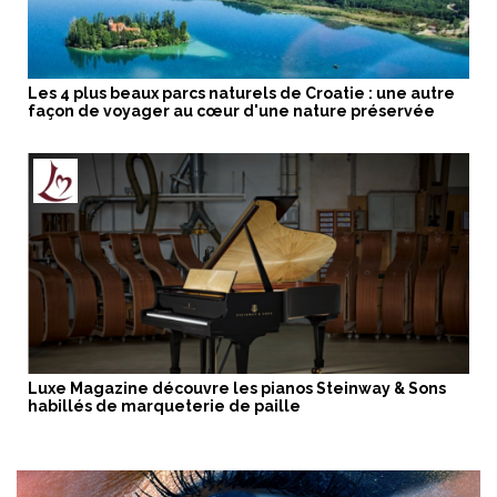
Les 4 plus beaux parcs naturels de Croatie : une autre
façon de voyager au cœur d'une nature préservée
Luxe Magazine découvre les pianos Steinway & Sons
habillés de marqueterie de paille