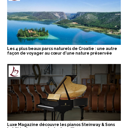
Les 4 plus beaux parcs naturels de Croatie : une autre
façon de voyager au cœur d'une nature préservée
Luxe Magazine découvre les pianos Steinway & Sons