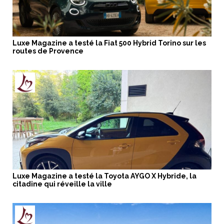
Luxe Magazine a testé la Fiat 500 Hybrid Torino sur les
routes de Provence
Luxe Magazine a testé la Toyota AYGO X Hybride, la
citadine qui réveille la ville