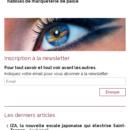
habillés de marqueterie de paille
Inscription à la newsletter
Pour tout savoir et tout voir avant les autres.
Indiquez votre email pour vous abonner à la newsletter :
Les derniers articles
IZA, la nouvelle escale japonaise qui électrise Saint-