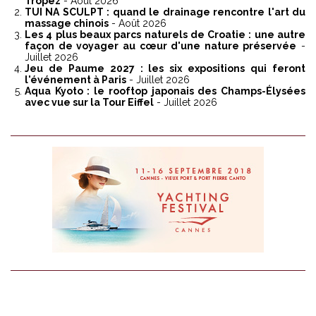
Tropez
- Août 2026
TUI NA SCULPT : quand le drainage rencontre l'art du
massage chinois
- Août 2026
Les 4 plus beaux parcs naturels de Croatie : une autre
façon de voyager au cœur d'une nature préservée
-
Juillet 2026
Jeu de Paume 2027 : les six expositions qui feront
l'événement à Paris
- Juillet 2026
Aqua Kyoto : le rooftop japonais des Champs-Élysées
avec vue sur la Tour Eiffel
- Juillet 2026