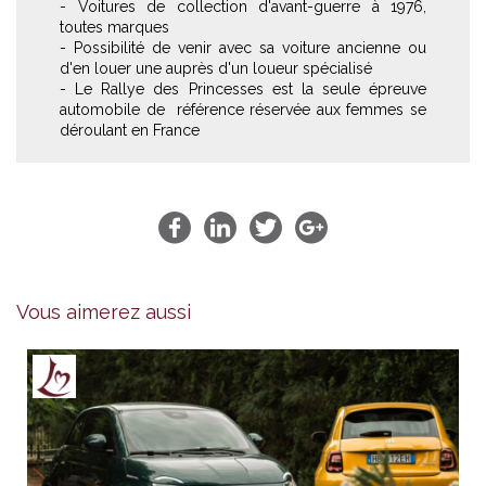
- Voitures de collection d'avant-guerre à 1976,
toutes marques
- Possibilité de venir avec sa voiture ancienne ou
d'en louer une auprès d'un loueur spécialisé
- Le Rallye des Princesses est la seule épreuve
automobile de référence réservée aux femmes se
déroulant en France
Vous aimerez aussi