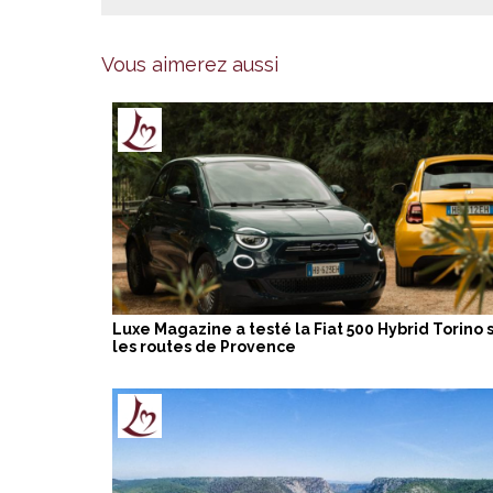
Vous aimerez aussi
Luxe Magazine a testé la Fiat 500 Hybrid Torino 
les routes de Provence