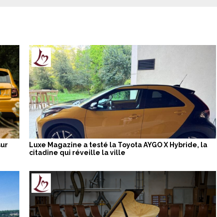
sur
Luxe Magazine a testé la Toyota AYGO X Hybride, la
citadine qui réveille la ville