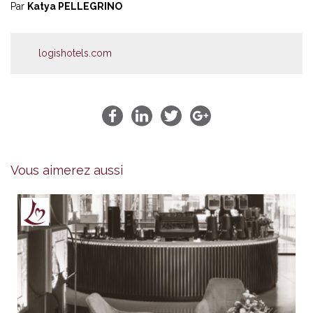
Par
Katya PELLEGRINO
logishotels.com
Vous aimerez aussi