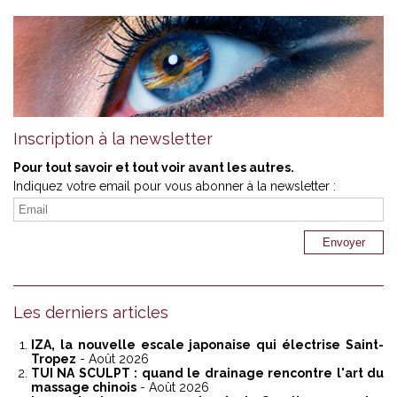
Inscription à la newsletter
Pour tout savoir et tout voir avant les autres.
Indiquez votre email pour vous abonner à la newsletter :
Les derniers articles
IZA, la nouvelle escale japonaise qui électrise Saint-
Tropez
- Août 2026
TUI NA SCULPT : quand le drainage rencontre l'art du
massage chinois
- Août 2026