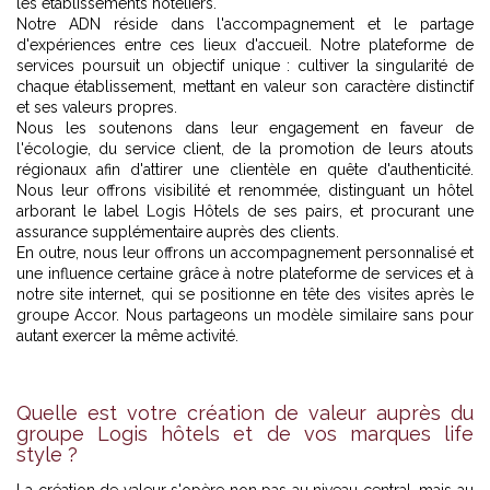
les établissements hôteliers.
Notre ADN réside dans l'accompagnement et le partage
d'expériences entre ces lieux d'accueil. Notre plateforme de
services poursuit un objectif unique : cultiver la singularité de
chaque établissement, mettant en valeur son caractère distinctif
et ses valeurs propres.
Nous les soutenons dans leur engagement en faveur de
l'écologie, du service client, de la promotion de leurs atouts
régionaux afin d'attirer une clientèle en quête d'authenticité.
Nous leur offrons visibilité et renommée, distinguant un hôtel
arborant le label Logis Hôtels de ses pairs, et procurant une
assurance supplémentaire auprès des clients.
En outre, nous leur offrons un accompagnement personnalisé et
une influence certaine grâce à notre plateforme de services et à
notre site internet, qui se positionne en tête des visites après le
groupe Accor. Nous partageons un modèle similaire sans pour
autant exercer la même activité.
Quelle est votre création de valeur auprès du
groupe Logis hôtels et de vos marques life
style ?