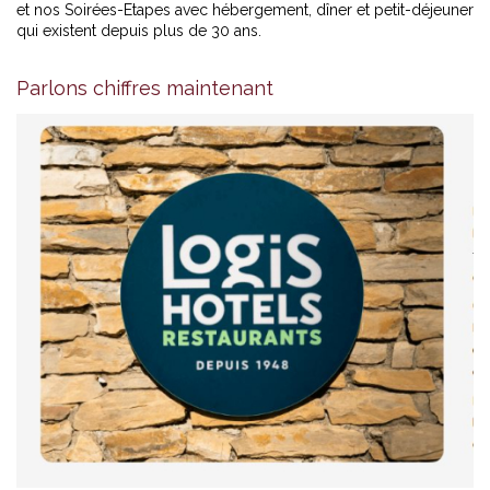
et nos Soirées-Etapes avec hébergement, dîner et petit-déjeuner
qui existent depuis plus de 30 ans.
Parlons chiffres maintenant