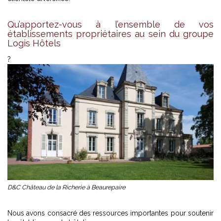
Qu’apportez-vous à l’ensemble de vos
établissements propriétaires au sein du groupe
Logis Hôtels
?
D&C Château de la Richerie à Beaurepaire
Nous avons consacré des ressources importantes pour soutenir