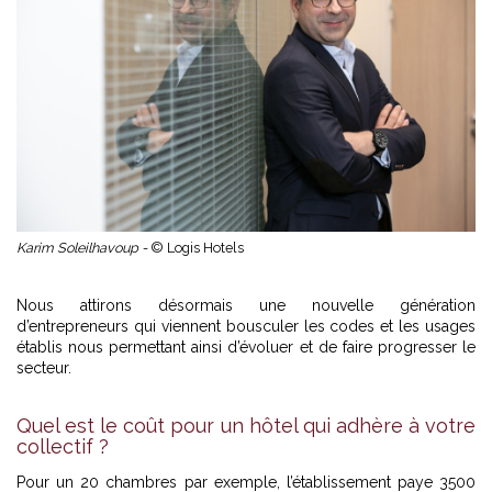
Karim Soleilhavoup -
© Logis Hotels
Nous attirons désormais une nouvelle génération
d’entrepreneurs qui viennent bousculer les codes et les usages
établis nous permettant ainsi d’évoluer et de faire progresser le
secteur.
Quel est le coût pour un hôtel qui adhère à votre
collectif ?
Pour un 20 chambres par exemple, l’établissement paye 3500