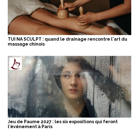
TUI NA SCULPT : quand le drainage rencontre l'art du
massage chinois
Jeu de Paume 2027 : les six expositions qui feront
l'événement à Paris