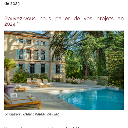
de 2023.
Pouvez-vous nous parler de vos projets en
2024 ?
Singuliers Hôtels Château de Fiac