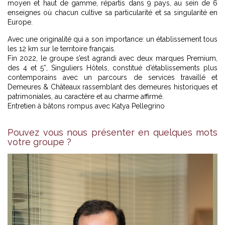
moyen et haut de gamme, répartis dans 9 pays, au sein de 6
enseignes où chacun cultive sa particularité et sa singularité en
Europe.
Avec une originalité qui a son importance: un établissement tous
les 12 km sur le territoire français.
Fin 2022, le groupe s’est agrandi avec deux marques Premium,
des 4 et 5*, Singuliers Hôtels, constitué d’établissements plus
contemporains avec un parcours de services travaillé et
Demeures & Châteaux rassemblant des demeures historiques et
patrimoniales, au caractère et au charme affirmé.
Entretien à bâtons rompus avec Katya Pellegrino
Pouvez vous nous présenter en quelques mots
votre groupe ?