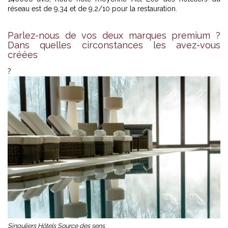
réseau est de 9,34 et de 9,2/10 pour la restauration.
Parlez-nous de vos deux marques premium ?
Dans quelles circonstances les avez-vous
créées
?
Singuliers Hôtels Source des sens