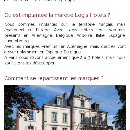
Où est implantée la marque Logis Hotels ?
Nous sommes implantés sur le territoire français mais
également en Europe. Avec Logis Hôtels nous sommes
présents en Allemagne, Belgique, Andorre, Italie, Espagne,
Luxembourg
Avec les marques Premium en Allemagne, mais d’autres vont
arriver notamment en Espagne, Belgique.
A Paris nous n’avons actuellement que 2 à 3 hôtels, mais nous
souhaitons les développer.
Comment se répartissent les marques ?