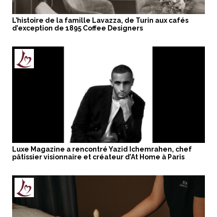
L’histoire de la famille Lavazza, de Turin aux cafés
d’exception de 1895 Coffee Designers
Luxe Magazine a rencontré Yazid Ichemrahen, chef
pâtissier visionnaire et créateur d’At Home à Paris