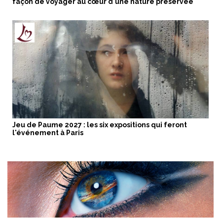
façon de voyager au cœur d'une nature préservée
Jeu de Paume 2027 : les six expositions qui feront
l'événement à Paris