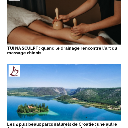
TUI NA SCULPT : quand le drainage rencontre l'art du
massage chinois
Les 4 plus beaux parcs naturels de Croatie : une autre