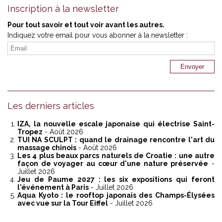
Inscription à la newsletter
Pour tout savoir et tout voir avant les autres.
Indiquez votre email pour vous abonner à la newsletter :
Les derniers articles
IZA, la nouvelle escale japonaise qui électrise Saint-
Tropez
- Août 2026
TUI NA SCULPT : quand le drainage rencontre l'art du
massage chinois
- Août 2026
Les 4 plus beaux parcs naturels de Croatie : une autre
façon de voyager au cœur d'une nature préservée
-
Juillet 2026
Jeu de Paume 2027 : les six expositions qui feront
l'événement à Paris
- Juillet 2026
Aqua Kyoto : le rooftop japonais des Champs-Élysées
avec vue sur la Tour Eiffel
- Juillet 2026