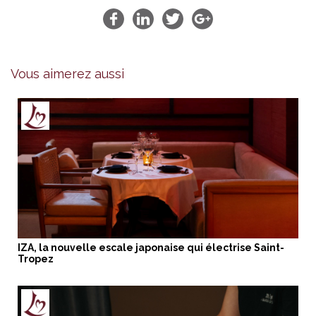
Vous aimerez aussi
IZA, la nouvelle escale japonaise qui électrise Saint-
Tropez