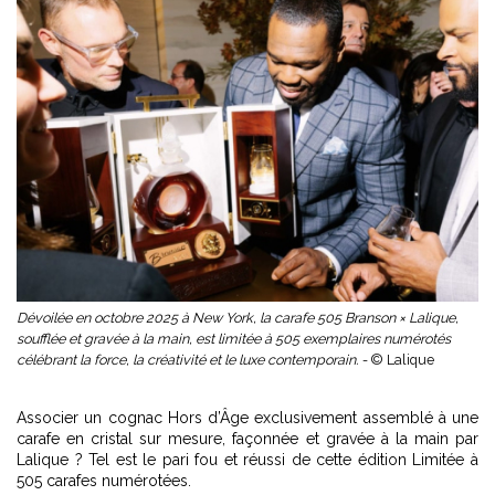
Dévoilée en octobre 2025 à New York, la carafe 505 Branson × Lalique,
soufflée et gravée à la main, est limitée à 505 exemplaires numérotés
célébrant la force, la créativité et le luxe contemporain. -
© Lalique
Associer un cognac Hors d’Âge exclusivement assemblé à une
carafe en cristal sur mesure, façonnée et gravée à la main par
Lalique ? Tel est le pari fou et réussi de cette édition Limitée à
505 carafes numérotées.