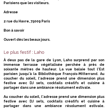
Parisiens que les visiteurs.
Adresse
2 rue du Havre, 75009 Paris
Bon à savoir
Ouvert dès les beaux jours.
Le plus festif : Laho
À deux pas de la gare de Lyon, Laho surprend par son
immense terrasse végétalisée perchée à près de
soixante mètres de hauteur. La vue balaie tout l'Est
parisien jusqu'à la Bibliothèque François-Mitterrand. Au
coucher du soleil, l'adresse prend une dimension plus
festive avec DJ sets, cocktails créatifs et cuisine à
partager dans une ambiance résolument estivale.
Au coucher du soleil, l'adresse prend une dimension plus
festive avec DJ sets, cocktails créatifs et cuisine à
partager dans une ambiance résolument estivale.