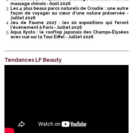
massage chinois
- Août 2026
Les 4 plus beaux parcs naturels de Croatie : une autre
façon de voyager au cœur d'une nature préservée
-
Juillet 2026
Jeu de Paume 2027 : les six expositions qui feront
l'événement à Paris
- Juillet 2026
Aqua Kyoto : le rooftop japonais des Champs-Élysées
avec vue sur la Tour Eiffel
- Juillet 2026
Tendances LF Beauty