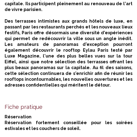
capitale. Ils participent pleinement au renouveau de l'art
de vivre parisien.
Des terrasses intimistes aux grands hôtels de luxe, en
passant par les restaurants perchés et les nouveaux lieux
festifs, Paris offre désormais une diversité d'expériences
qui permet de redécouvrir la ville sous un angle inédit.
Les amateurs de panoramas d'exception pourront
également
découvrir le rooftop Eylau
Paris testé par
Luxe Magazine, l'une des plus belles vues sur la tour
Eiffel, ainsi que notre sélection des terrasses offrant les
plus beaux panoramas sur la capitale. Au fil des saisons,
cette sélection continuera de s'enrichir afin de réunir les
rooftops incontournables, les nouvelles ouvertures et les
adresses confidentielles qui méritent le détour.
Fiche pratique
Réservation
Réservation fortement conseillée pour les soirées
estivales et les couchers de soleil.