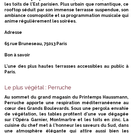
les toits de l'Est parisien. Plus urbain que romantique, ce
rooftop séduit par son immense terrasse suspendue, son
ambiance cosmopolite et sa programmation musicale qui
anime régulièrement les soirées.
Adresse
65 rue Bruneseau, 75013 Paris
Bon à savoir
L'une des plus hautes terrasses accessibles au public à
Paris.
Le plus végétal : Perruche
Au sommet du grand magasin du Printemps Haussmann,
Perruche apporte une respiration méditerranéenne au
cœur des Grands Boulevards. Sous une pergola envahie
de végétation, les tables profitent d'une vue dégagée
sur l'Opéra Garnier, Montmartre et les toits en zinc. La
cuisine du chef met à l'honneur les saveurs du Sud, dans
une atmosphère élégante qui attire aussi bien les