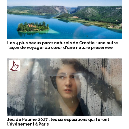
Les 4 plus beaux parcs naturels de Croatie : une autre
façon de voyager au cœur d'une nature préservée
Jeu de Paume 2027 : les six expositions qui feront
l'événement à Paris