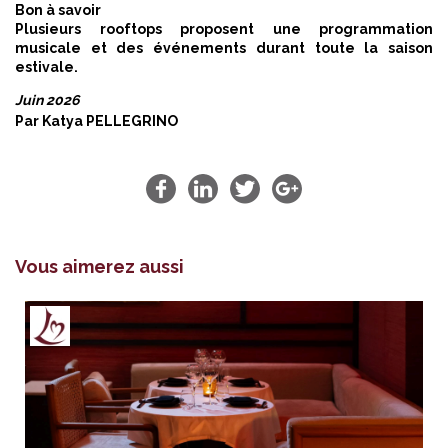
Bon à savoir
Plusieurs rooftops proposent une programmation
musicale et des événements durant toute la saison
estivale.
Juin 2026
Par
Katya PELLEGRINO
Vous aimerez aussi