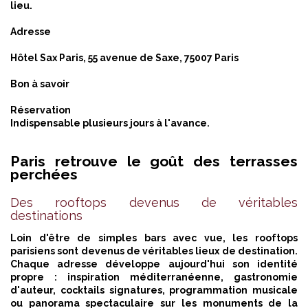
lieu.
Adresse
Hôtel Sax Paris, 55 avenue de Saxe, 75007 Paris
Bon à savoir
Réservation
Indispensable plusieurs jours à l'avance.
Paris retrouve le goût des terrasses
perchées
Des rooftops devenus de véritables
destinations
Loin d'être de simples bars avec vue, les rooftops
parisiens sont devenus de véritables lieux de destination.
Chaque adresse développe aujourd'hui son identité
propre : inspiration méditerranéenne, gastronomie
d'auteur, cocktails signatures, programmation musicale
ou panorama spectaculaire sur les monuments de la