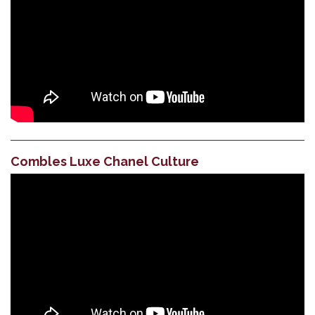
Combles Luxe Chanel Culture