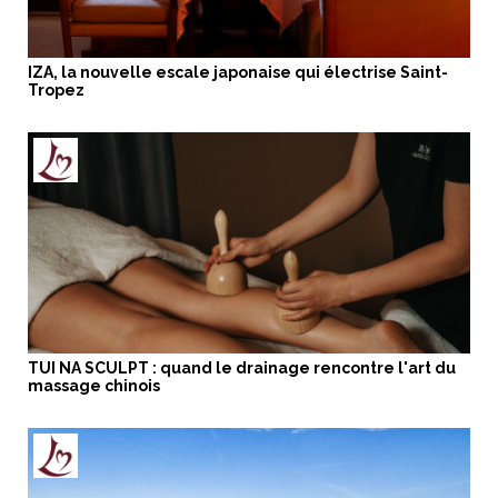
IZA, la nouvelle escale japonaise qui électrise Saint-
Tropez
TUI NA SCULPT : quand le drainage rencontre l'art du
massage chinois