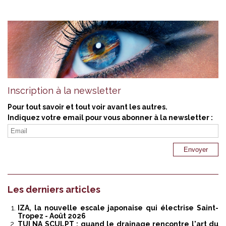
Inscription à la newsletter
Pour tout savoir et tout voir avant les autres.
Indiquez votre email pour vous abonner à la newsletter :
Les derniers articles
IZA, la nouvelle escale japonaise qui électrise Saint-
Tropez
- Août 2026
TUI NA SCULPT : quand le drainage rencontre l'art du