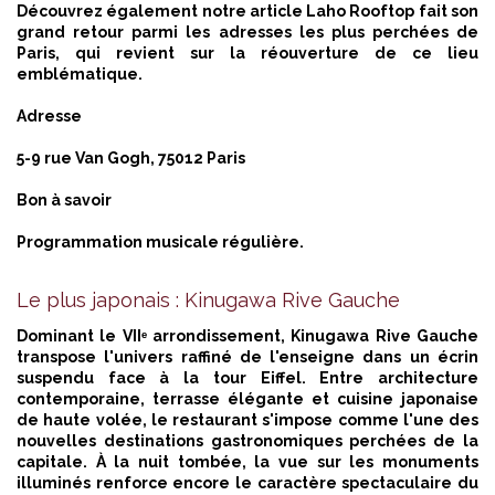
Découvrez également notre article
Laho Rooftop fait son
grand retour parmi les adresses les plus perchées de
Paris,
qui revient sur la réouverture de ce lieu
emblématique.
Adresse
5-9 rue Van Gogh, 75012 Paris
Bon à savoir
Programmation musicale régulière.
Le plus japonais : Kinugawa Rive Gauche
Dominant le VIIᵉ arrondissement, Kinugawa Rive Gauche
transpose l'univers raffiné de l'enseigne dans un écrin
suspendu face à la tour Eiffel. Entre architecture
contemporaine, terrasse élégante et cuisine japonaise
de haute volée, le restaurant s'impose comme l'une des
nouvelles destinations gastronomiques perchées de la
capitale. À la nuit tombée, la vue sur les monuments
illuminés renforce encore le caractère spectaculaire du