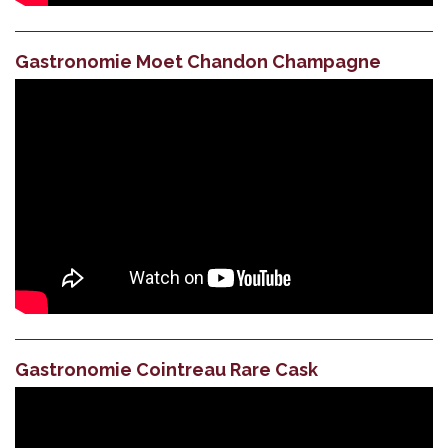
Gastronomie Moet Chandon Champagne
Gastronomie Cointreau Rare Cask