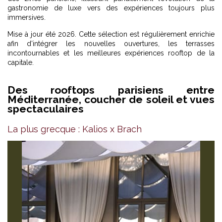
gastronomie de luxe vers des expériences toujours plus
immersives.
Mise à jour été 2026. Cette sélection est régulièrement enrichie
afin d'intégrer les nouvelles ouvertures, les terrasses
incontournables et les meilleures expériences rooftop de la
capitale.
Des rooftops parisiens entre
Méditerranée, coucher de soleil et vues
spectaculaires
La plus grecque : Kalios x Brach