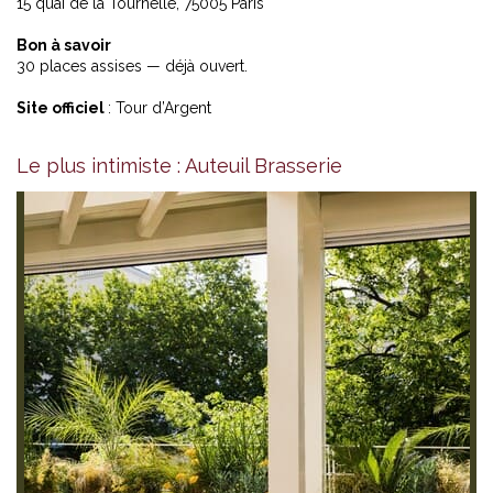
15 quai de la Tournelle, 75005 Paris
Bon à savoir
30 places assises — déjà ouvert.
Site officiel
:
Tour d’Argent
Le plus intimiste : Auteuil Brasserie