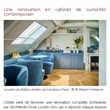
Une rénovation en cabinet de curiosités
contemporain
Le salon de l’hôtel 4 étoiles rue Cambon à Paris -
© © Maison Armance
L’hôtel vient de terminer une rénovation complète orchestrée
par l’architecte Oscar Lucien Ono, qui a repensé chaque espace