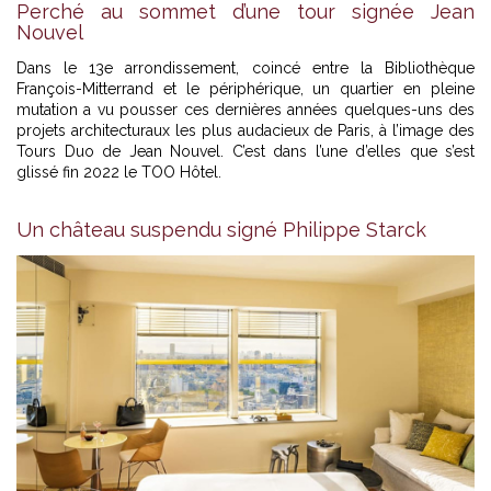
Perché au sommet d’une tour signée Jean
Nouvel
Dans le 13e arrondissement, coincé entre la Bibliothèque
François-Mitterrand et le périphérique, un quartier en pleine
mutation a vu pousser ces dernières années quelques-uns des
projets architecturaux les plus audacieux de Paris, à l’image des
Tours Duo de Jean Nouvel. C’est dans l’une d’elles que s’est
glissé fin 2022 le TOO Hôtel.
Un château suspendu signé Philippe Starck