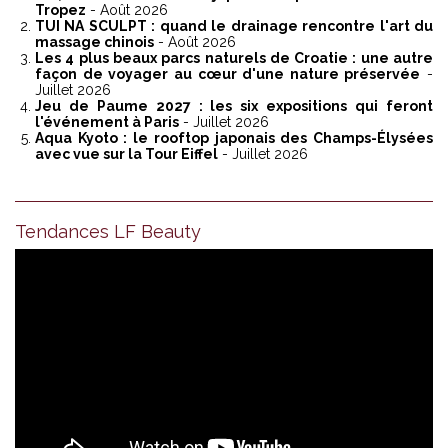
Tropez
- Août 2026
TUI NA SCULPT : quand le drainage rencontre l'art du
massage chinois
- Août 2026
Les 4 plus beaux parcs naturels de Croatie : une autre
façon de voyager au cœur d'une nature préservée
-
Juillet 2026
Jeu de Paume 2027 : les six expositions qui feront
l'événement à Paris
- Juillet 2026
Aqua Kyoto : le rooftop japonais des Champs-Élysées
avec vue sur la Tour Eiffel
- Juillet 2026
Tendances LF Beauty