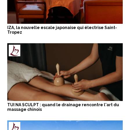
IZA, la nouvelle escale japonaise qui électrise Saint-
Tropez
TUI NA SCULPT : quand le drainage rencontre l'art du
massage chinois