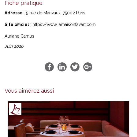
Fiche pratique
Adresse
: 5 rue de Marivaux, 75002 Paris
Site officiel
:
https://www.lamaisonfavart.com
Auriane Camus
Juin 2026
Vous aimerez aussi