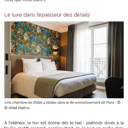
Le luxe dans l’épaisseur des détails
Une chambre de l’hôtel 4 étoiles dans le 8e arrondissement de Paris -
©
© Hôtel Mathis
À l’intérieur, le ton est donné dès le hall : plafonds dorés à la