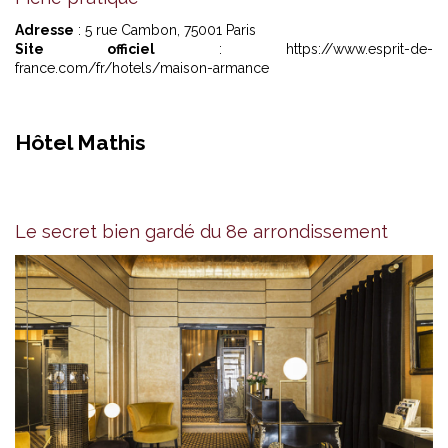
Adresse
: 5 rue Cambon, 75001 Paris
Site officiel
:
https://www.esprit-de-
france.com/fr/hotels/maison-armance
Hôtel Mathis
Le secret bien gardé du 8e arrondissement