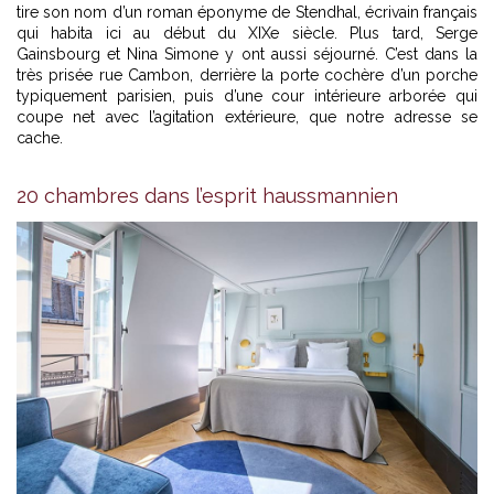
tire son nom d’un roman éponyme de Stendhal, écrivain français
qui habita ici au début du XIXe siècle. Plus tard, Serge
Gainsbourg et Nina Simone y ont aussi séjourné. C’est dans la
très prisée rue Cambon, derrière la porte cochère d’un porche
typiquement parisien, puis d’une cour intérieure arborée qui
coupe net avec l’agitation extérieure, que notre adresse se
cache.
20 chambres dans l’esprit haussmannien