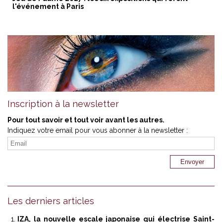
l'événement à Paris
Inscription à la newsletter
Pour tout savoir et tout voir avant les autres.
Indiquez votre email pour vous abonner à la newsletter :
Les derniers articles
IZA, la nouvelle escale japonaise qui électrise Saint-