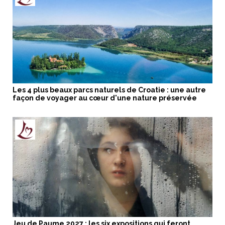
Les 4 plus beaux parcs naturels de Croatie : une autre
façon de voyager au cœur d'une nature préservée
Jeu de Paume 2027 : les six expositions qui feront