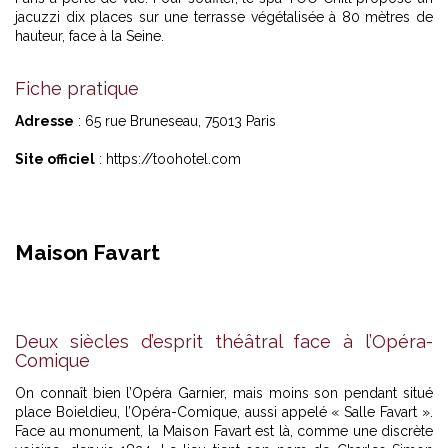
jacuzzi dix places sur une terrasse végétalisée à 80 mètres de
hauteur, face à la Seine.
Fiche pratique
Adresse
: 65 rue Bruneseau, 75013 Paris
Site officiel
:
https://toohotel.com
Maison Favart
Deux siècles d’esprit théâtral face à l’Opéra-
Comique
On connaît bien l’Opéra Garnier, mais moins son pendant situé
place Boieldieu, l’Opéra-Comique, aussi appelé « Salle Favart ».
Face au monument, la Maison Favart est là, comme une discrète