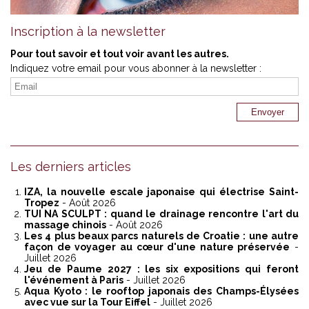
Inscription à la newsletter
Pour tout savoir et tout voir avant les autres.
Indiquez votre email pour vous abonner à la newsletter :
Les derniers articles
IZA, la nouvelle escale japonaise qui électrise Saint-
Tropez
- Août 2026
TUI NA SCULPT : quand le drainage rencontre l'art du
massage chinois
- Août 2026
Les 4 plus beaux parcs naturels de Croatie : une autre
façon de voyager au cœur d'une nature préservée
-
Juillet 2026
Jeu de Paume 2027 : les six expositions qui feront
l'événement à Paris
- Juillet 2026
Aqua Kyoto : le rooftop japonais des Champs-Élysées
avec vue sur la Tour Eiffel
- Juillet 2026