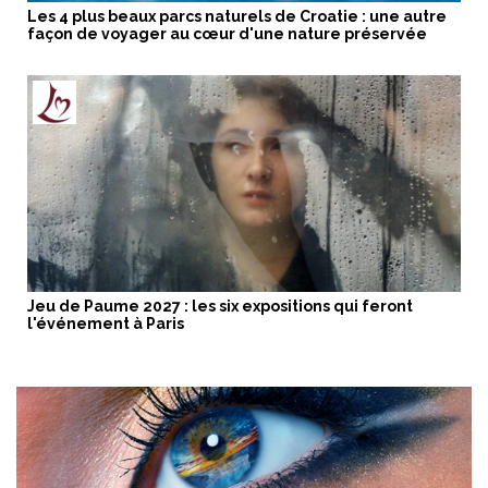
Les 4 plus beaux parcs naturels de Croatie : une autre
façon de voyager au cœur d'une nature préservée
Jeu de Paume 2027 : les six expositions qui feront
l'événement à Paris