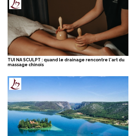
TUI NA SCULPT : quand le drainage rencontre l'art du
massage chinois