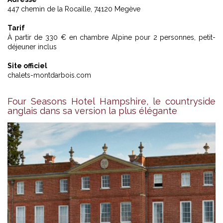
447 chemin de la Rocaille, 74120 Megève
Tarif
À partir de 330 € en chambre Alpine pour 2 personnes, petit-
déjeuner inclus
Site officiel
chalets-montdarbois.com
Four Seasons Hotel Hampshire, le countryside
anglais dans sa version la plus élégante