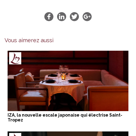
Vous aimerez aussi
IZA, la nouvelle escale japonaise qui électrise Saint-
Tropez