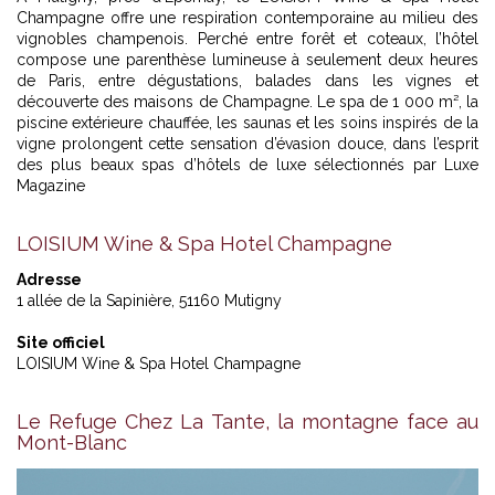
Champagne offre une respiration contemporaine au milieu des
vignobles champenois. Perché entre forêt et coteaux, l’hôtel
compose une parenthèse lumineuse à seulement deux heures
de Paris, entre dégustations, balades dans les vignes et
découverte des maisons de Champagne. Le spa de 1 000 m², la
piscine extérieure chauffée, les saunas et les soins inspirés de la
vigne prolongent cette sensation d’évasion douce, dans l’esprit
des
plus beaux spas d’hôtels de luxe sélectionnés par Luxe
Magazine
LOISIUM Wine & Spa Hotel Champagne
Adresse
1 allée de la Sapinière, 51160 Mutigny
Site officiel
LOISIUM Wine & Spa Hotel Champagne
Le Refuge Chez La Tante, la montagne face au
Mont-Blanc