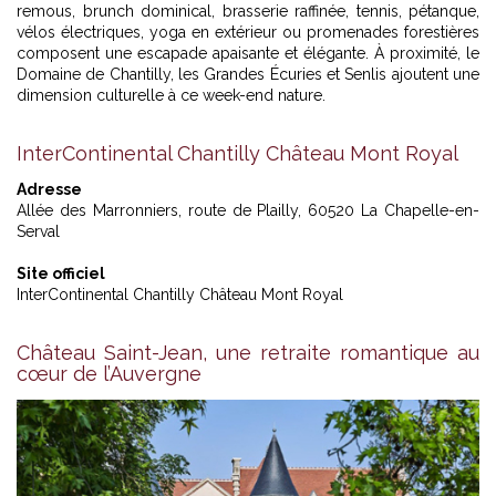
remous, brunch dominical, brasserie raffinée, tennis, pétanque,
vélos électriques, yoga en extérieur ou promenades forestières
composent une escapade apaisante et élégante. À proximité, le
Domaine de Chantilly, les Grandes Écuries et Senlis ajoutent une
dimension culturelle à ce week-end nature.
InterContinental Chantilly Château Mont Royal
Adresse
Allée des Marronniers, route de Plailly, 60520 La Chapelle-en-
Serval
Site officiel
InterContinental Chantilly Château Mont Royal
Château Saint-Jean, une retraite romantique au
cœur de l’Auvergne