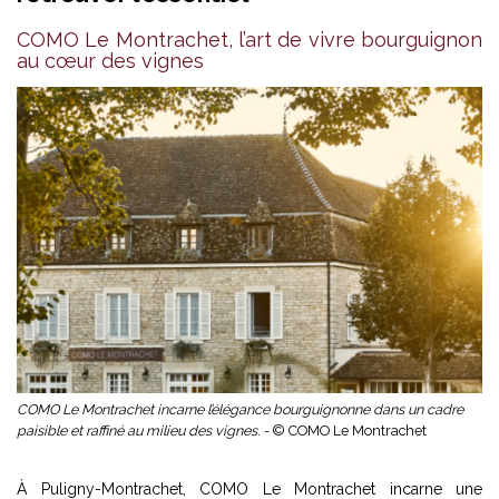
COMO Le Montrachet, l’art de vivre bourguignon
au cœur des vignes
COMO Le Montrachet incarne l’élégance bourguignonne dans un cadre
paisible et raffiné au milieu des vignes. -
© COMO Le Montrachet
À Puligny-Montrachet, COMO Le Montrachet incarne une