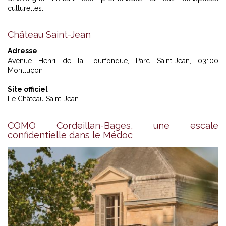
culturelles.
Château Saint-Jean
Adresse
Avenue Henri de la Tourfondue, Parc Saint-Jean, 03100
Montluçon
Site officiel
Le Château Saint-Jean
COMO Cordeillan-Bages, une escale
confidentielle dans le Médoc